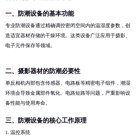
一、防潮设备的基本功能
专业防潮设备通过精确调控密闭空间内的温湿度参数，创
造适宜器材存储的干燥环境。这类设备广泛应用于摄影、
电子元件保存等领域。
二、摄影器材的防潮必要性
单反相机内部包含传感器、电路板等精密电子组件，潮湿
环境会导致金属部件氧化、电路短路等问题，严重影响设
备性能与使用寿命。
三、防潮设备的核心工作原理
1. 温控系统