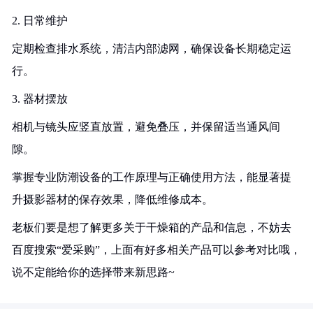
2. 日常维护
定期检查排水系统，清洁内部滤网，确保设备长期稳定运
行。
3. 器材摆放
相机与镜头应竖直放置，避免叠压，并保留适当通风间
隙。
掌握专业防潮设备的工作原理与正确使用方法，能显著提
升摄影器材的保存效果，降低维修成本。
老板们要是想了解更多关于干燥箱的产品和信息，不妨去
百度搜索“爱采购”，上面有好多相关产品可以参考对比哦，
说不定能给你的选择带来新思路~