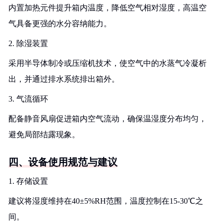
内置加热元件提升箱内温度，降低空气相对湿度，高温空
气具备更强的水分容纳能力。
2. 除湿装置
采用半导体制冷或压缩机技术，使空气中的水蒸气冷凝析
出，并通过排水系统排出箱外。
3. 气流循环
配备静音风扇促进箱内空气流动，确保温湿度分布均匀，
避免局部结露现象。
四、设备使用规范与建议
1. 存储设置
建议将湿度维持在40±5%RH范围，温度控制在15-30℃之
间。