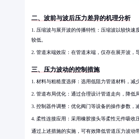
二、波前与波后压力差异的机理分析
1. 压缩波与展开波的传播特性：压缩波以较快
较低。
2. 管道末端效应：在管道末端，仅存在展开波
三、压力波动的控制措施
1. 材料与粗糙度选择：选用低阻力管道材料，减
2. 管道布局优化：通过合理设计管道走向，降低
3. 控制器件调整：优化阀门等设备的操作参数，
4. 柔性连接应用：采用橡胶接头等柔性元件吸收
通过上述措施的实施，可有效降低管道压力波动