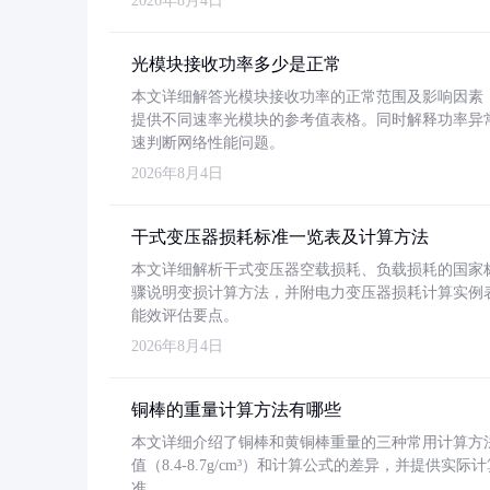
2026年8月4日
光模块接收功率多少是正常
本文详细解答光模块接收功率的正常范围及影响因素，重
提供不同速率光模块的参考值表格。同时解释功率异
速判断网络性能问题。
2026年8月4日
干式变压器损耗标准一览表及计算方法
本文详细解析干式变压器空载损耗、负载损耗的国家标准（GB
骤说明变损计算方法，并附电力变压器损耗计算实例表格
能效评估要点。
2026年8月4日
铜棒的重量计算方法有哪些
本文详细介绍了铜棒和黄铜棒重量的三种常用计算方
值（8.4-8.7g/cm³）和计算公式的差异，并提供实际
准。