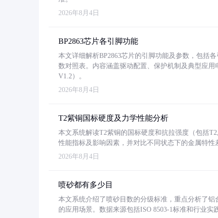
2026年8月4日
BP2863芯片各引脚功能
本文详细解析BP2863芯片的引脚功能及参数，包
数对照表。内容涵盖驱动配置、保护机制及典型应用
V1.2）。
2026年8月4日
T2紫铜国标硬度及力学性能分析
本文系统解读T2紫铜的国标硬度和抗拉强度（包括T2及T2
性能指标及影响因素，并对比不同状态下的金属特性
2026年8月4日
喷砂都有多少目
本文系统介绍了喷砂目数的分级标准，重点分析了铝合金喷
的应用场景。数据来源包括ISO 8503-1标准和行