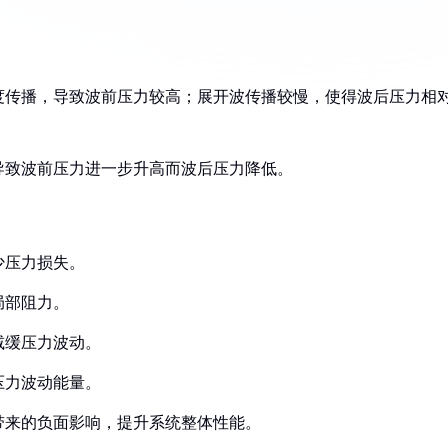
速度传播，导致波前压力较高；展开波传播较慢，使得波后压力相
，导致波前压力进一步升高而波后压力降低。
少压力损失。
局部阻力。
减缓压力波动。
压力波动能量。
带来的负面影响，提升系统整体性能。