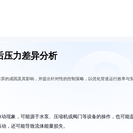
后压力差异分析
差异的成因及其影响，并提出针对性的控制策略，以优化管道运行效率与
脉动现象，可能源于水泵、压缩机或阀门等设备的操作，也可能
振动，还可能导致流体能量损失。