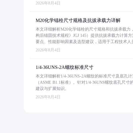
2026年8月4日
M20化学锚栓尺寸规格及抗拔承载力详解
本文详细解析M20化学锚栓的尺寸规格和抗拔承载
构后锚固技术规程》JGJ 145）提供抗拔承载力计算
要点、性能影响因素及选型建议，适用于工程技术人
2026年8月4日
1/4-36UNS-2A螺纹标准尺寸
本文详细解析1/4-36UNS-2A螺纹的标准尺寸及
（ASME B1.1标准）。针对1/4-36UNS螺纹底
建议与扩展知识。
2026年8月4日