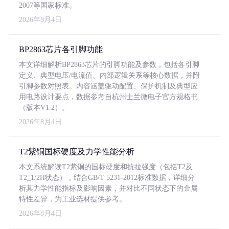
2007等国家标准。
2026年8月4日
BP2863芯片各引脚功能
本文详细解析BP2863芯片的引脚功能及参数，包括各引脚
定义、典型电压/电流值、内部逻辑关系等核心数据，并附
引脚参数对照表。内容涵盖驱动配置、保护机制及典型应
用电路设计要点，数据参考自杭州士兰微电子官方规格书
（版本V1.2）。
2026年8月4日
T2紫铜国标硬度及力学性能分析
本文系统解读T2紫铜的国标硬度和抗拉强度（包括T2及
T2_1/2H状态），结合GB/T 5231-2012标准数据，详细分
析其力学性能指标及影响因素，并对比不同状态下的金属
特性差异，为工业选材提供参考。
2026年8月4日