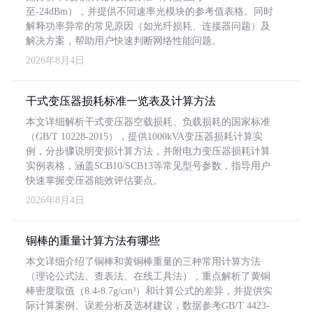
至-24dBm），并提供不同速率光模块的参考值表格。同时
解释功率异常的常见原因（如光纤损耗、连接器问题）及
解决方案，帮助用户快速判断网络性能问题。
2026年8月4日
干式变压器损耗标准一览表及计算方法
本文详细解析干式变压器空载损耗、负载损耗的国家标准
（GB/T 10228-2015），提供1000kVA变压器损耗计算实
例，分步骤说明变损计算方法，并附电力变压器损耗计算
实例表格，涵盖SCB10/SCB13等常见型号参数，指导用户
快速掌握变压器能效评估要点。
2026年8月4日
铜棒的重量计算方法有哪些
本文详细介绍了铜棒和黄铜棒重量的三种常用计算方法
（理论公式法、查表法、在线工具法），重点解析了黄铜
棒密度取值（8.4-8.7g/cm³）和计算公式的差异，并提供实
际计算案例、误差分析及选材建议，数据参考GB/T 4423-