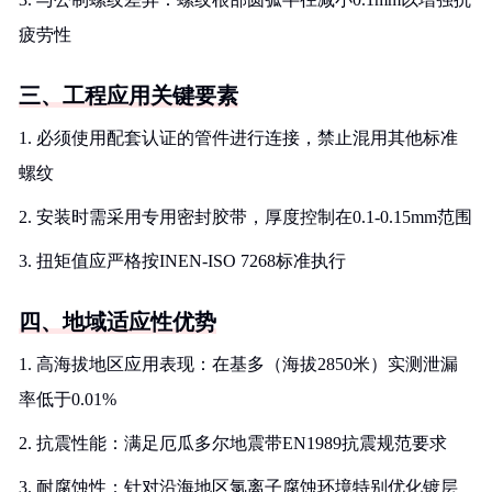
疲劳性
三、工程应用关键要素
1. 必须使用配套认证的管件进行连接，禁止混用其他标准
螺纹
2. 安装时需采用专用密封胶带，厚度控制在0.1-0.15mm范围
3. 扭矩值应严格按INEN-ISO 7268标准执行
四、地域适应性优势
1. 高海拔地区应用表现：在基多（海拔2850米）实测泄漏
率低于0.01%
2. 抗震性能：满足厄瓜多尔地震带EN1989抗震规范要求
3. 耐腐蚀性：针对沿海地区氯离子腐蚀环境特别优化镀层