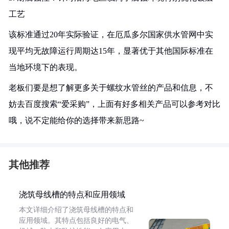
工艺
该标准通过20年实际验证，在厄瓜多尔国家供水管网中实
现平均无故障运行周期达15年，显著优于其他国际标准在
当地环境下的表现。
老板们要是想了解更多关于螺纹水管丝的产品和信息，不
妨去百度搜索“爱采购”，上面有好多相关产品可以参考对比
哦，说不定能给你的选择带来新思路~
其他推荐
浇筑母线槽的特点和应用领域
本文详细介绍了浇筑母线槽的特点和
应用领域。其特点包括良好的电气、