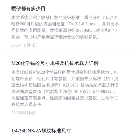
喷砂都有多少目
本文系统介绍了喷砂目数的分级标准，重点分析了铝合金
喷砂200目对应的表面粗糙度（Ra 3.2-6.3μm），并对比不
同目数的应用场景。数据来源包括ISO 8503-1标准和行业
实践，帮助用户根据需求选择合适的喷砂参数。
2026年8月4日
M20化学锚栓尺寸规格及抗拔承载力详解
本文详细解析M20化学锚栓的尺寸规格和抗拔承载力，包
括螺杆直径、钻孔尺寸等参数，并依据专业标准（如《混
凝土结构后锚固技术规程》JGJ 145）提供抗拔承载力计算
方法和典型数值（如混凝土强度C30下设计值约80kN）。
内容涵盖安装要点、性能影响因素及选型建议，适用于工
程技术人员参考。
2026年8月4日
1/4-36UNS-2A螺纹标准尺寸