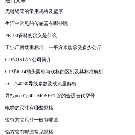
热门文章
无缝钢管的常用规格及壁厚
生活中常见的传感器有哪些呢
PE100管材的含义是什么
工业厂房载重标准：一平方米能承受多少公斤
CONOSTAN公司简介
C13和C14插头国标与欧标的区别及其标准解析
LGJ-240/30导线参数及载流量解析
寻找nce01p30k MOSFET管的合适替代型号
电梯的尺寸有哪些规格
镀锌方管尺寸一般有哪些
铝方管有哪些常见规格