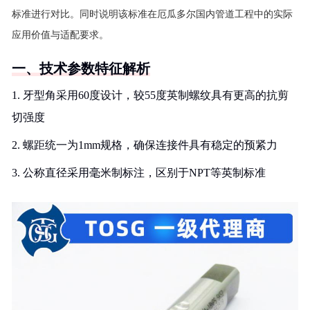
标准进行对比。同时说明该标准在厄瓜多尔国内管道工程中的实际
应用价值与适配要求。
一、技术参数特征解析
1. 牙型角采用60度设计，较55度英制螺纹具有更高的抗剪
切强度
2. 螺距统一为1mm规格，确保连接件具有稳定的预紧力
3. 公称直径采用毫米制标注，区别于NPT等英制标准