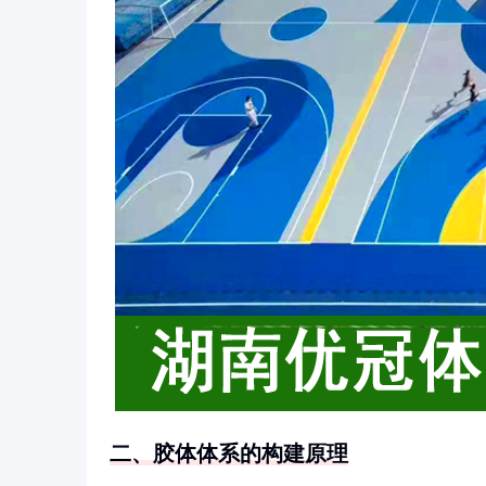
二、胶体体系的构建原理