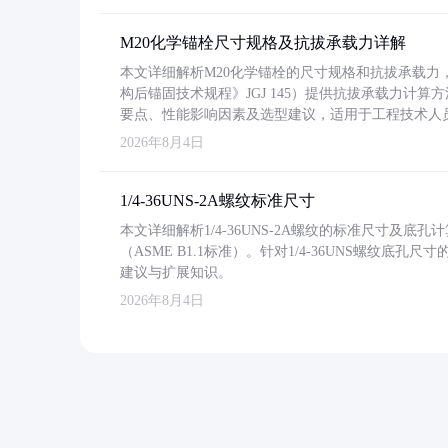
M20化学锚栓尺寸规格及抗拔承载力详解
本文详细解析M20化学锚栓的尺寸规格和抗拔承载
构后锚固技术规程》JGJ 145）提供抗拔承载力计算
要点、性能影响因素及选型建议，适用于工程技术人
2026年8月4日
1/4-36UNS-2A螺纹标准尺寸
本文详细解析1/4-36UNS-2A螺纹的标准尺寸及
（ASME B1.1标准）。针对1/4-36UNS螺纹底
建议与扩展知识。
2026年8月4日