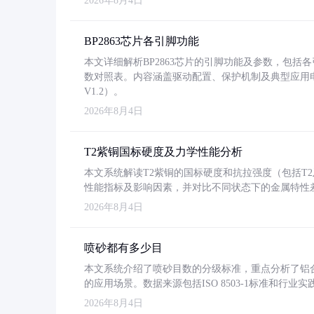
2026年8月4日
BP2863芯片各引脚功能
本文详细解析BP2863芯片的引脚功能及参数，包
数对照表。内容涵盖驱动配置、保护机制及典型应用
V1.2）。
2026年8月4日
T2紫铜国标硬度及力学性能分析
本文系统解读T2紫铜的国标硬度和抗拉强度（包括T2及T2
性能指标及影响因素，并对比不同状态下的金属特性
2026年8月4日
喷砂都有多少目
本文系统介绍了喷砂目数的分级标准，重点分析了铝合金喷
的应用场景。数据来源包括ISO 8503-1标准和行
2026年8月4日