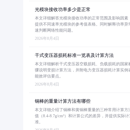
光模块接收功率多少是正常
本文详细解答光模块接收功率的正常范围及影响因素，重
提供不同速率光模块的参考值表格。同时解释功率异
速判断网络性能问题。
2026年8月4日
干式变压器损耗标准一览表及计算方法
本文详细解析干式变压器空载损耗、负载损耗的国家标准（GB
骤说明变损计算方法，并附电力变压器损耗计算实例表格
能效评估要点。
2026年8月4日
铜棒的重量计算方法有哪些
本文详细介绍了铜棒和黄铜棒重量的三种常用计算方
值（8.4-8.7g/cm³）和计算公式的差异，并提供实际
准。