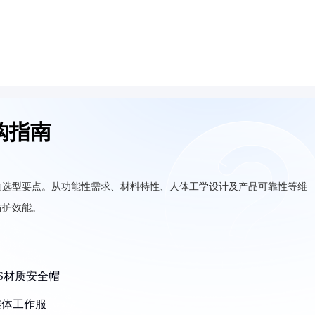
购指南
的选型要点。从功能性需求、材料特性、人体工学设计及产品可靠性等维
防护效能。
S材质安全帽
连体工作服