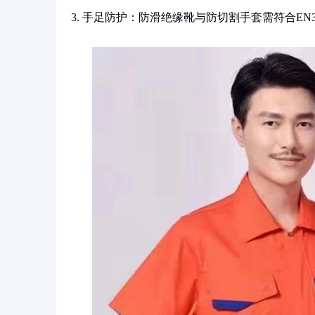
3. 手足防护：防滑绝缘靴与防切割手套需符合EN3