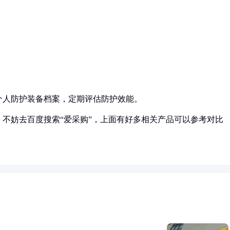
个人防护装备档案，定期评估防护效能。
不妨去百度搜索“爱采购”，上面有好多相关产品可以参考对比