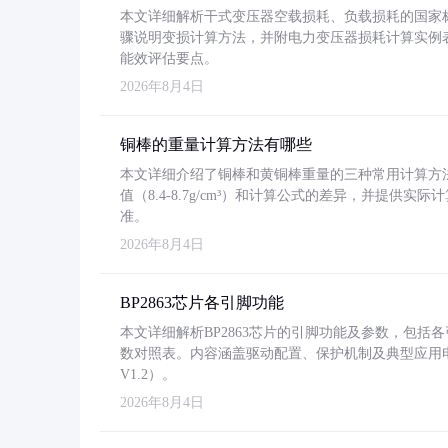
本文详细解析干式变压器空载损耗、负载损耗的国家标准（GB
骤说明变损计算方法，并附电力变压器损耗计算实例表格
能效评估要点。
2026年8月4日
铜棒的重量计算方法有哪些
本文详细介绍了铜棒和黄铜棒重量的三种常用计算方
值（8.4-8.7g/cm³）和计算公式的差异，并提供实际
准。
2026年8月4日
BP2863芯片各引脚功能
本文详细解析BP2863芯片的引脚功能及参数，包
数对照表。内容涵盖驱动配置、保护机制及典型应用
V1.2）。
2026年8月4日