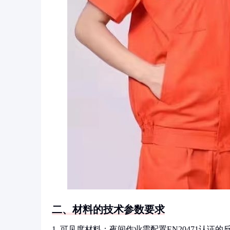
二、材料的技术参数要求
1. 可见度材料：夜间作业需配置EN20471认证的