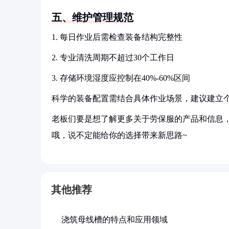
五、维护管理规范
1. 每日作业后需检查装备结构完整性
2. 专业清洗周期不超过30个工作日
3. 存储环境湿度应控制在40%-60%区间
科学的装备配置需结合具体作业场景，建议建立
老板们要是想了解更多关于劳保服的产品和信息，
哦，说不定能给你的选择带来新思路~
其他推荐
浇筑母线槽的特点和应用领域