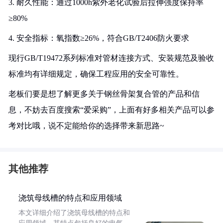
3. 耐久性能：通过1000h紫外老化试验后拉伸强度保持率
≥80%
4. 安全指标：氧指数≥26%，符合GB/T2406防火要求
现行GB/T19472系列标准对管材连接方式、安装规范及验收
标准均有详细规定，确保工程应用的安全可靠性。
老板们要是想了解更多关于钢丝骨架复合管的产品和信
息，不妨去百度搜索“爱采购”，上面有好多相关产品可以参
考对比哦，说不定能给你的选择带来新思路~
其他推荐
浇筑母线槽的特点和应用领域
本文详细介绍了浇筑母线槽的特点和