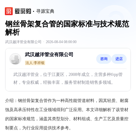
寻源宝典
钢丝骨架复合管的国家标准与技术规范
解析
武汉越洋管业有限公司
·
2026-08-04 08:00:00
武汉越洋管业有限公司
咨询
进店
法人:李祥银
武汉越洋管业，位于江夏区，2008年成立，主营多种frpp管
材，专业权威，经验丰富，服务管材制造销售多领域。
介绍：
钢丝骨架复合管作为一种高性能管道材料，因其轻质、耐腐
蚀及高承压特性在工业领域得到广泛应用。本文详细解析了该管材
的国家标准规范，涵盖其类型划分、材料组成、生产工艺及质量控
制要点，为行业应用提供技术参考。