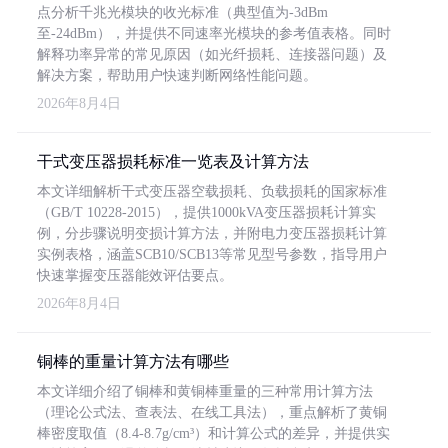
点分析千兆光模块的收光标准（典型值为-3dBm
至-24dBm），并提供不同速率光模块的参考值表格。同时
解释功率异常的常见原因（如光纤损耗、连接器问题）及
解决方案，帮助用户快速判断网络性能问题。
2026年8月4日
干式变压器损耗标准一览表及计算方法
本文详细解析干式变压器空载损耗、负载损耗的国家标准
（GB/T 10228-2015），提供1000kVA变压器损耗计算实
例，分步骤说明变损计算方法，并附电力变压器损耗计算
实例表格，涵盖SCB10/SCB13等常见型号参数，指导用户
快速掌握变压器能效评估要点。
2026年8月4日
铜棒的重量计算方法有哪些
本文详细介绍了铜棒和黄铜棒重量的三种常用计算方法
（理论公式法、查表法、在线工具法），重点解析了黄铜
棒密度取值（8.4-8.7g/cm³）和计算公式的差异，并提供实