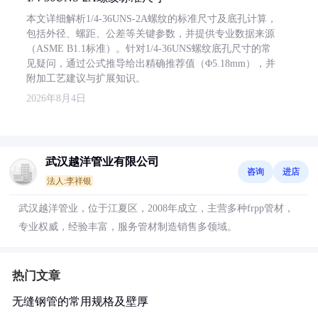
本文详细解析1/4-36UNS-2A螺纹的标准尺寸及底孔计算，
包括外径、螺距、公差等关键参数，并提供专业数据来源
（ASME B1.1标准）。针对1/4-36UNS螺纹底孔尺寸的常
见疑问，通过公式推导给出精确推荐值（Φ5.18mm），并
附加工艺建议与扩展知识。
2026年8月4日
武汉越洋管业有限公司
咨询
进店
法人:李祥银
武汉越洋管业，位于江夏区，2008年成立，主营多种frpp管材，
专业权威，经验丰富，服务管材制造销售多领域。
热门文章
无缝钢管的常用规格及壁厚