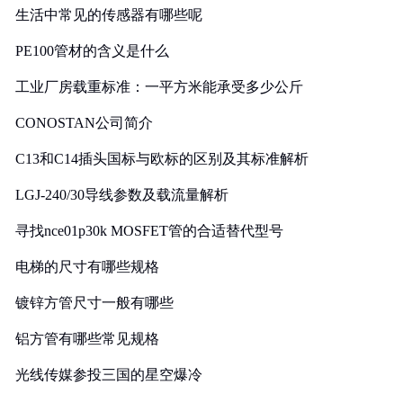
生活中常见的传感器有哪些呢
PE100管材的含义是什么
工业厂房载重标准：一平方米能承受多少公斤
CONOSTAN公司简介
C13和C14插头国标与欧标的区别及其标准解析
LGJ-240/30导线参数及载流量解析
寻找nce01p30k MOSFET管的合适替代型号
电梯的尺寸有哪些规格
镀锌方管尺寸一般有哪些
铝方管有哪些常见规格
光线传媒参投三国的星空爆冷