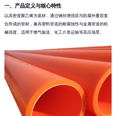
一、产品定义与核心特性
以高密度聚乙烯为基材，通过钢丝增强层与防腐外覆层复
合而成的管材，兼具塑料管道的耐腐蚀性与金属管道的机
械强度，适用于燃气输送、化工介质运输等高压场景。