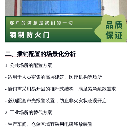
二、插销配置的场景化分析
1. 公共场所的配置方案
- 适用于人员密集的高层建筑、医疗机构等场所
- 插销需采用易开启的推杆式结构，满足紧急疏散需求
- 必须配套声光报警装置，防止非火灾状态误开启
2. 工业场所的替代方案
- 生产车间、仓储区域宜采用电磁释放装置