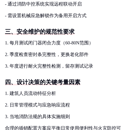
- 通过消防中控系统实现远程联动开启
- 需设置机械应急解锁作为备用开启方式
三、安全维护的规范性要求
1. 每月测试闭门器闭合力度（60-80N范围）
2. 季度检查密封条完整性，更换老化部件
3. 年度进行耐火完整性检测，留存测试记录
四、设计决策的关键考量因素
1. 建筑人员流动特征分析
2. 日常管理模式与应急响应流程
3. 当地消防法规的具体实施细则
合理的插销配置方案应平衡日常使用便利性与火灾防控可