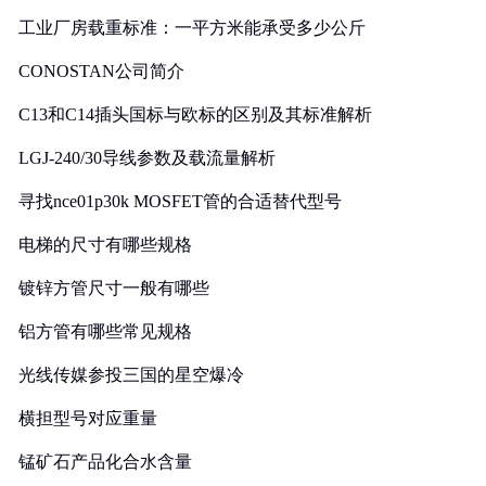
工业厂房载重标准：一平方米能承受多少公斤
CONOSTAN公司简介
C13和C14插头国标与欧标的区别及其标准解析
LGJ-240/30导线参数及载流量解析
寻找nce01p30k MOSFET管的合适替代型号
电梯的尺寸有哪些规格
镀锌方管尺寸一般有哪些
铝方管有哪些常见规格
光线传媒参投三国的星空爆冷
横担型号对应重量
锰矿石产品化合水含量