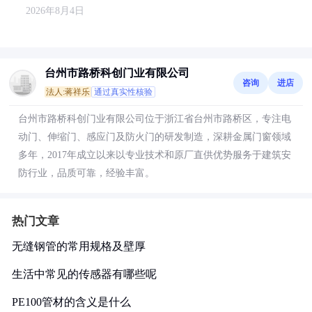
2026年8月4日
台州市路桥科创门业有限公司
咨询
进店
法人:蒋祥乐
通过真实性核验
台州市路桥科创门业有限公司位于浙江省台州市路桥区，专注电
动门、伸缩门、感应门及防火门的研发制造，深耕金属门窗领域
多年，2017年成立以来以专业技术和原厂直供优势服务于建筑安
防行业，品质可靠，经验丰富。
热门文章
无缝钢管的常用规格及壁厚
生活中常见的传感器有哪些呢
PE100管材的含义是什么