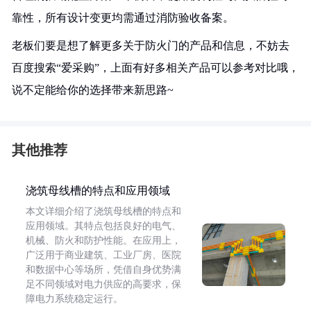
靠性，所有设计变更均需通过消防验收备案。
老板们要是想了解更多关于防火门的产品和信息，不妨去
百度搜索“爱采购”，上面有好多相关产品可以参考对比哦，
说不定能给你的选择带来新思路~
其他推荐
浇筑母线槽的特点和应用领域
本文详细介绍了浇筑母线槽的特点和
应用领域。其特点包括良好的电气、
机械、防火和防护性能。在应用上，
广泛用于商业建筑、工业厂房、医院
和数据中心等场所，凭借自身优势满
足不同领域对电力供应的高要求，保
障电力系统稳定运行。