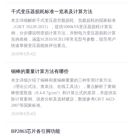
干式变压器损耗标准一览表及计算方法
本文详细解析干式变压器空载损耗、负载损耗的国家标准
（GB/T 10228-2015），提供1000kVA变压器损耗计算实
例，分步骤说明变损计算方法，并附电力变压器损耗计算
实例表格，涵盖SCB10/SCB13等常见型号参数，指导用户
快速掌握变压器能效评估要点。
2026年8月4日
铜棒的重量计算方法有哪些
本文详细介绍了铜棒和黄铜棒重量的三种常用计算方法
（理论公式法、查表法、在线工具法），重点解析了黄铜
棒密度取值（8.4-8.7g/cm³）和计算公式的差异，并提供实
际计算案例、误差分析及选材建议，数据参考GB/T 4423-
2007等国家标准。
2026年8月4日
BP2863芯片各引脚功能