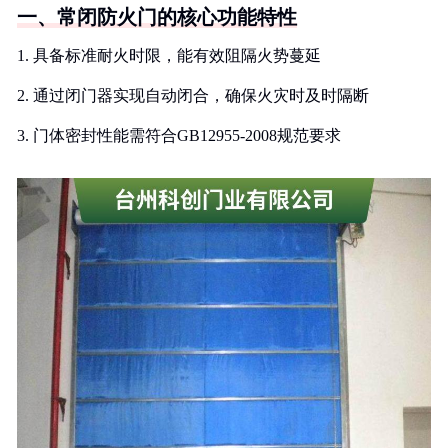
一、常闭防火门的核心功能特性
1. 具备标准耐火时限，能有效阻隔火势蔓延
2. 通过闭门器实现自动闭合，确保火灾时及时隔断
3. 门体密封性能需符合GB12955-2008规范要求