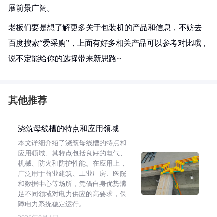
展前景广阔。
老板们要是想了解更多关于包装机的产品和信息，不妨去
百度搜索“爱采购”，上面有好多相关产品可以参考对比哦，
说不定能给你的选择带来新思路~
其他推荐
浇筑母线槽的特点和应用领域
本文详细介绍了浇筑母线槽的特点和
应用领域。其特点包括良好的电气、
机械、防火和防护性能。在应用上，
广泛用于商业建筑、工业厂房、医院
和数据中心等场所，凭借自身优势满
足不同领域对电力供应的高要求，保
障电力系统稳定运行。