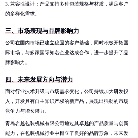
3. 兼容性设计：产品支持多种包装规格与材质，满足客户
的多样化需求。
三、市场表现与品牌影响力
公司在国内市场已建立稳固的客户基础，同时积极开拓国
际市场，与多家国际知名企业达成合作，进一步提升了品
牌影响力。
四、未来发展方向与潜力
面对行业技术升级与市场需求变化，公司持续加大研发投
入，开发具有自主知识产权的新产品，展现出强劲的市场
竞争力与增长潜力。
青岛岩越包装机械有限公司通过其卓越的产品质量与创新
能力，在包装机械行业中树立了良好的品牌形象，未来发