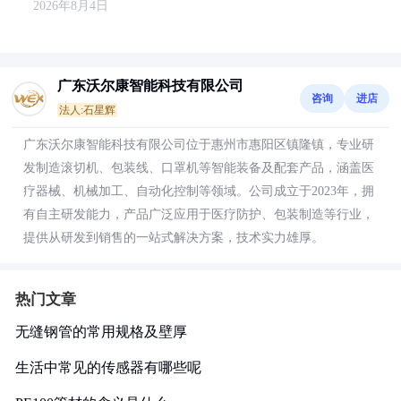
2026年8月4日
广东沃尔康智能科技有限公司
咨询
进店
法人:石星辉
广东沃尔康智能科技有限公司位于惠州市惠阳区镇隆镇，专业研
发制造滚切机、包装线、口罩机等智能装备及配套产品，涵盖医
疗器械、机械加工、自动化控制等领域。公司成立于2023年，拥
有自主研发能力，产品广泛应用于医疗防护、包装制造等行业，
提供从研发到销售的一站式解决方案，技术实力雄厚。
热门文章
无缝钢管的常用规格及壁厚
生活中常见的传感器有哪些呢