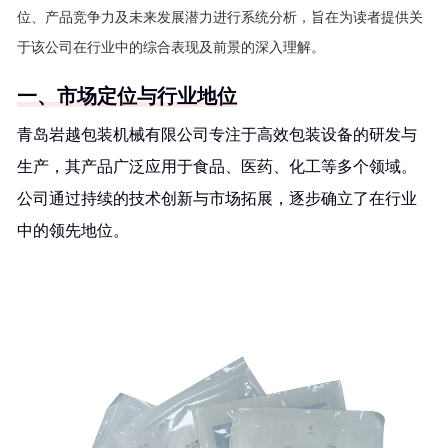
位、产品竞争力及未来发展潜力进行系统分析，旨在为读者提供关
于该公司在行业中的综合表现及前景的深入理解。
一、市场定位与行业地位
青岛岩越包装机械有限公司专注于高效包装设备的研发与
生产，其产品广泛应用于食品、医药、化工等多个领域。
公司通过持续的技术创新与市场拓展，逐步确立了在行业
中的领先地位。