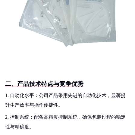
二、产品技术特点与竞争优势
1. 自动化水平：公司产品采用先进的自动化技术，显著提
升生产效率与操作便捷性。
2. 控制系统：配备高精度控制系统，确保包装过程的稳定
性与精确度。