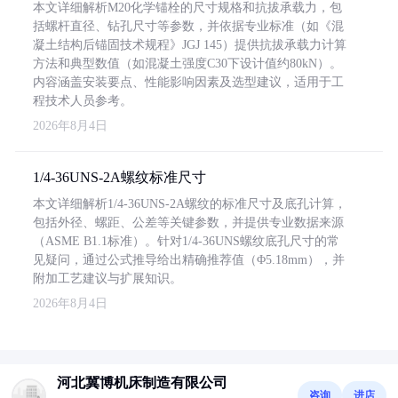
本文详细解析M20化学锚栓的尺寸规格和抗拔承载力，包
括螺杆直径、钻孔尺寸等参数，并依据专业标准（如《混
凝土结构后锚固技术规程》JGJ 145）提供抗拔承载力计算
方法和典型数值（如混凝土强度C30下设计值约80kN）。
内容涵盖安装要点、性能影响因素及选型建议，适用于工
程技术人员参考。
2026年8月4日
1/4-36UNS-2A螺纹标准尺寸
本文详细解析1/4-36UNS-2A螺纹的标准尺寸及底孔计算，
包括外径、螺距、公差等关键参数，并提供专业数据来源
（ASME B1.1标准）。针对1/4-36UNS螺纹底孔尺寸的常
见疑问，通过公式推导给出精确推荐值（Φ5.18mm），并
附加工艺建议与扩展知识。
2026年8月4日
河北冀博机床制造有限公司
咨询
进店