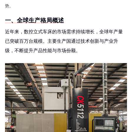
势。
一、全球生产格局概述
近年来，数控立式车床的市场需求持续增长，全球年产量
已突破百万台规模。主要生产国通过技术创新与产业升
级，不断提升产品性能与市场份额。