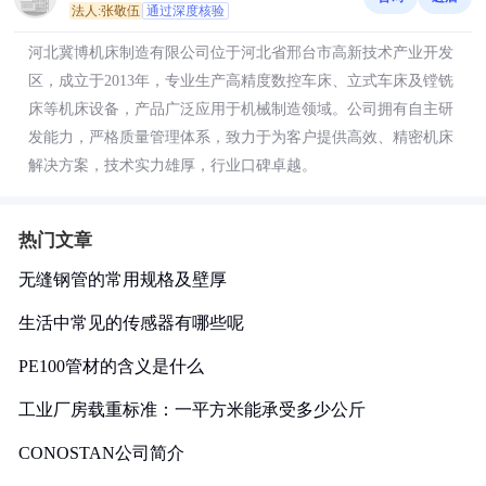
法人:张敬伍
通过深度核验
河北冀博机床制造有限公司位于河北省邢台市高新技术产业开发
区，成立于2013年，专业生产高精度数控车床、立式车床及镗铣
床等机床设备，产品广泛应用于机械制造领域。公司拥有自主研
发能力，严格质量管理体系，致力于为客户提供高效、精密机床
解决方案，技术实力雄厚，行业口碑卓越。
热门文章
无缝钢管的常用规格及壁厚
生活中常见的传感器有哪些呢
PE100管材的含义是什么
工业厂房载重标准：一平方米能承受多少公斤
CONOSTAN公司简介