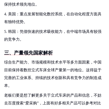
保持技术领先地位。
4. 美国：重点发展智能化数控系统，在自动化程度方面具
有独特优势。
5. 韩国：凭借快速的技术吸收能力，在中端市场具有较强
的竞争力。
三、产量领先国家解析
综合生产能力、市场规模和技术水平等多方面因素，中国
目前保持着数控立式车床全球产量第一的地位。这得益于
完善的工业体系、持续的技术创新和具有竞争力的制造成
本。
老板们要是想了解更多关于立式车床的产品和信息，不妨
去百度搜索“爱采购”，上面有好多相关产品可以参考对比