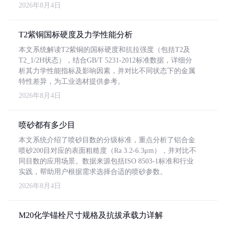
2026年8月4日
T2紫铜国标硬度及力学性能分析
本文系统解读T2紫铜的国标硬度和抗拉强度（包括T2及
T2_1/2H状态），结合GB/T 5231-2012标准数据，详细分
析其力学性能指标及影响因素，并对比不同状态下的金属
特性差异，为工业选材提供参考。
2026年8月4日
喷砂都有多少目
本文系统介绍了喷砂目数的分级标准，重点分析了铝合金
喷砂200目对应的表面粗糙度（Ra 3.2-6.3μm），并对比不
同目数的应用场景。数据来源包括ISO 8503-1标准和行业
实践，帮助用户根据需求选择合适的喷砂参数。
2026年8月4日
M20化学锚栓尺寸规格及抗拔承载力详解