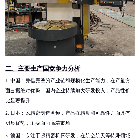
二、主要生产国竞争力分析
1. 中国：凭借完整的产业链和规模化生产能力，在产量方
面占据绝对优势。国内企业持续加大研发投入，产品性价
比显著提升。
2. 日本：以精密制造著称，产品在精度和可靠性方面具有
明显优势，主要面向高端市场。
3. 德国：专注于超精密机床研发，在航空航天等特殊领域