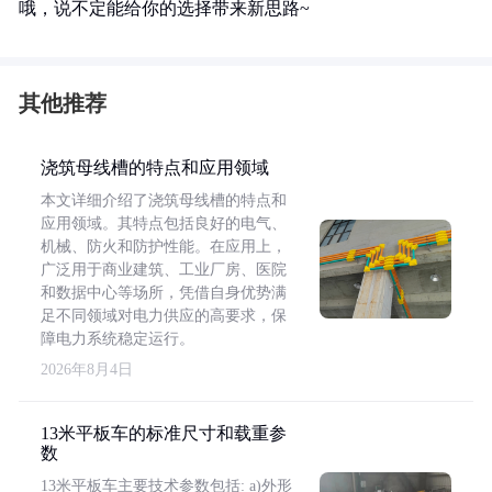
哦，说不定能给你的选择带来新思路~
其他推荐
浇筑母线槽的特点和应用领域
本文详细介绍了浇筑母线槽的特点和
应用领域。其特点包括良好的电气、
机械、防火和防护性能。在应用上，
广泛用于商业建筑、工业厂房、医院
和数据中心等场所，凭借自身优势满
足不同领域对电力供应的高要求，保
障电力系统稳定运行。
2026年8月4日
13米平板车的标准尺寸和载重参
数
13米平板车主要技术参数包括: a)外形