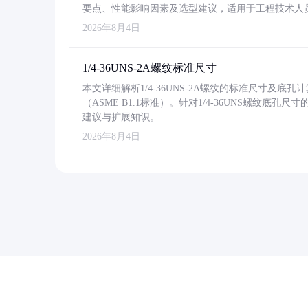
要点、性能影响因素及选型建议，适用于工程技术人
2026年8月4日
1/4-36UNS-2A螺纹标准尺寸
本文详细解析1/4-36UNS-2A螺纹的标准尺寸及
（ASME B1.1标准）。针对1/4-36UNS螺纹底
建议与扩展知识。
2026年8月4日