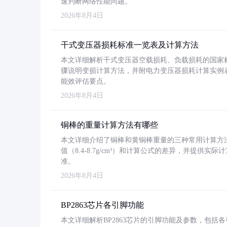
速判断网络性能问题。
2026年8月4日
干式变压器损耗标准一览表及计算方法
本文详细解析干式变压器空载损耗、负载损耗的国家标准（GB
骤说明变损计算方法，并附电力变压器损耗计算实例表格
能效评估要点。
2026年8月4日
铜棒的重量计算方法有哪些
本文详细介绍了铜棒和黄铜棒重量的三种常用计算方
值（8.4-8.7g/cm³）和计算公式的差异，并提供实际
准。
2026年8月4日
BP2863芯片各引脚功能
本文详细解析BP2863芯片的引脚功能及参数，包