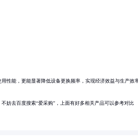
使用性能，更能显著降低设备更换频率，实现经济效益与生产效
不妨去百度搜索“爱采购”，上面有好多相关产品可以参考对比