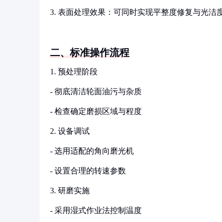
3. 表面处理效果：可同时实现平整度修复与光洁
二、标准操作流程
1. 预处理阶段
- 彻底清洁轮面油污与杂质
- 检查确定磨损区域与程度
2. 设备调试
- 选用适配的角向磨光机
- 设置合理的转速参数
3. 研磨实施
- 采用湿式作业法控制温度