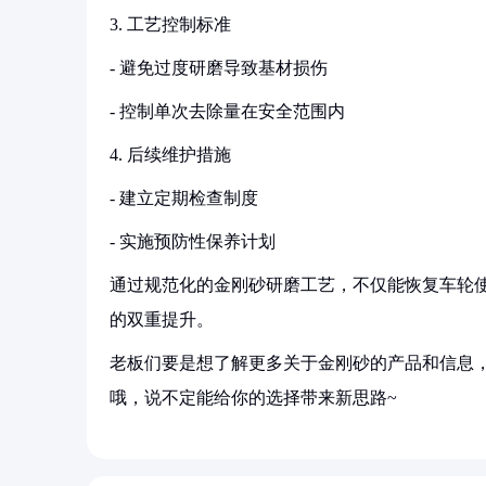
3. 工艺控制标准
- 避免过度研磨导致基材损伤
- 控制单次去除量在安全范围内
4. 后续维护措施
- 建立定期检查制度
- 实施预防性保养计划
通过规范化的金刚砂研磨工艺，不仅能恢复车轮
的双重提升。
老板们要是想了解更多关于金刚砂的产品和信息，
哦，说不定能给你的选择带来新思路~