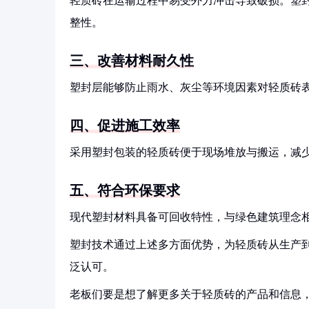
轻质砖在运输过程中易受外力冲击导致破损。塑
整性。
三、改善材料耐久性
塑封层能够防止雨水、灰尘等环境因素对轻质砖
四、促进施工效率
采用塑封包装的轻质砖便于现场堆放与搬运，减
五、符合环保要求
现代塑封材料具备可回收特性，与绿色建筑理念
塑封技术通过上述多方面优势，为轻质砖从生产
泛认可。
老板们要是想了解更多关于轻质砖的产品和信息，