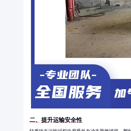
二、提升运输安全性