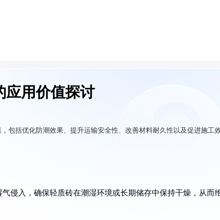
的应用价值探讨
值，包括优化防潮效果、提升运输安全性、改善材料耐久性以及促进施工
湿气侵入，确保轻质砖在潮湿环境或长期储存中保持干燥，从而