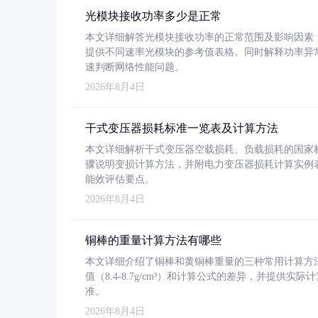
光模块接收功率多少是正常
本文详细解答光模块接收功率的正常范围及影响因素，重
提供不同速率光模块的参考值表格。同时解释功率异
速判断网络性能问题。
2026年8月4日
干式变压器损耗标准一览表及计算方法
本文详细解析干式变压器空载损耗、负载损耗的国家标准（GB
骤说明变损计算方法，并附电力变压器损耗计算实例表格
能效评估要点。
2026年8月4日
铜棒的重量计算方法有哪些
本文详细介绍了铜棒和黄铜棒重量的三种常用计算方
值（8.4-8.7g/cm³）和计算公式的差异，并提供实际
准。
2026年8月4日