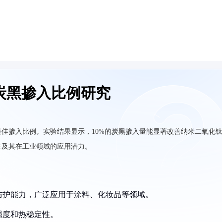
炭黑掺入比例研究
佳掺入比例。实验结果显示，10%的炭黑掺入量能显著改善纳米二氧化
性及其在工业领域的应用潜力。
线防护能力，广泛应用于涂料、化妆品等领域。
强度和热稳定性。