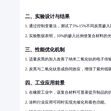
二、实验设计与结果
1. 通过控制变量法，测试了5%-15%不同炭黑
2. 实验数据表明，10%的掺入比例使复合材料的
三、性能优化机制
1. 适量炭黑的加入改善了纳米二氧化钛的电子传
2. 炭黑与二氧化钛形成协同效应，增强了紫外线
四、工业应用前景
1. 在橡胶工业中，该复合材料可显著提升制品的
2. 涂料行业应用可同时实现光催化和着色功能。