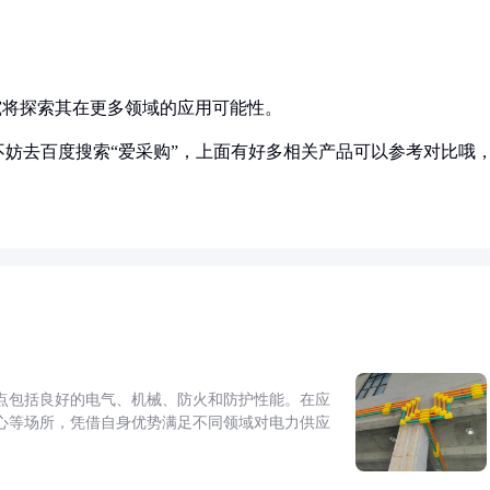
究将探索其在更多领域的应用可能性。
妨去百度搜索“爱采购”，上面有好多相关产品可以参考对比哦
点包括良好的电气、机械、防火和防护性能。在应
心等场所，凭借自身优势满足不同领域对电力供应