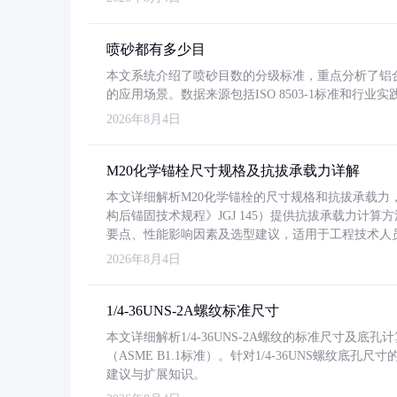
喷砂都有多少目
本文系统介绍了喷砂目数的分级标准，重点分析了铝合金喷
的应用场景。数据来源包括ISO 8503-1标准和行
2026年8月4日
M20化学锚栓尺寸规格及抗拔承载力详解
本文详细解析M20化学锚栓的尺寸规格和抗拔承载
构后锚固技术规程》JGJ 145）提供抗拔承载力计算
要点、性能影响因素及选型建议，适用于工程技术人
2026年8月4日
1/4-36UNS-2A螺纹标准尺寸
本文详细解析1/4-36UNS-2A螺纹的标准尺寸及
（ASME B1.1标准）。针对1/4-36UNS螺纹底
建议与扩展知识。