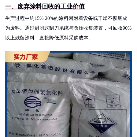
一、废弃涂料回收的工业价值
生产过程中约15%-20%的涂料因附着设备或干燥不彻底成
为废料。通过封闭式刮刀系统与负压收集装置，可回收90%
以上残留涂料，直接降低原料采购成本。