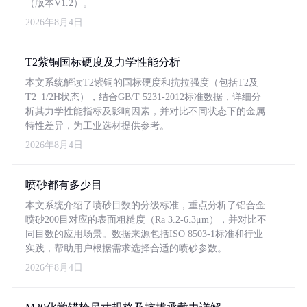
（版本V1.2）。
2026年8月4日
T2紫铜国标硬度及力学性能分析
本文系统解读T2紫铜的国标硬度和抗拉强度（包括T2及
T2_1/2H状态），结合GB/T 5231-2012标准数据，详细分
析其力学性能指标及影响因素，并对比不同状态下的金属
特性差异，为工业选材提供参考。
2026年8月4日
喷砂都有多少目
本文系统介绍了喷砂目数的分级标准，重点分析了铝合金
喷砂200目对应的表面粗糙度（Ra 3.2-6.3μm），并对比不
同目数的应用场景。数据来源包括ISO 8503-1标准和行业
实践，帮助用户根据需求选择合适的喷砂参数。
2026年8月4日