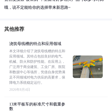
哦，说不定能给你的选择带来新思路~
其他推荐
浇筑母线槽的特点和应用领域
本文详细介绍了浇筑母线槽的特点和
应用领域。其特点包括良好的电气、
机械、防火和防护性能。在应用上，
广泛用于商业建筑、工业厂房、医院
和数据中心等场所，凭借自身优势满
足不同领域对电力供应的高要求，保
障电力系统稳定运行。
2026年8月4日
13米平板车的标准尺寸和载重参
数