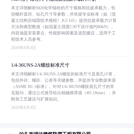
本文详细解析M20化学锚栓的尺寸规格和抗拔承载力，包
括螺杆直径、钻孔尺寸等参数，并依据专业标准（如《混
凝土结构后锚固技术规程》JGJ 145）提供抗拔承载力计算
方法和典型数值（如混凝土强度C30下设计值约80kN）。
内容涵盖安装要点、性能影响因素及选型建议，适用于工
程技术人员参考。
2026年8月4日
1/4-36UNS-2A螺纹标准尺寸
本文详细解析1/4-36UNS-2A螺纹的标准尺寸及底孔计算，
包括外径、螺距、公差等关键参数，并提供专业数据来源
（ASME B1.1标准）。针对1/4-36UNS螺纹底孔尺寸的常
见疑问，通过公式推导给出精确推荐值（Φ5.18mm），并
附加工艺建议与扩展知识。
2026年8月4日