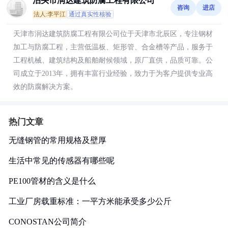
泊头市润达建筑防腐工程有限公司
咨询
进店
法人:李平江
通过真实性核验
天津市润达建筑防腐工程有限公司位于天津市北辰区，专注钢材
加工与防腐工程，主营低温板、矩形管、合金槽等产品，服务于
工程机械、建筑结构及船舶耐候领域，原厂直供，品质可靠。公
司成立于2013年，拥有丰富行业经验，致力于为客户提供专业高
效的防腐解决方案。
热门文章
无缝钢管的常用规格及壁厚
生活中常见的传感器有哪些呢
PE100管材的含义是什么
工业厂房载重标准：一平方米能承受多少公斤
CONOSTAN公司简介