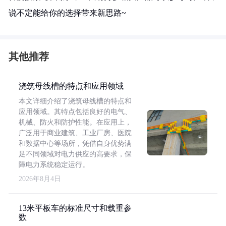
说不定能给你的选择带来新思路~
其他推荐
浇筑母线槽的特点和应用领域
本文详细介绍了浇筑母线槽的特点和
应用领域。其特点包括良好的电气、
机械、防火和防护性能。在应用上，
广泛用于商业建筑、工业厂房、医院
和数据中心等场所，凭借自身优势满
足不同领域对电力供应的高要求，保
障电力系统稳定运行。
2026年8月4日
13米平板车的标准尺寸和载重参
数