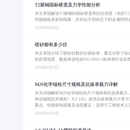
T2紫铜国标硬度及力学性能分析
本文系统解读T2紫铜的国标硬度和抗拉强度（包括T2及T2
性能指标及影响因素，并对比不同状态下的金属特性
2026年8月4日
喷砂都有多少目
本文系统介绍了喷砂目数的分级标准，重点分析了铝合金喷
的应用场景。数据来源包括ISO 8503-1标准和行
2026年8月4日
M20化学锚栓尺寸规格及抗拔承载力详解
本文详细解析M20化学锚栓的尺寸规格和抗拔承载
构后锚固技术规程》JGJ 145）提供抗拔承载力计算
要点、性能影响因素及选型建议，适用于工程技术人
2026年8月4日