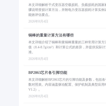
本文详细解析干式变压器空载损耗、负载损耗的国家标准（GB
骤说明变损计算方法，并附电力变压器损耗计算实例表格
能效评估要点。
2026年8月4日
铜棒的重量计算方法有哪些
本文详细介绍了铜棒和黄铜棒重量的三种常用计算方
值（8.4-8.7g/cm³）和计算公式的差异，并提供实际
准。
2026年8月4日
BP2863芯片各引脚功能
本文详细解析BP2863芯片的引脚功能及参数，包
数对照表。内容涵盖驱动配置、保护机制及典型应用
V1.2）。
2026年8月4日