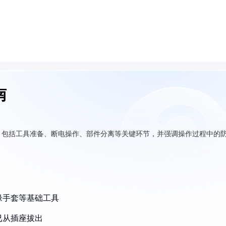
南
，包括工具准备、断电操作、部件分离等关键环节，并强调操作过程中的
缘手套等基础工具
已从插座拔出