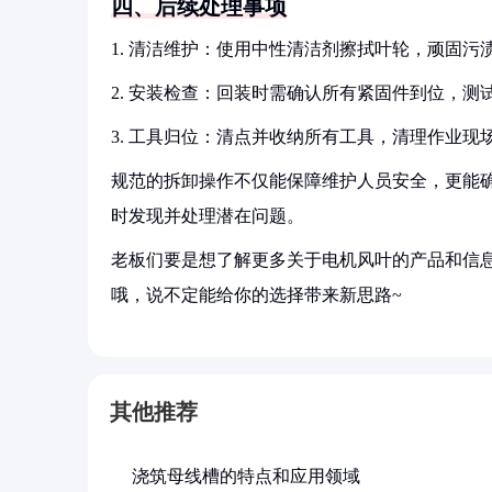
四、后续处理事项
1. 清洁维护：使用中性清洁剂擦拭叶轮，顽固污
2. 安装检查：回装时需确认所有紧固件到位，测
3. 工具归位：清点并收纳所有工具，清理作业现
规范的拆卸操作不仅能保障维护人员安全，更能
时发现并处理潜在问题。
老板们要是想了解更多关于电机风叶的产品和信息
哦，说不定能给你的选择带来新思路~
其他推荐
浇筑母线槽的特点和应用领域