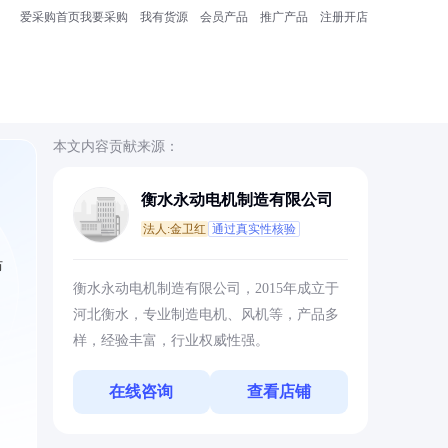
爱采购首页
我要采购
我有货源
会员产品
推广产品
注册开店
本文内容贡献来源：
衡水永动电机制造有限公司
法人:金卫红
通过真实性核验
防
衡水永动电机制造有限公司，2015年成立于
河北衡水，专业制造电机、风机等，产品多
样，经验丰富，行业权威性强。
在线咨询
查看店铺