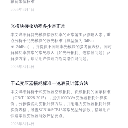
轴荷限值标准
2026年8月4日
光模块接收功率多少是正常
本文详细解答光模块接收功率的正常范围及影响因素，重
点分析千兆光模块的收光标准（典型值为-3dBm
至-24dBm），并提供不同速率光模块的参考值表格。同时
解释功率异常的常见原因（如光纤损耗、连接器问题）及
解决方案，帮助用户快速判断网络性能问题。
2026年8月4日
干式变压器损耗标准一览表及计算方法
本文详细解析干式变压器空载损耗、负载损耗的国家标准
（GB/T 10228-2015），提供1000kVA变压器损耗计算实
例，分步骤说明变损计算方法，并附电力变压器损耗计算
实例表格，涵盖SCB10/SCB13等常见型号参数，指导用户
快速掌握变压器能效评估要点。
2026年8月4日