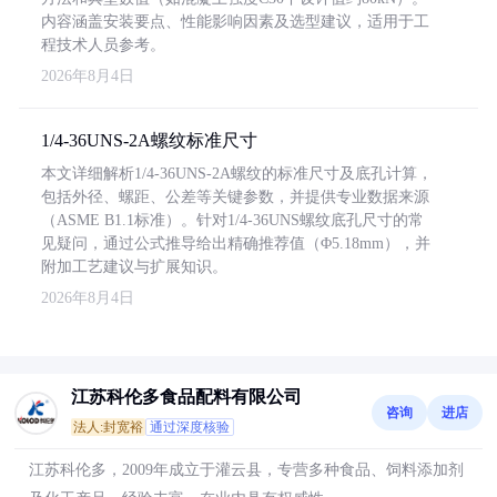
内容涵盖安装要点、性能影响因素及选型建议，适用于工
程技术人员参考。
2026年8月4日
1/4-36UNS-2A螺纹标准尺寸
本文详细解析1/4-36UNS-2A螺纹的标准尺寸及底孔计算，
包括外径、螺距、公差等关键参数，并提供专业数据来源
（ASME B1.1标准）。针对1/4-36UNS螺纹底孔尺寸的常
见疑问，通过公式推导给出精确推荐值（Φ5.18mm），并
附加工艺建议与扩展知识。
2026年8月4日
江苏科伦多食品配料有限公司
咨询
进店
法人:封宽裕
通过深度核验
江苏科伦多，2009年成立于灌云县，专营多种食品、饲料添加剂