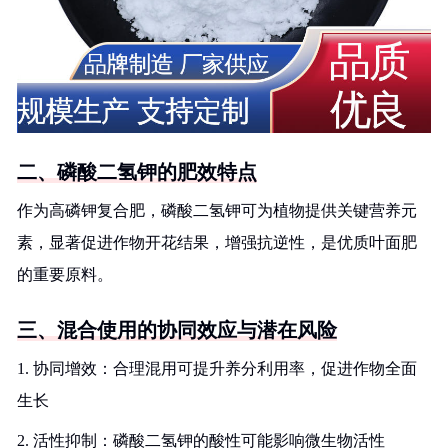
二、磷酸二氢钾的肥效特点
作为高磷钾复合肥，磷酸二氢钾可为植物提供关键营养元
素，显著促进作物开花结果，增强抗逆性，是优质叶面肥
的重要原料。
三、混合使用的协同效应与潜在风险
1. 协同增效：合理混用可提升养分利用率，促进作物全面
生长
2. 活性抑制：磷酸二氢钾的酸性可能影响微生物活性