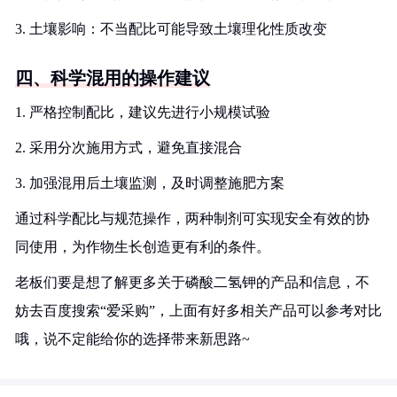
3. 土壤影响：不当配比可能导致土壤理化性质改变
四、科学混用的操作建议
1. 严格控制配比，建议先进行小规模试验
2. 采用分次施用方式，避免直接混合
3. 加强混用后土壤监测，及时调整施肥方案
通过科学配比与规范操作，两种制剂可实现安全有效的协
同使用，为作物生长创造更有利的条件。
老板们要是想了解更多关于磷酸二氢钾的产品和信息，不
妨去百度搜索“爱采购”，上面有好多相关产品可以参考对比
哦，说不定能给你的选择带来新思路~