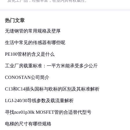
及化工产品，经验丰富，在业内具有权威性。
热门文章
无缝钢管的常用规格及壁厚
生活中常见的传感器有哪些呢
PE100管材的含义是什么
工业厂房载重标准：一平方米能承受多少公斤
CONOSTAN公司简介
C13和C14插头国标与欧标的区别及其标准解析
LGJ-240/30导线参数及载流量解析
寻找nce01p30k MOSFET管的合适替代型号
电梯的尺寸有哪些规格