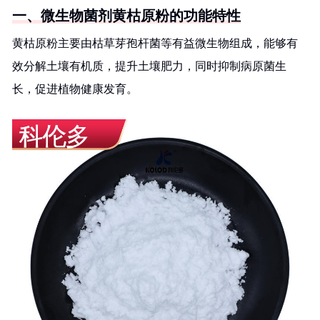
一、微生物菌剂黄枯原粉的功能特性
黄枯原粉主要由枯草芽孢杆菌等有益微生物组成，能够有
效分解土壤有机质，提升土壤肥力，同时抑制病原菌生
长，促进植物健康发育。