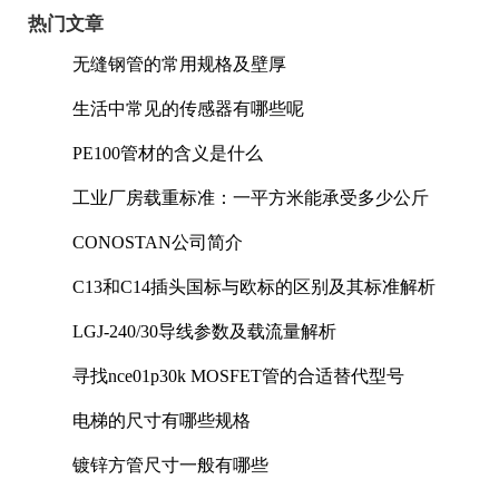
热门文章
无缝钢管的常用规格及壁厚
生活中常见的传感器有哪些呢
PE100管材的含义是什么
工业厂房载重标准：一平方米能承受多少公斤
CONOSTAN公司简介
C13和C14插头国标与欧标的区别及其标准解析
LGJ-240/30导线参数及载流量解析
寻找nce01p30k MOSFET管的合适替代型号
电梯的尺寸有哪些规格
镀锌方管尺寸一般有哪些