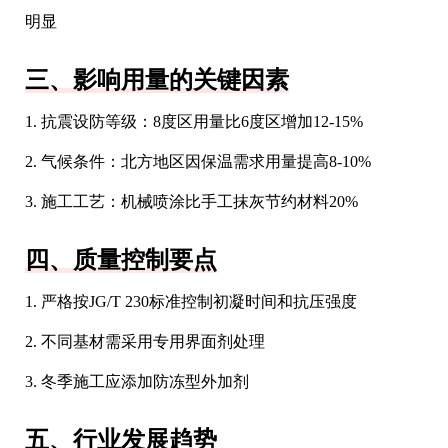
明显
三、影响用量的关键因素
1. 抗震设防等级：8度区用量比6度区增加12-15%
2. 气候条件：北方地区因保温需求用量提高8-10%
3. 施工工艺：机械喷涂比手工抹灰节约材料20%
四、质量控制要点
1. 严格按JG/T 230标准控制初凝时间和抗压强度
2. 不同基材需采用专用界面剂处理
3. 冬季施工应添加防冻型外加剂
五、行业发展趋势