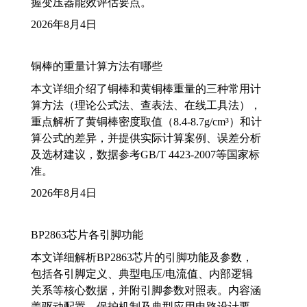
握变压器能效评估要点。
2026年8月4日
铜棒的重量计算方法有哪些
本文详细介绍了铜棒和黄铜棒重量的三种常用计
算方法（理论公式法、查表法、在线工具法），
重点解析了黄铜棒密度取值（8.4-8.7g/cm³）和计
算公式的差异，并提供实际计算案例、误差分析
及选材建议，数据参考GB/T 4423-2007等国家标
准。
2026年8月4日
BP2863芯片各引脚功能
本文详细解析BP2863芯片的引脚功能及参数，
包括各引脚定义、典型电压/电流值、内部逻辑
关系等核心数据，并附引脚参数对照表。内容涵
盖驱动配置、保护机制及典型应用电路设计要