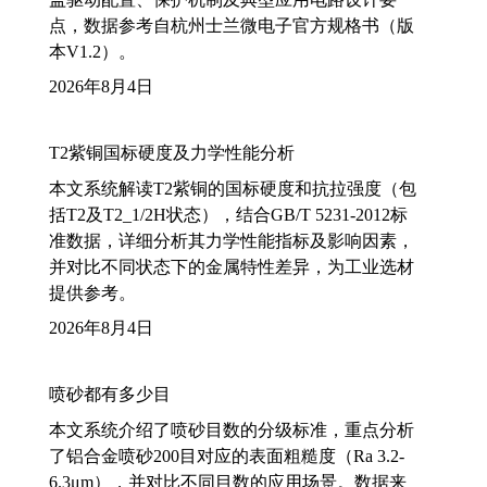
点，数据参考自杭州士兰微电子官方规格书（版
本V1.2）。
2026年8月4日
T2紫铜国标硬度及力学性能分析
本文系统解读T2紫铜的国标硬度和抗拉强度（包
括T2及T2_1/2H状态），结合GB/T 5231-2012标
准数据，详细分析其力学性能指标及影响因素，
并对比不同状态下的金属特性差异，为工业选材
提供参考。
2026年8月4日
喷砂都有多少目
本文系统介绍了喷砂目数的分级标准，重点分析
了铝合金喷砂200目对应的表面粗糙度（Ra 3.2-
6.3μm），并对比不同目数的应用场景。数据来