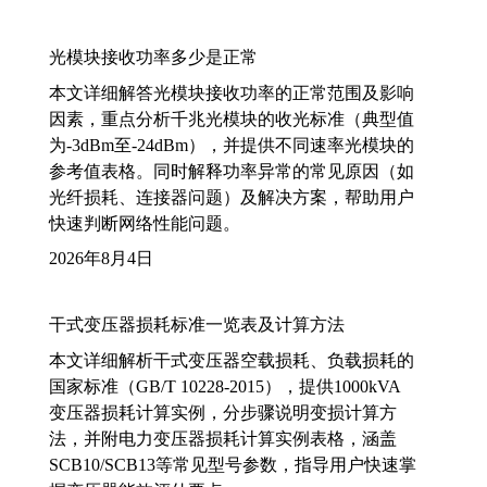
光模块接收功率多少是正常
本文详细解答光模块接收功率的正常范围及影响
因素，重点分析千兆光模块的收光标准（典型值
为-3dBm至-24dBm），并提供不同速率光模块的
参考值表格。同时解释功率异常的常见原因（如
光纤损耗、连接器问题）及解决方案，帮助用户
快速判断网络性能问题。
2026年8月4日
干式变压器损耗标准一览表及计算方法
本文详细解析干式变压器空载损耗、负载损耗的
国家标准（GB/T 10228-2015），提供1000kVA
变压器损耗计算实例，分步骤说明变损计算方
法，并附电力变压器损耗计算实例表格，涵盖
SCB10/SCB13等常见型号参数，指导用户快速掌