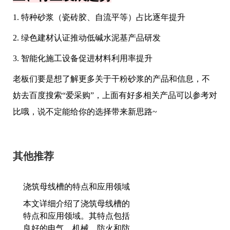
1. 特种砂浆（瓷砖胶、自流平等）占比逐年提升
2. 绿色建材认证推动低碱水泥基产品研发
3. 智能化施工设备促进材料利用率提升
老板们要是想了解更多关于干粉砂浆的产品和信息，不
妨去百度搜索“爱采购”，上面有好多相关产品可以参考对
比哦，说不定能给你的选择带来新思路~
其他推荐
浇筑母线槽的特点和应用领域
本文详细介绍了浇筑母线槽的
特点和应用领域。其特点包括
良好的电气、机械、防火和防