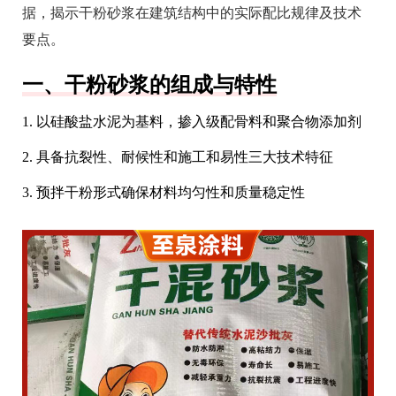
据，揭示干粉砂浆在建筑结构中的实际配比规律及技术
要点。
一、干粉砂浆的组成与特性
1. 以硅酸盐水泥为基料，掺入级配骨料和聚合物添加剂
2. 具备抗裂性、耐候性和施工和易性三大技术特征
3. 预拌干粉形式确保材料均匀性和质量稳定性