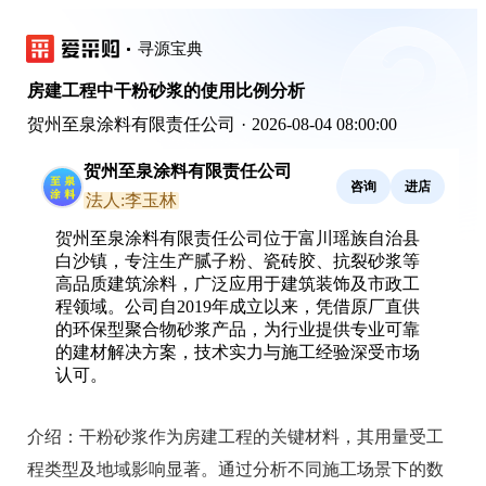
寻源宝典
房建工程中干粉砂浆的使用比例分析
贺州至泉涂料有限责任公司
·
2026-08-04 08:00:00
贺州至泉涂料有限责任公司
咨询
进店
法人:李玉林
贺州至泉涂料有限责任公司位于富川瑶族自治县
白沙镇，专注生产腻子粉、瓷砖胶、抗裂砂浆等
高品质建筑涂料，广泛应用于建筑装饰及市政工
程领域。公司自2019年成立以来，凭借原厂直供
的环保型聚合物砂浆产品，为行业提供专业可靠
的建材解决方案，技术实力与施工经验深受市场
认可。
介绍：
干粉砂浆作为房建工程的关键材料，其用量受工
程类型及地域影响显著。通过分析不同施工场景下的数