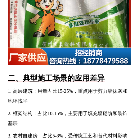
二、典型施工场景的应用差异
1. 高层建筑：用量占比15-25%，重点用于剪力墙抹灰和
地坪找平
2. 框架结构：占比10-15%，主要用于填充墙砌筑和装饰
基层
3. 农村自建房：占比5-8%，受传统工艺和替代材料影响