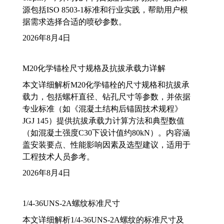
源包括ISO 8503-1标准和行业实践，帮助用户根
据需求选择合适的喷砂参数。
2026年8月4日
M20化学锚栓尺寸规格及抗拔承载力详解
本文详细解析M20化学锚栓的尺寸规格和抗拔承
载力，包括螺杆直径、钻孔尺寸等参数，并依据
专业标准（如《混凝土结构后锚固技术规程》
JGJ 145）提供抗拔承载力计算方法和典型数值
（如混凝土强度C30下设计值约80kN）。内容涵
盖安装要点、性能影响因素及选型建议，适用于
工程技术人员参考。
2026年8月4日
1/4-36UNS-2A螺纹标准尺寸
本文详细解析1/4-36UNS-2A螺纹的标准尺寸及