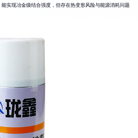
组，能实现冶金级结合强度，但存在热变形风险与能源消耗问题