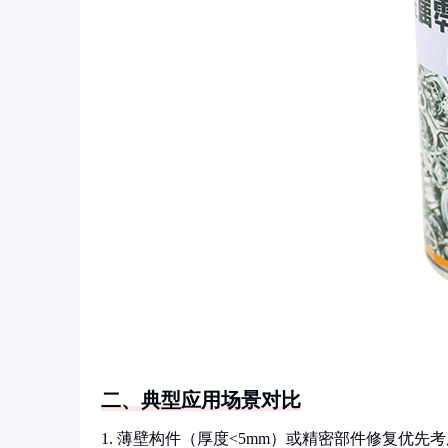
二、典型应用场景对比
1. 薄壁构件（厚度<5mm）或精密部件修复优