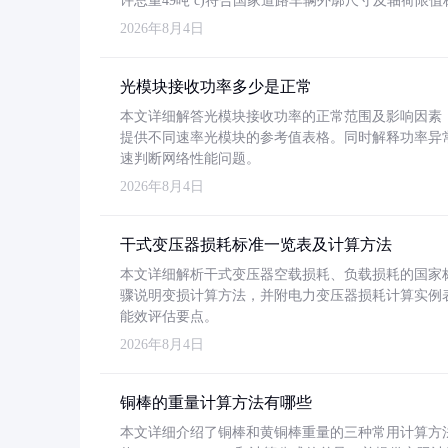
许总重49吨 c)符合国家道路车辆外廓尺寸及轴荷限值
2026年8月4日
光模块接收功率多少是正常
本文详细解答光模块接收功率的正常范围及影响因素，重
提供不同速率光模块的参考值表格。同时解释功率异
速判断网络性能问题。
2026年8月4日
干式变压器损耗标准一览表及计算方法
本文详细解析干式变压器空载损耗、负载损耗的国家标准（GB
骤说明变损计算方法，并附电力变压器损耗计算实例表格
能效评估要点。
2026年8月4日
铜棒的重量计算方法有哪些
本文详细介绍了铜棒和黄铜棒重量的三种常用计算方