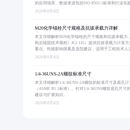
的应用场景。数据来源包括ISO 8503-1标准和行
2026年8月4日
M20化学锚栓尺寸规格及抗拔承载力详解
本文详细解析M20化学锚栓的尺寸规格和抗拔承载
构后锚固技术规程》JGJ 145）提供抗拔承载力计算
要点、性能影响因素及选型建议，适用于工程技术人
2026年8月4日
1/4-36UNS-2A螺纹标准尺寸
本文详细解析1/4-36UNS-2A螺纹的标准尺寸及
（ASME B1.1标准）。针对1/4-36UNS螺纹底
建议与扩展知识。
2026年8月4日