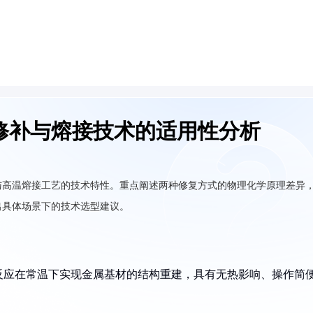
修补与熔接技术的适用性分析
与高温熔接工艺的技术特性。重点阐述两种修复方式的物理化学原理差异
出具体场景下的技术选型建议。
联反应在常温下实现金属基材的结构重建，具有无热影响、操作简