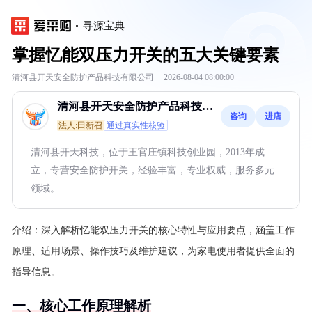
寻源宝典
掌握忆能双压力开关的五大关键要素
清河县开天安全防护产品科技有限公司
·
2026-08-04 08:00:00
清河县开天安全防护产品科技有
咨询
进店
限公司
法人:田新召
通过真实性核验
清河县开天科技，位于王官庄镇科技创业园，2013年成
立，专营安全防护开关，经验丰富，专业权威，服务多元
领域。
介绍：
深入解析忆能双压力开关的核心特性与应用要点，涵盖工作
原理、适用场景、操作技巧及维护建议，为家电使用者提供全面的
指导信息。
一、核心工作原理解析