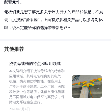
配套元件。
老板们要是想了解更多关于压力开关的产品和信息，不妨
去百度搜索“爱采购”，上面有好多相关产品可以参考对比
哦，说不定能给你的选择带来新思路~
其他推荐
浇筑母线槽的特点和应用领域
本文详细介绍了浇筑母线槽的特点和
应用领域。其特点包括良好的电气、
机械、防火和防护性能。在应用上，
广泛用于商业建筑、工业厂房、医院
和数据中心等场所，凭借自身优势满
足不同领域对电力供应的高要求，保
障电力系统稳定运行。
2026年8月4日