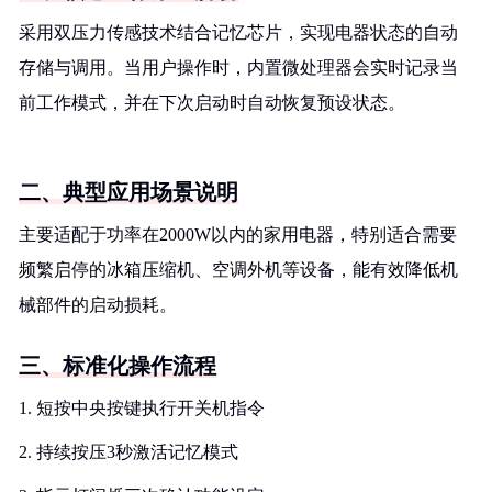
采用双压力传感技术结合记忆芯片，实现电器状态的自动
存储与调用。当用户操作时，内置微处理器会实时记录当
前工作模式，并在下次启动时自动恢复预设状态。
二、典型应用场景说明
主要适配于功率在2000W以内的家用电器，特别适合需要
频繁启停的冰箱压缩机、空调外机等设备，能有效降低机
械部件的启动损耗。
三、标准化操作流程
1. 短按中央按键执行开关机指令
2. 持续按压3秒激活记忆模式