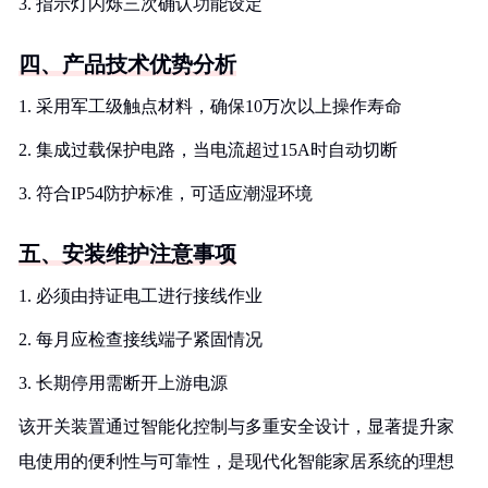
3. 指示灯闪烁三次确认功能设定
四、产品技术优势分析
1. 采用军工级触点材料，确保10万次以上操作寿命
2. 集成过载保护电路，当电流超过15A时自动切断
3. 符合IP54防护标准，可适应潮湿环境
五、安装维护注意事项
1. 必须由持证电工进行接线作业
2. 每月应检查接线端子紧固情况
3. 长期停用需断开上游电源
该开关装置通过智能化控制与多重安全设计，显著提升家
电使用的便利性与可靠性，是现代化智能家居系统的理想