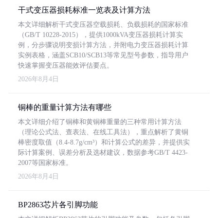
干式变压器损耗标准一览表及计算方法
本文详细解析干式变压器空载损耗、负载损耗的国家标准
（GB/T 10228-2015），提供1000kVA变压器损耗计算实
例，分步骤说明变损计算方法，并附电力变压器损耗计算
实例表格，涵盖SCB10/SCB13等常见型号参数，指导用户
快速掌握变压器能效评估要点。
2026年8月4日
铜棒的重量计算方法有哪些
本文详细介绍了铜棒和黄铜棒重量的三种常用计算方法
（理论公式法、查表法、在线工具法），重点解析了黄铜
棒密度取值（8.4-8.7g/cm³）和计算公式的差异，并提供实
际计算案例、误差分析及选材建议，数据参考GB/T 4423-
2007等国家标准。
2026年8月4日
BP2863芯片各引脚功能