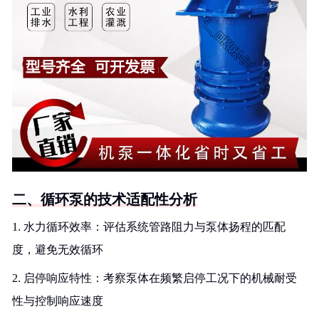
二、循环泵的技术适配性分析
1. 水力循环效率：评估系统管路阻力与泵体扬程的匹配
度，避免无效循环
2. 启停响应特性：考察泵体在频繁启停工况下的机械耐受
性与控制响应速度