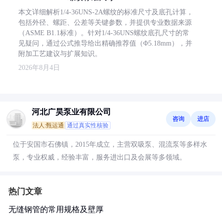
本文详细解析1/4-36UNS-2A螺纹的标准尺寸及底孔计算，
包括外径、螺距、公差等关键参数，并提供专业数据来源
（ASME B1.1标准）。针对1/4-36UNS螺纹底孔尺寸的常
见疑问，通过公式推导给出精确推荐值（Φ5.18mm），并
附加工艺建议与扩展知识。
2026年8月4日
河北广昊泵业有限公司
咨询
进店
法人:甄运通
通过真实性核验
位于安国市石佛镇，2015年成立，主营双吸泵、混流泵等多样水
泵，专业权威，经验丰富，服务进出口及会展等多领域。
热门文章
无缝钢管的常用规格及壁厚