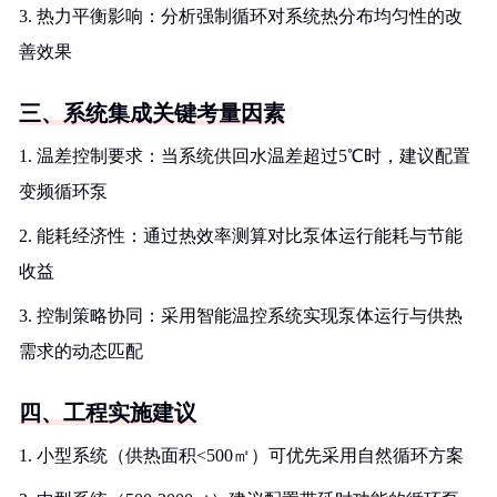
3. 热力平衡影响：分析强制循环对系统热分布均匀性的改
善效果
三、系统集成关键考量因素
1. 温差控制要求：当系统供回水温差超过5℃时，建议配置
变频循环泵
2. 能耗经济性：通过热效率测算对比泵体运行能耗与节能
收益
3. 控制策略协同：采用智能温控系统实现泵体运行与供热
需求的动态匹配
四、工程实施建议
1. 小型系统（供热面积<500㎡）可优先采用自然循环方案