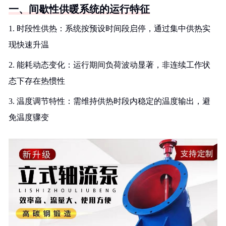
一、间歇性供暖系统的运行特征
1. 时段性供热：系统按预设时间段启停，通过集中供热实
现快速升温
2. 能耗动态变化：运行期间负荷波动显著，非连续工作状
态下存在热惯性
3. 温度调节特性：需维持供热时段内稳定的温度输出，避
免温度骤变