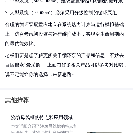
2. 中型系统（500-2000㎡）建议配置带延时功能的循环泵
3. 大型系统（>2000㎡）必须采用分级控制的循环泵组
合理的循环泵配置应建立在系统热力计算与运行模拟基础
上，综合考虑初投资与运行维护成本，实现全生命周期内
的最优能效比。
老板们要是想了解更多关于循环泵的产品和信息，不妨去
百度搜索“爱采购”，上面有好多相关产品可以参考对比哦，
说不定能给你的选择带来新思路~
其他推荐
浇筑母线槽的特点和应用领域
本文详细介绍了浇筑母线槽的特点和
应用领域。其特点包括良好的电气、