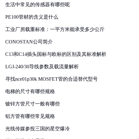
生活中常见的传感器有哪些呢
PE100管材的含义是什么
工业厂房载重标准：一平方米能承受多少公斤
CONOSTAN公司简介
C13和C14插头国标与欧标的区别及其标准解析
LGJ-240/30导线参数及载流量解析
寻找nce01p30k MOSFET管的合适替代型号
电梯的尺寸有哪些规格
镀锌方管尺寸一般有哪些
铝方管有哪些常见规格
光线传媒参投三国的星空爆冷