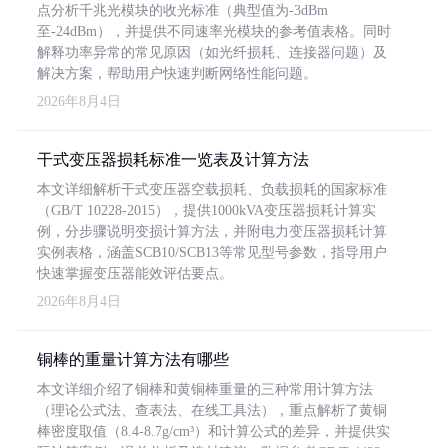
点分析千兆光模块的收光标准（典型值为-3dBm
至-24dBm），并提供不同速率光模块的参考值表格。同时
解释功率异常的常见原因（如光纤损耗、连接器问题）及
解决方案，帮助用户快速判断网络性能问题。
2026年8月4日
干式变压器损耗标准一览表及计算方法
本文详细解析干式变压器空载损耗、负载损耗的国家标准
（GB/T 10228-2015），提供1000kVA变压器损耗计算实
例，分步骤说明变损计算方法，并附电力变压器损耗计算
实例表格，涵盖SCB10/SCB13等常见型号参数，指导用户
快速掌握变压器能效评估要点。
2026年8月4日
铜棒的重量计算方法有哪些
本文详细介绍了铜棒和黄铜棒重量的三种常用计算方法
（理论公式法、查表法、在线工具法），重点解析了黄铜
棒密度取值（8.4-8.7g/cm³）和计算公式的差异，并提供实