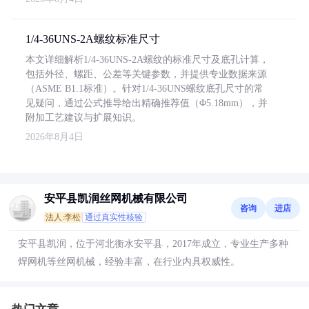
1/4-36UNS-2A螺纹标准尺寸
本文详细解析1/4-36UNS-2A螺纹的标准尺寸及底孔计算，
包括外径、螺距、公差等关键参数，并提供专业数据来源
（ASME B1.1标准）。针对1/4-36UNS螺纹底孔尺寸的常
见疑问，通过公式推导给出精确推荐值（Φ5.18mm），并
附加工艺建议与扩展知识。
2026年8月4日
安平县凯润丝网机械有限公司
咨询
进店
法人:李松
通过真实性核验
安平县凯润，位于河北衡水安平县，2017年成立，专业生产多种
焊网机等丝网机械，经验丰富，在行业内具权威性。