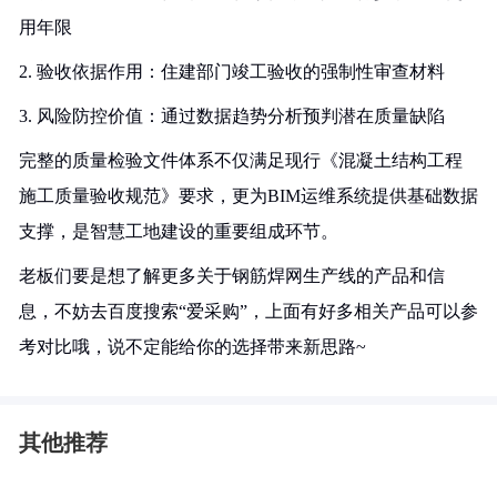
用年限
2. 验收依据作用：住建部门竣工验收的强制性审查材料
3. 风险防控价值：通过数据趋势分析预判潜在质量缺陷
完整的质量检验文件体系不仅满足现行《混凝土结构工程
施工质量验收规范》要求，更为BIM运维系统提供基础数据
支撑，是智慧工地建设的重要组成环节。
老板们要是想了解更多关于钢筋焊网生产线的产品和信
息，不妨去百度搜索“爱采购”，上面有好多相关产品可以参
考对比哦，说不定能给你的选择带来新思路~
其他推荐