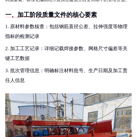
一、加工阶段质量文件的核心要素
1. 原材料参数核查：包括钢筋直径公差、拉伸强度等物理
指标的检测记录
2. 加工工艺记录：详细记载焊接参数、网格尺寸偏差等关
键工艺数据
3. 批次管理信息：明确标注材料批号、生产日期及加工责
任人信息