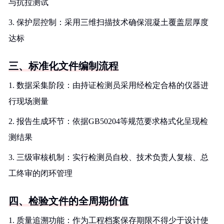
与抗拉测试
3. 保护层控制：采用三维扫描技术确保混凝土覆盖层厚度
达标
三、标准化文件编制流程
1. 数据采集阶段：由持证检测员采用经检定合格的仪器进
行现场测量
2. 报告生成环节：依据GB50204等规范要求格式化呈现检
测结果
3. 三级审核机制：实行检测员自校、技术负责人复核、总
工终审的闭环管理
四、检验文件的全周期价值
1. 质量追溯功能：作为工程档案保存期限不得少于设计使