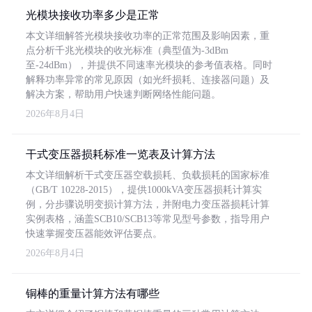
光模块接收功率多少是正常
本文详细解答光模块接收功率的正常范围及影响因素，重
点分析千兆光模块的收光标准（典型值为-3dBm
至-24dBm），并提供不同速率光模块的参考值表格。同时
解释功率异常的常见原因（如光纤损耗、连接器问题）及
解决方案，帮助用户快速判断网络性能问题。
2026年8月4日
干式变压器损耗标准一览表及计算方法
本文详细解析干式变压器空载损耗、负载损耗的国家标准
（GB/T 10228-2015），提供1000kVA变压器损耗计算实
例，分步骤说明变损计算方法，并附电力变压器损耗计算
实例表格，涵盖SCB10/SCB13等常见型号参数，指导用户
快速掌握变压器能效评估要点。
2026年8月4日
铜棒的重量计算方法有哪些