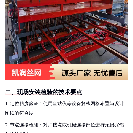
二、现场安装检验的技术要点
1. 定位精度验证：使用全站仪等设备复核网格布置与设计
图纸的符合度
2. 节点连接检测：对焊接点或机械连接部位进行无损探伤