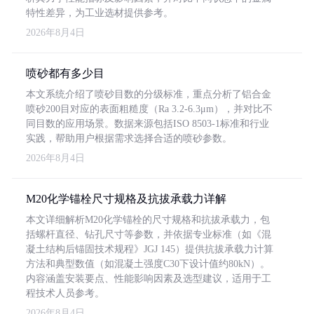
特性差异，为工业选材提供参考。
2026年8月4日
喷砂都有多少目
本文系统介绍了喷砂目数的分级标准，重点分析了铝合金
喷砂200目对应的表面粗糙度（Ra 3.2-6.3μm），并对比不
同目数的应用场景。数据来源包括ISO 8503-1标准和行业
实践，帮助用户根据需求选择合适的喷砂参数。
2026年8月4日
M20化学锚栓尺寸规格及抗拔承载力详解
本文详细解析M20化学锚栓的尺寸规格和抗拔承载力，包
括螺杆直径、钻孔尺寸等参数，并依据专业标准（如《混
凝土结构后锚固技术规程》JGJ 145）提供抗拔承载力计算
方法和典型数值（如混凝土强度C30下设计值约80kN）。
内容涵盖安装要点、性能影响因素及选型建议，适用于工
程技术人员参考。
2026年8月4日