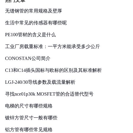
热门文章
无缝钢管的常用规格及壁厚
生活中常见的传感器有哪些呢
PE100管材的含义是什么
工业厂房载重标准：一平方米能承受多少公斤
CONOSTAN公司简介
C13和C14插头国标与欧标的区别及其标准解析
LGJ-240/30导线参数及载流量解析
寻找nce01p30k MOSFET管的合适替代型号
电梯的尺寸有哪些规格
镀锌方管尺寸一般有哪些
铝方管有哪些常见规格