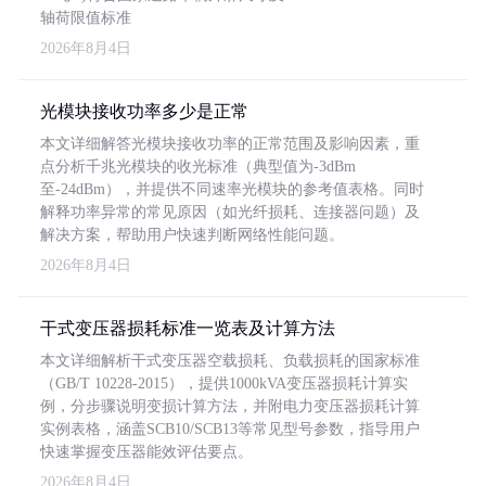
轴荷限值标准
2026年8月4日
光模块接收功率多少是正常
本文详细解答光模块接收功率的正常范围及影响因素，重
点分析千兆光模块的收光标准（典型值为-3dBm
至-24dBm），并提供不同速率光模块的参考值表格。同时
解释功率异常的常见原因（如光纤损耗、连接器问题）及
解决方案，帮助用户快速判断网络性能问题。
2026年8月4日
干式变压器损耗标准一览表及计算方法
本文详细解析干式变压器空载损耗、负载损耗的国家标准
（GB/T 10228-2015），提供1000kVA变压器损耗计算实
例，分步骤说明变损计算方法，并附电力变压器损耗计算
实例表格，涵盖SCB10/SCB13等常见型号参数，指导用户
快速掌握变压器能效评估要点。
2026年8月4日