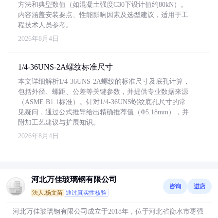
方法和典型数值（如混凝土强度C30下设计值约80kN）。
内容涵盖安装要点、性能影响因素及选型建议，适用于工
程技术人员参考。
2026年8月4日
1/4-36UNS-2A螺纹标准尺寸
本文详细解析1/4-36UNS-2A螺纹的标准尺寸及底孔计算，
包括外径、螺距、公差等关键参数，并提供专业数据来源
（ASME B1.1标准）。针对1/4-36UNS螺纹底孔尺寸的常
见疑问，通过公式推导给出精确推荐值（Φ5.18mm），并
附加工艺建议与扩展知识。
2026年8月4日
河北万佳玻璃钢有限公司
咨询
进店
法人:杨文苗
通过真实性核验
河北万佳玻璃钢有限公司成立于2018年，位于河北省衡水市枣强