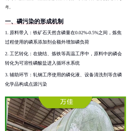
考。
一、磷污染的形成机制
1. 原料带入：铁矿石天然含磷量在0.02%-0.5%之间，炼焦
过程使用的磷系添加剂会额外增加磷负荷
2. 工艺转化：在烧结、炼铁等高温工序中，原料中的磷会
转化为可溶性磷酸盐进入循环水系统
3. 辅助环节：轧钢工序使用的磷化液、设备清洗剂等含磷
化学品构成点源污染