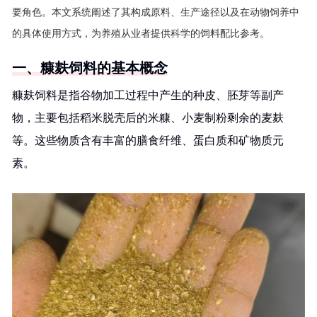
要角色。本文系统阐述了其构成原料、生产途径以及在动物饲养中
的具体使用方式，为养殖从业者提供科学的饲料配比参考。
一、糠麸饲料的基本概念
糠麸饲料是指谷物加工过程中产生的种皮、胚芽等副产
物，主要包括稻米脱壳后的米糠、小麦制粉剩余的麦麸
等。这些物质含有丰富的膳食纤维、蛋白质和矿物质元
素。