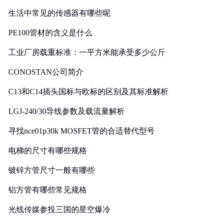
生活中常见的传感器有哪些呢
PE100管材的含义是什么
工业厂房载重标准：一平方米能承受多少公斤
CONOSTAN公司简介
C13和C14插头国标与欧标的区别及其标准解析
LGJ-240/30导线参数及载流量解析
寻找nce01p30k MOSFET管的合适替代型号
电梯的尺寸有哪些规格
镀锌方管尺寸一般有哪些
铝方管有哪些常见规格
光线传媒参投三国的星空爆冷