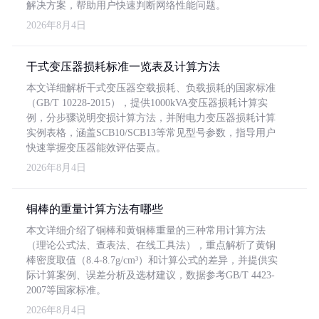
解决方案，帮助用户快速判断网络性能问题。
2026年8月4日
干式变压器损耗标准一览表及计算方法
本文详细解析干式变压器空载损耗、负载损耗的国家标准
（GB/T 10228-2015），提供1000kVA变压器损耗计算实
例，分步骤说明变损计算方法，并附电力变压器损耗计算
实例表格，涵盖SCB10/SCB13等常见型号参数，指导用户
快速掌握变压器能效评估要点。
2026年8月4日
铜棒的重量计算方法有哪些
本文详细介绍了铜棒和黄铜棒重量的三种常用计算方法
（理论公式法、查表法、在线工具法），重点解析了黄铜
棒密度取值（8.4-8.7g/cm³）和计算公式的差异，并提供实
际计算案例、误差分析及选材建议，数据参考GB/T 4423-
2007等国家标准。
2026年8月4日