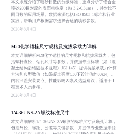
本文系统介绍了喷砂目数的分级标准，重点分析了铝合金
喷砂200目对应的表面粗糙度（Ra 3.2-6.3μm），并对比不
同目数的应用场景。数据来源包括ISO 8503-1标准和行业
实践，帮助用户根据需求选择合适的喷砂参数。
2026年8月4日
M20化学锚栓尺寸规格及抗拔承载力详解
本文详细解析M20化学锚栓的尺寸规格和抗拔承载力，包
括螺杆直径、钻孔尺寸等参数，并依据专业标准（如《混
凝土结构后锚固技术规程》JGJ 145）提供抗拔承载力计算
方法和典型数值（如混凝土强度C30下设计值约80kN）。
内容涵盖安装要点、性能影响因素及选型建议，适用于工
程技术人员参考。
2026年8月4日
1/4-36UNS-2A螺纹标准尺寸
本文详细解析1/4-36UNS-2A螺纹的标准尺寸及底孔计算，
包括外径、螺距、公差等关键参数，并提供专业数据来源