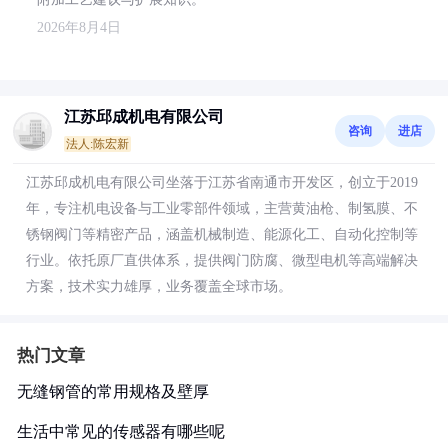
2026年8月4日
江苏邱成机电有限公司
咨询
进店
法人:陈宏新
江苏邱成机电有限公司坐落于江苏省南通市开发区，创立于2019
年，专注机电设备与工业零部件领域，主营黄油枪、制氢膜、不
锈钢阀门等精密产品，涵盖机械制造、能源化工、自动化控制等
行业。依托原厂直供体系，提供阀门防腐、微型电机等高端解决
方案，技术实力雄厚，业务覆盖全球市场。
热门文章
无缝钢管的常用规格及壁厚
生活中常见的传感器有哪些呢