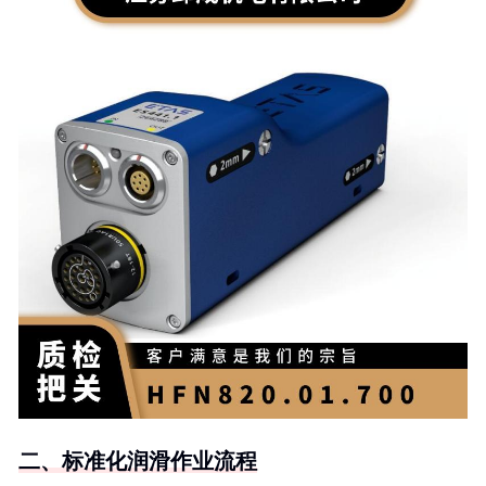
二、标准化润滑作业流程