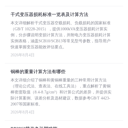
干式变压器损耗标准一览表及计算方法
本文详细解析干式变压器空载损耗、负载损耗的国家标准
（GB/T 10228-2015），提供1000kVA变压器损耗计算实
例，分步骤说明变损计算方法，并附电力变压器损耗计算
实例表格，涵盖SCB10/SCB13等常见型号参数，指导用户
快速掌握变压器能效评估要点。
2026年8月4日
铜棒的重量计算方法有哪些
本文详细介绍了铜棒和黄铜棒重量的三种常用计算方法
（理论公式法、查表法、在线工具法），重点解析了黄铜
棒密度取值（8.4-8.7g/cm³）和计算公式的差异，并提供实
际计算案例、误差分析及选材建议，数据参考GB/T 4423-
2007等国家标准。
2026年8月4日