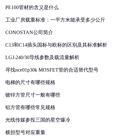
PE100管材的含义是什么
工业厂房载重标准：一平方米能承受多少公斤
CONOSTAN公司简介
C13和C14插头国标与欧标的区别及其标准解析
LGJ-240/30导线参数及载流量解析
寻找nce01p30k MOSFET管的合适替代型号
电梯的尺寸有哪些规格
镀锌方管尺寸一般有哪些
铝方管有哪些常见规格
光线传媒参投三国的星空爆冷
横担型号对应重量