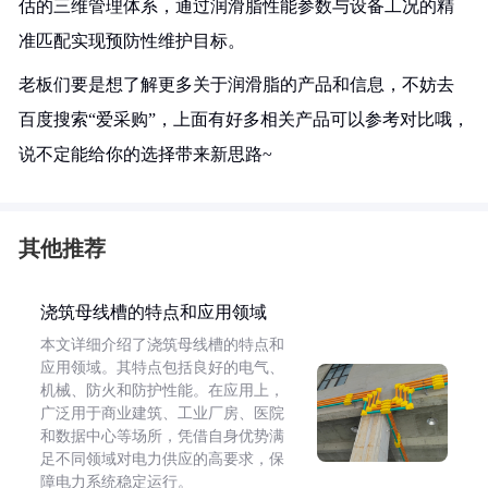
估的三维管理体系，通过润滑脂性能参数与设备工况的精
准匹配实现预防性维护目标。
老板们要是想了解更多关于润滑脂的产品和信息，不妨去
百度搜索“爱采购”，上面有好多相关产品可以参考对比哦，
说不定能给你的选择带来新思路~
其他推荐
浇筑母线槽的特点和应用领域
本文详细介绍了浇筑母线槽的特点和
应用领域。其特点包括良好的电气、
机械、防火和防护性能。在应用上，
广泛用于商业建筑、工业厂房、医院
和数据中心等场所，凭借自身优势满
足不同领域对电力供应的高要求，保
障电力系统稳定运行。