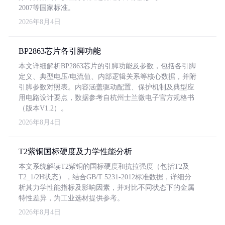
2007等国家标准。
2026年8月4日
BP2863芯片各引脚功能
本文详细解析BP2863芯片的引脚功能及参数，包括各引脚
定义、典型电压/电流值、内部逻辑关系等核心数据，并附
引脚参数对照表。内容涵盖驱动配置、保护机制及典型应
用电路设计要点，数据参考自杭州士兰微电子官方规格书
（版本V1.2）。
2026年8月4日
T2紫铜国标硬度及力学性能分析
本文系统解读T2紫铜的国标硬度和抗拉强度（包括T2及
T2_1/2H状态），结合GB/T 5231-2012标准数据，详细分
析其力学性能指标及影响因素，并对比不同状态下的金属
特性差异，为工业选材提供参考。
2026年8月4日