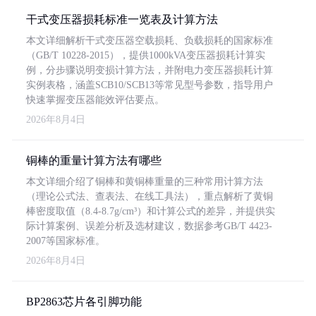
干式变压器损耗标准一览表及计算方法
本文详细解析干式变压器空载损耗、负载损耗的国家标准
（GB/T 10228-2015），提供1000kVA变压器损耗计算实
例，分步骤说明变损计算方法，并附电力变压器损耗计算
实例表格，涵盖SCB10/SCB13等常见型号参数，指导用户
快速掌握变压器能效评估要点。
2026年8月4日
铜棒的重量计算方法有哪些
本文详细介绍了铜棒和黄铜棒重量的三种常用计算方法
（理论公式法、查表法、在线工具法），重点解析了黄铜
棒密度取值（8.4-8.7g/cm³）和计算公式的差异，并提供实
际计算案例、误差分析及选材建议，数据参考GB/T 4423-
2007等国家标准。
2026年8月4日
BP2863芯片各引脚功能