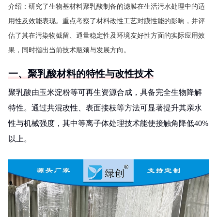
介绍：
研究了生物基材料聚乳酸制备的滤膜在生活污水处理中的适
用性及效能表现。重点考察了材料改性工艺对膜性能的影响，并评
估了其在污染物截留、通量稳定性及环境友好性方面的实际应用效
果，同时指出当前技术瓶颈与发展方向。
一、聚乳酸材料的特性与改性技术
聚乳酸由玉米淀粉等可再生资源合成，具备完全生物降解
特性。通过共混改性、表面接枝等方法可显著提升其亲水
性与机械强度，其中等离子体处理技术能使接触角降低40%
以上。