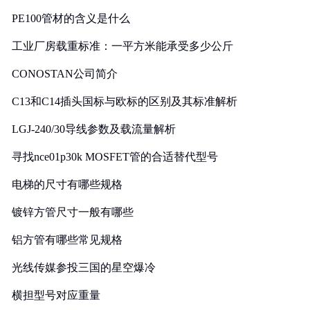
PE100管材的含义是什么
工业厂房载重标准：一平方米能承受多少公斤
CONOSTAN公司简介
C13和C14插头国标与欧标的区别及其标准解析
LGJ-240/30导线参数及载流量解析
寻找nce01p30k MOSFET管的合适替代型号
电梯的尺寸有哪些规格
镀锌方管尺寸一般有哪些
铝方管有哪些常见规格
光线传媒参投三国的星空爆冷
横担型号对应重量