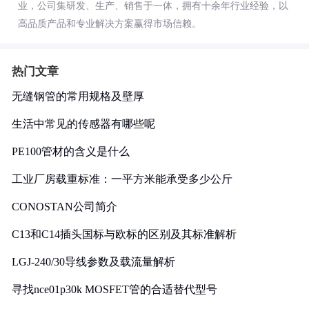
业，公司集研发、生产、销售于一体，拥有十余年行业经验，以
高品质产品和专业解决方案赢得市场信赖。
热门文章
无缝钢管的常用规格及壁厚
生活中常见的传感器有哪些呢
PE100管材的含义是什么
工业厂房载重标准：一平方米能承受多少公斤
CONOSTAN公司简介
C13和C14插头国标与欧标的区别及其标准解析
LGJ-240/30导线参数及载流量解析
寻找nce01p30k MOSFET管的合适替代型号