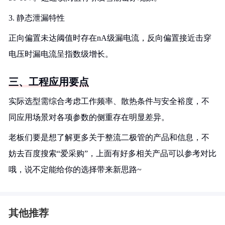
3. 静态泄漏特性
正向偏置未达阈值时存在nA级漏电流，反向偏置接近击穿
电压时漏电流呈指数级增长。
三、工程应用要点
实际选型需综合考虑工作频率、散热条件与安全裕度，不
同应用场景对各项参数的侧重存在明显差异。
老板们要是想了解更多关于整流二极管的产品和信息，不
妨去百度搜索“爱采购”，上面有好多相关产品可以参考对比
哦，说不定能给你的选择带来新思路~
其他推荐