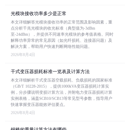
光模块接收功率多少是正常
本文详细解答光模块接收功率的正常范围及影响因素，重
点分析千兆光模块的收光标准（典型值为-3dBm
至-24dBm），并提供不同速率光模块的参考值表格。同时
解释功率异常的常见原因（如光纤损耗、连接器问题）及
解决方案，帮助用户快速判断网络性能问题。
2026年8月4日
干式变压器损耗标准一览表及计算方法
本文详细解析干式变压器空载损耗、负载损耗的国家标准
（GB/T 10228-2015），提供1000kVA变压器损耗计算实
例，分步骤说明变损计算方法，并附电力变压器损耗计算
实例表格，涵盖SCB10/SCB13等常见型号参数，指导用户
快速掌握变压器能效评估要点。
2026年8月4日
铜棒的重量计算方法有哪些