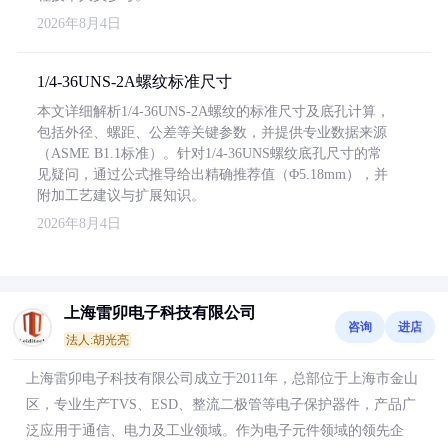
2026年8月4日
1/4-36UNS-2A螺纹标准尺寸
本文详细解析1/4-36UNS-2A螺纹的标准尺寸及底孔计算，
包括外径、螺距、公差等关键参数，并提供专业数据来源
（ASME B1.1标准）。针对1/4-36UNS螺纹底孔尺寸的常
见疑问，通过公式推导给出精确推荐值（Φ5.18mm），并
附加工艺建议与扩展知识。
2026年8月4日
上海雷卯电子科技有限公司
咨询
进店
法人:胡光亮
上海雷卯电子科技有限公司成立于2011年，总部位于上海市金山
区，专业生产TVS、ESD、整流二极管等电子保护器件，产品广
泛应用于通信、电力及工业领域。作为电子元件领域的领先企