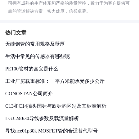
司拥有成熟的生产体系和严格的质量管控，致力于为客户提供可
靠的管道解决方案，实力雄厚，信誉卓著。
热门文章
无缝钢管的常用规格及壁厚
生活中常见的传感器有哪些呢
PE100管材的含义是什么
工业厂房载重标准：一平方米能承受多少公斤
CONOSTAN公司简介
C13和C14插头国标与欧标的区别及其标准解析
LGJ-240/30导线参数及载流量解析
寻找nce01p30k MOSFET管的合适替代型号