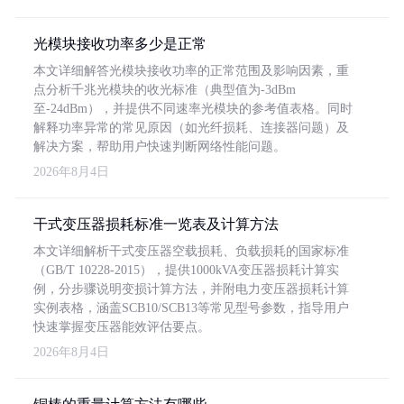
光模块接收功率多少是正常
本文详细解答光模块接收功率的正常范围及影响因素，重
点分析千兆光模块的收光标准（典型值为-3dBm
至-24dBm），并提供不同速率光模块的参考值表格。同时
解释功率异常的常见原因（如光纤损耗、连接器问题）及
解决方案，帮助用户快速判断网络性能问题。
2026年8月4日
干式变压器损耗标准一览表及计算方法
本文详细解析干式变压器空载损耗、负载损耗的国家标准
（GB/T 10228-2015），提供1000kVA变压器损耗计算实
例，分步骤说明变损计算方法，并附电力变压器损耗计算
实例表格，涵盖SCB10/SCB13等常见型号参数，指导用户
快速掌握变压器能效评估要点。
2026年8月4日