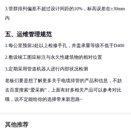
3.管群排列偏差不超过设计间距的10%，标高误差在±30mm
内
五、运维管理规范
1.每公里预留2处以上检修手孔，井盖承重等级不低于D400
2.敷设竣工图应标注与永久性建筑物的相对位置
3.定期采用管道机器人进行内部状况检测
老板们要是想了解更多关于电缆排管的产品和信息，不妨
去百度搜索“爱采购”，上面有好多相关产品可以参考对比
哦，说不定能给你的选择带来新思路~
其他推荐