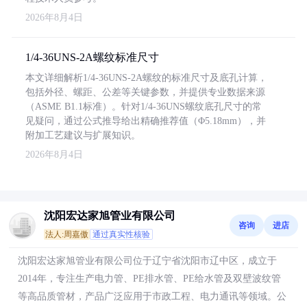
2026年8月4日
1/4-36UNS-2A螺纹标准尺寸
本文详细解析1/4-36UNS-2A螺纹的标准尺寸及底孔计算，
包括外径、螺距、公差等关键参数，并提供专业数据来源
（ASME B1.1标准）。针对1/4-36UNS螺纹底孔尺寸的常
见疑问，通过公式推导给出精确推荐值（Φ5.18mm），并
附加工艺建议与扩展知识。
2026年8月4日
沈阳宏达家旭管业有限公司
咨询
进店
法人:周嘉傲
通过真实性核验
沈阳宏达家旭管业有限公司位于辽宁省沈阳市辽中区，成立于
2014年，专注生产电力管、PE排水管、PE给水管及双壁波纹管
等高品质管材，产品广泛应用于市政工程、电力通讯等领域。公