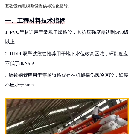
基础设施电缆敷设提供标准化指导。
一、工程材料技术指标
1. PVC管材适用于常规干燥路段，其抗压强度需达到SN8级
以上
2. HDPE双壁波纹管推荐用于地下水位较高区域，环刚度应
不低于8kN/m²
3.镀锌钢管应用于穿越道路或存在机械损伤风险区段，壁厚
不应小于3mm