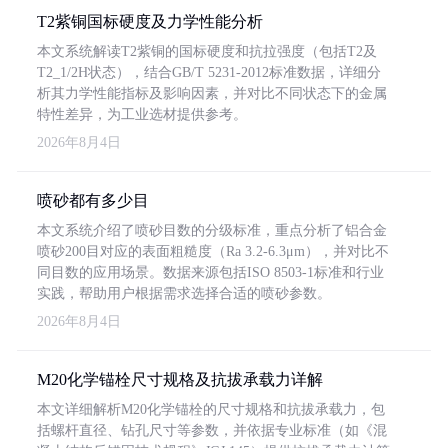
T2紫铜国标硬度及力学性能分析
本文系统解读T2紫铜的国标硬度和抗拉强度（包括T2及
T2_1/2H状态），结合GB/T 5231-2012标准数据，详细分
析其力学性能指标及影响因素，并对比不同状态下的金属
特性差异，为工业选材提供参考。
2026年8月4日
喷砂都有多少目
本文系统介绍了喷砂目数的分级标准，重点分析了铝合金
喷砂200目对应的表面粗糙度（Ra 3.2-6.3μm），并对比不
同目数的应用场景。数据来源包括ISO 8503-1标准和行业
实践，帮助用户根据需求选择合适的喷砂参数。
2026年8月4日
M20化学锚栓尺寸规格及抗拔承载力详解
本文详细解析M20化学锚栓的尺寸规格和抗拔承载力，包
括螺杆直径、钻孔尺寸等参数，并依据专业标准（如《混