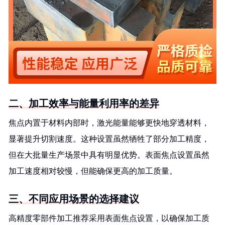
二、加工效率与能量利用率的差异
焦点内置于材料内部时，激光能量能够更快地穿透材料，
显著提升切割速度。这种设置虽然牺牲了部分加工精度，
但在大批量生产场景中具有明显优势。表面焦点设置虽然
加工速度相对较慢，但能确保更高的加工质量。
三、不同应用场景的选择建议
高精度零部件加工推荐采用表面焦点设置，以确保加工质