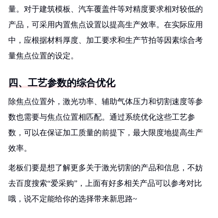
量。对于建筑模板、汽车覆盖件等对精度要求相对较低的
产品，可采用内置焦点设置以提高生产效率。在实际应用
中，应根据材料厚度、加工要求和生产节拍等因素综合考
量焦点位置的设定。
四、工艺参数的综合优化
除焦点位置外，激光功率、辅助气体压力和切割速度等参
数也需要与焦点位置相匹配。通过系统优化这些工艺参
数，可以在保证加工质量的前提下，最大限度地提高生产
效率。
老板们要是想了解更多关于激光切割的产品和信息，不妨
去百度搜索“爱采购”，上面有好多相关产品可以参考对比
哦，说不定能给你的选择带来新思路~