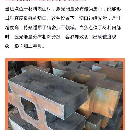
当焦点位于材料表面时，激光能量分布最为集中，能够形
成垂直度良好的切口。这种设置下，切口边缘光滑，尺寸
精度高，特别适用于精密加工领域。当焦点位于材料内部
时，激光能量分布相对分散，容易导致切口出现锥度现
象，影响加工精度。