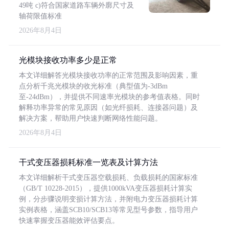
49吨 c)符合国家道路车辆外廓尺寸及
轴荷限值标准
2026年8月4日
光模块接收功率多少是正常
本文详细解答光模块接收功率的正常范围及影响因素，重
点分析千兆光模块的收光标准（典型值为-3dBm
至-24dBm），并提供不同速率光模块的参考值表格。同时
解释功率异常的常见原因（如光纤损耗、连接器问题）及
解决方案，帮助用户快速判断网络性能问题。
2026年8月4日
干式变压器损耗标准一览表及计算方法
本文详细解析干式变压器空载损耗、负载损耗的国家标准
（GB/T 10228-2015），提供1000kVA变压器损耗计算实
例，分步骤说明变损计算方法，并附电力变压器损耗计算
实例表格，涵盖SCB10/SCB13等常见型号参数，指导用户
快速掌握变压器能效评估要点。