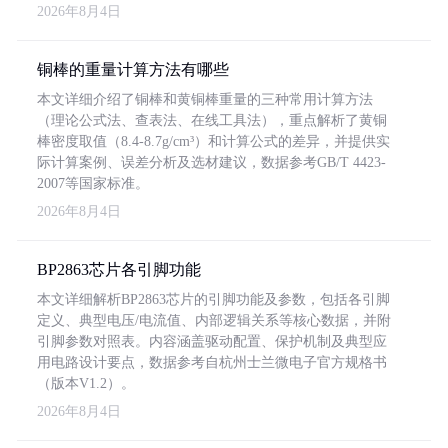
2026年8月4日
铜棒的重量计算方法有哪些
本文详细介绍了铜棒和黄铜棒重量的三种常用计算方法
（理论公式法、查表法、在线工具法），重点解析了黄铜
棒密度取值（8.4-8.7g/cm³）和计算公式的差异，并提供实
际计算案例、误差分析及选材建议，数据参考GB/T 4423-
2007等国家标准。
2026年8月4日
BP2863芯片各引脚功能
本文详细解析BP2863芯片的引脚功能及参数，包括各引脚
定义、典型电压/电流值、内部逻辑关系等核心数据，并附
引脚参数对照表。内容涵盖驱动配置、保护机制及典型应
用电路设计要点，数据参考自杭州士兰微电子官方规格书
（版本V1.2）。
2026年8月4日