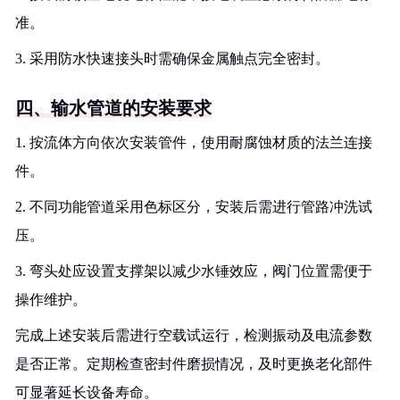
准。
3. 采用防水快速接头时需确保金属触点完全密封。
四、输水管道的安装要求
1. 按流体方向依次安装管件，使用耐腐蚀材质的法兰连接
件。
2. 不同功能管道采用色标区分，安装后需进行管路冲洗试
压。
3. 弯头处应设置支撑架以减少水锤效应，阀门位置需便于
操作维护。
完成上述安装后需进行空载试运行，检测振动及电流参数
是否正常。定期检查密封件磨损情况，及时更换老化部件
可显著延长设备寿命。