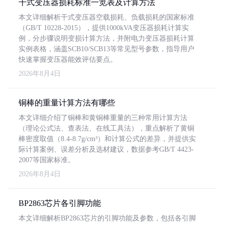
干式变压器损耗标准一览表及计算方法
本文详细解析干式变压器空载损耗、负载损耗的国家标准
（GB/T 10228-2015），提供1000kVA变压器损耗计算实
例，分步骤说明变损计算方法，并附电力变压器损耗计算
实例表格，涵盖SCB10/SCB13等常见型号参数，指导用户
快速掌握变压器能效评估要点。
2026年8月4日
铜棒的重量计算方法有哪些
本文详细介绍了铜棒和黄铜棒重量的三种常用计算方法
（理论公式法、查表法、在线工具法），重点解析了黄铜
棒密度取值（8.4-8.7g/cm³）和计算公式的差异，并提供实
际计算案例、误差分析及选材建议，数据参考GB/T 4423-
2007等国家标准。
2026年8月4日
BP2863芯片各引脚功能
本文详细解析BP2863芯片的引脚功能及参数，包括各引脚