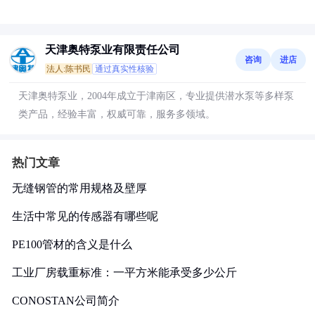
天津奥特泵业有限责任公司
咨询
进店
法人:陈书民
通过真实性核验
天津奥特泵业，2004年成立于津南区，专业提供潜水泵等多样泵
类产品，经验丰富，权威可靠，服务多领域。
热门文章
无缝钢管的常用规格及壁厚
生活中常见的传感器有哪些呢
PE100管材的含义是什么
工业厂房载重标准：一平方米能承受多少公斤
CONOSTAN公司简介