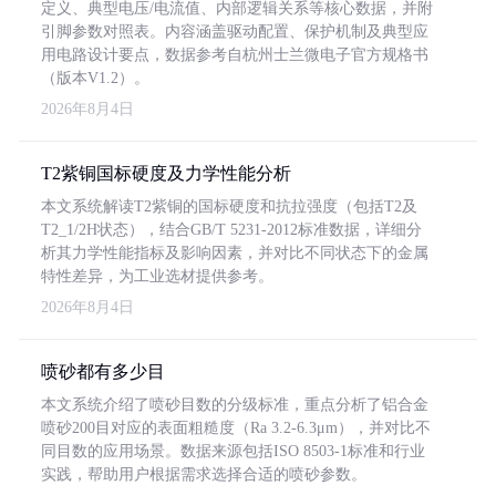
定义、典型电压/电流值、内部逻辑关系等核心数据，并附
引脚参数对照表。内容涵盖驱动配置、保护机制及典型应
用电路设计要点，数据参考自杭州士兰微电子官方规格书
（版本V1.2）。
2026年8月4日
T2紫铜国标硬度及力学性能分析
本文系统解读T2紫铜的国标硬度和抗拉强度（包括T2及
T2_1/2H状态），结合GB/T 5231-2012标准数据，详细分
析其力学性能指标及影响因素，并对比不同状态下的金属
特性差异，为工业选材提供参考。
2026年8月4日
喷砂都有多少目
本文系统介绍了喷砂目数的分级标准，重点分析了铝合金
喷砂200目对应的表面粗糙度（Ra 3.2-6.3μm），并对比不
同目数的应用场景。数据来源包括ISO 8503-1标准和行业
实践，帮助用户根据需求选择合适的喷砂参数。