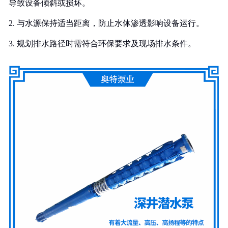
导致设备倾斜或损坏。
2. 与水源保持适当距离，防止水体渗透影响设备运行。
3. 规划排水路径时需符合环保要求及现场排水条件。