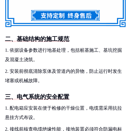
二、基础结构的施工规范
1. 依据设备参数进行地基处理，包括桩基施工、基坑挖掘
及混凝土浇筑。
2. 安装前彻底清除泵体及管道内的异物，防止运行时发生
堵塞或机械故障。
三、电气系统的安全配置
1. 配电箱应安装在便于检修的干燥位置，电缆需采用抗拉
悬挂方式布设。
2. 接线前核查电缆绝缘性能，接地装置必须符合防漏电标