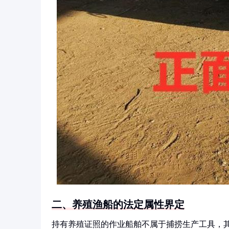
二、养殖渔船的法定属性界定
持有养殖证照的作业船舶不属于捕捞生产工具，