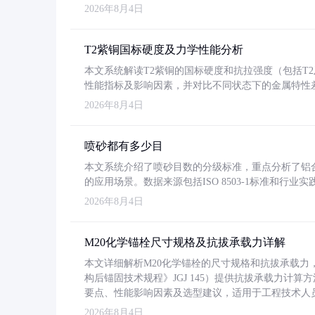
2026年8月4日
T2紫铜国标硬度及力学性能分析
本文系统解读T2紫铜的国标硬度和抗拉强度（包括T2及T2
性能指标及影响因素，并对比不同状态下的金属特性
2026年8月4日
喷砂都有多少目
本文系统介绍了喷砂目数的分级标准，重点分析了铝合金喷
的应用场景。数据来源包括ISO 8503-1标准和行
2026年8月4日
M20化学锚栓尺寸规格及抗拔承载力详解
本文详细解析M20化学锚栓的尺寸规格和抗拔承载
构后锚固技术规程》JGJ 145）提供抗拔承载力计算
要点、性能影响因素及选型建议，适用于工程技术人
2026年8月4日