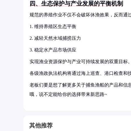
四、生态保护与产业发展的平衡机制
规范的养殖作业不仅不会破坏休渔效果，反而通
1. 维持养殖区生态平衡
2. 减轻天然水域捕捞压力
3. 稳定水产品市场供应
实现渔业资源保护与产业可持续发展的双重目标
各级渔政执法机构将通过海上巡查、港口检查和
老板们要是想了解更多关于捕鱼渔船的产品和信息
哦，说不定能给你的选择带来新思路~
其他推荐