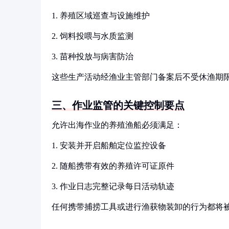
1. 养殖区域巡查与设施维护
2. 饲料投喂与水质监测
3. 苗种投放与病害防治
这些生产活动经渔业主管部门备案后不受休渔期
三、作业监管的关键控制要点
允许出海作业的养殖渔船必须满足：
1. 安装并开启船舶定位监控设备
2. 随船携带有效的养殖许可证原件
3. 作业日志完整记录每日活动轨迹
任何携带捕捞工具或进行渔获物装卸的行为都将