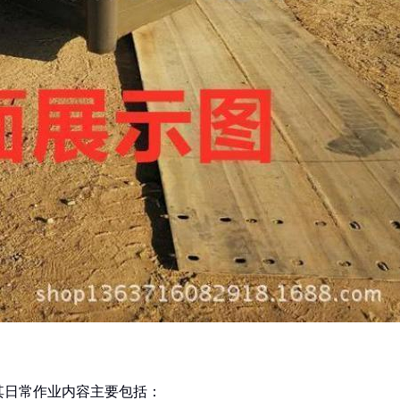
其日常作业内容主要包括：