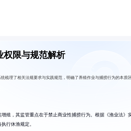
业权限与规范解析
系统梳理了相关法规要求与实践规范，明确了养殖作业与捕捞行为的本质
然增殖，其监管重点在于禁止商业性捕捞行为。根据《渔业法》
格执行休渔规定。