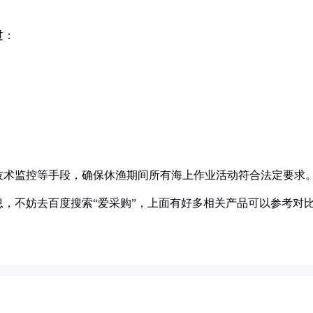
过：
。
技术监控等手段，确保休渔期间所有海上作业活动符合法定要求
，不妨去百度搜索“爱采购”，上面有好多相关产品可以参考对