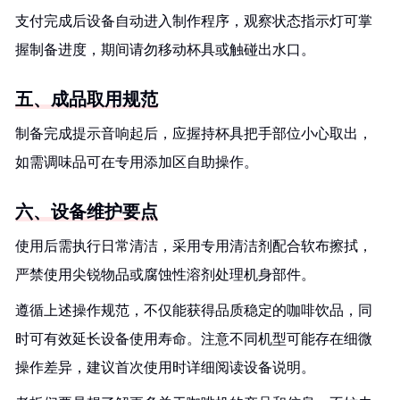
支付完成后设备自动进入制作程序，观察状态指示灯可掌
握制备进度，期间请勿移动杯具或触碰出水口。
五、成品取用规范
制备完成提示音响起后，应握持杯具把手部位小心取出，
如需调味品可在专用添加区自助操作。
六、设备维护要点
使用后需执行日常清洁，采用专用清洁剂配合软布擦拭，
严禁使用尖锐物品或腐蚀性溶剂处理机身部件。
遵循上述操作规范，不仅能获得品质稳定的咖啡饮品，同
时可有效延长设备使用寿命。注意不同机型可能存在细微
操作差异，建议首次使用时详细阅读设备说明。