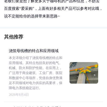
老板们要是想了解更多关于咖啡机的产品和信息，不妨去
百度搜索“爱采购”，上面有好多相关产品可以参考对比哦，
说不定能给你的选择带来新思路~
其他推荐
浇筑母线槽的特点和应用领域
本文详细介绍了浇筑母线槽的特点和
应用领域。其特点包括良好的电气、
机械、防火和防护性能。在应用上，
广泛用于商业建筑、工业厂房、医院
和数据中心等场所，凭借自身优势满
足不同领域对电力供应的高要求，保
障电力系统稳定运行。
2026年8月4日