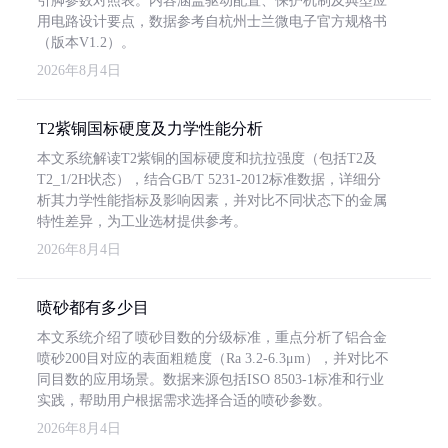
引脚参数对照表。内容涵盖驱动配置、保护机制及典型应
用电路设计要点，数据参考自杭州士兰微电子官方规格书
（版本V1.2）。
2026年8月4日
T2紫铜国标硬度及力学性能分析
本文系统解读T2紫铜的国标硬度和抗拉强度（包括T2及
T2_1/2H状态），结合GB/T 5231-2012标准数据，详细分
析其力学性能指标及影响因素，并对比不同状态下的金属
特性差异，为工业选材提供参考。
2026年8月4日
喷砂都有多少目
本文系统介绍了喷砂目数的分级标准，重点分析了铝合金
喷砂200目对应的表面粗糙度（Ra 3.2-6.3μm），并对比不
同目数的应用场景。数据来源包括ISO 8503-1标准和行业
实践，帮助用户根据需求选择合适的喷砂参数。
2026年8月4日