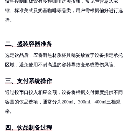
设备控制面板设有多种咖啡选项按钮，常见包含意式浓
缩、标准美式及奶基咖啡等品类，用户需根据偏好进行选
择。
二、盛装容器准备
选定饮品后，应将耐热材质杯具稳妥放置于设备指定承托
区域，避免使用不耐高温的容器导致变形或烫伤风险。
三、支付系统操作
通过投币口投入相应金额，设备将根据支付额度提供不同
容量的饮品选项，通常分为200ml、300ml、400ml三档规
格。
四、饮品制备过程