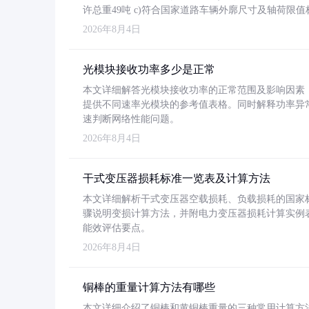
许总重49吨 c)符合国家道路车辆外廓尺寸及轴荷限值
2026年8月4日
光模块接收功率多少是正常
本文详细解答光模块接收功率的正常范围及影响因素，重
提供不同速率光模块的参考值表格。同时解释功率异
速判断网络性能问题。
2026年8月4日
干式变压器损耗标准一览表及计算方法
本文详细解析干式变压器空载损耗、负载损耗的国家标准（GB
骤说明变损计算方法，并附电力变压器损耗计算实例表格
能效评估要点。
2026年8月4日
铜棒的重量计算方法有哪些
本文详细介绍了铜棒和黄铜棒重量的三种常用计算方