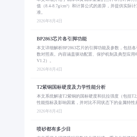
值（8.4-8.7g/cm³）和计算公式的差异，并提供实际
准。
2026年8月4日
BP2863芯片各引脚功能
本文详细解析BP2863芯片的引脚功能及参数，包
数对照表。内容涵盖驱动配置、保护机制及典型应用
V1.2）。
2026年8月4日
T2紫铜国标硬度及力学性能分析
本文系统解读T2紫铜的国标硬度和抗拉强度（包括T2及T2
性能指标及影响因素，并对比不同状态下的金属特性
2026年8月4日
喷砂都有多少目