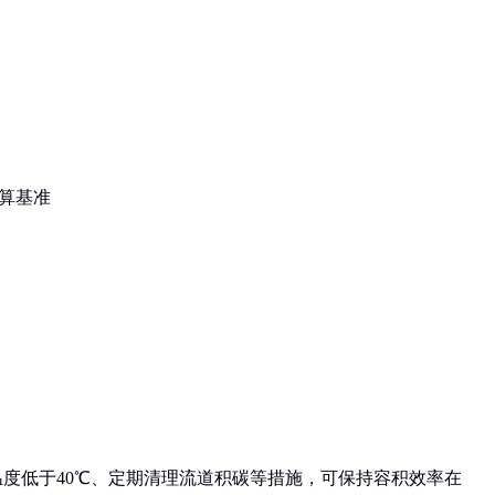
计算基准
温度低于40℃、定期清理流道积碳等措施，可保持容积效率在