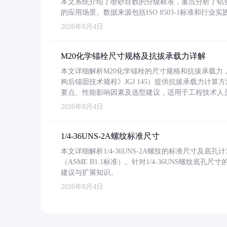
本文系统介绍了喷砂目数的分级标准，重点分析了铝合金喷
的应用场景。数据来源包括ISO 8503-1标准和行
2026年8月4日
M20化学锚栓尺寸规格及抗拔承载力详解
本文详细解析M20化学锚栓的尺寸规格和抗拔承载
构后锚固技术规程》JGJ 145）提供抗拔承载力计算
要点、性能影响因素及选型建议，适用于工程技术人
2026年8月4日
1/4-36UNS-2A螺纹标准尺寸
本文详细解析1/4-36UNS-2A螺纹的标准尺寸及
（ASME B1.1标准）。针对1/4-36UNS螺纹底
建议与扩展知识。
2026年8月4日