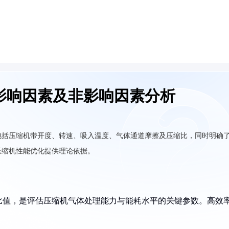
影响因素及非影响因素分析
包括压缩机带开度、转速、吸入温度、气体通道摩擦及压缩比，同时明确
压缩机性能优化提供理论依据。
比值，是评估压缩机气体处理能力与能耗水平的关键参数。高效