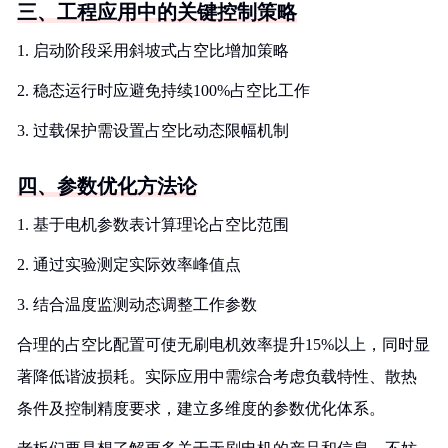
三、工程应用中的关键控制策略
1. 启动阶段采用斜坡式占空比增加策略
2. 稳态运行时应避免持续100%占空比工作
3. 过载保护需设置占空比动态限幅机制
四、参数优化方法论
1. 基于电机参数表计算理论占空比范围
2. 通过实验测定实际效率峰值点
3. 结合温度监测动态调整工作参数
合理的占空比配置可使无刷电机效率提升15%以上，同时显
著降低谐波损耗。实际应用中需综合考虑负载特性、散热
条件及控制精度要求，建立多维度的参数优化体系。