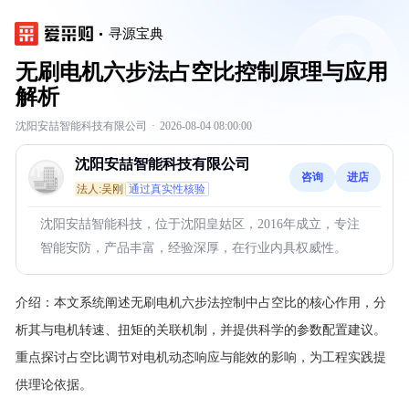
寻源宝典
无刷电机六步法占空比控制原理与应用
解析
沈阳安喆智能科技有限公司
·
2026-08-04 08:00:00
沈阳安喆智能科技有限公司
咨询
进店
法人:吴刚
通过真实性核验
沈阳安喆智能科技，位于沈阳皇姑区，2016年成立，专注
智能安防，产品丰富，经验深厚，在行业内具权威性。
介绍：
本文系统阐述无刷电机六步法控制中占空比的核心作用，分
析其与电机转速、扭矩的关联机制，并提供科学的参数配置建议。
重点探讨占空比调节对电机动态响应与能效的影响，为工程实践提
供理论依据。