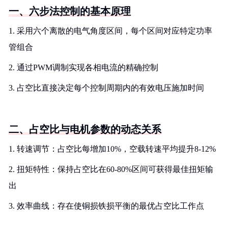
一、六步法控制的基本原理
1. 采用六个离散的电气角度区间，每个区间对应特定功率
管组合
2. 通过PWM调制实现各相电流的精确控制
3. 占空比直接决定每个控制周期内的有效电压施加时间
二、占空比与电机参数的动态关系
1. 转速调节：占空比每增加10%，空载转速平均提升8-12%
2. 扭矩特性：保持占空比在60-80%区间可获得最佳扭矩输
出
3. 效率曲线：存在使铜损铁损平衡的最优占空比工作点