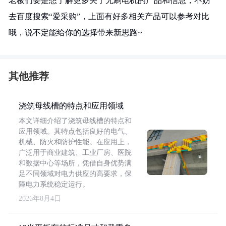
老板们要是想了解更多关于无刷电机的产品和信息，不妨
去百度搜索“爱采购”，上面有好多相关产品可以参考对比
哦，说不定能给你的选择带来新思路~
其他推荐
浇筑母线槽的特点和应用领域
本文详细介绍了浇筑母线槽的特点和
应用领域。其特点包括良好的电气、
机械、防火和防护性能。在应用上，
广泛用于商业建筑、工业厂房、医院
和数据中心等场所，凭借自身优势满
足不同领域对电力供应的高要求，保
障电力系统稳定运行。
2026年8月4日