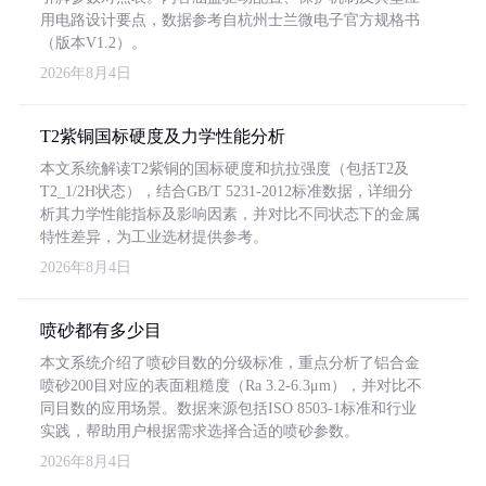
用电路设计要点，数据参考自杭州士兰微电子官方规格书
（版本V1.2）。
2026年8月4日
T2紫铜国标硬度及力学性能分析
本文系统解读T2紫铜的国标硬度和抗拉强度（包括T2及
T2_1/2H状态），结合GB/T 5231-2012标准数据，详细分
析其力学性能指标及影响因素，并对比不同状态下的金属
特性差异，为工业选材提供参考。
2026年8月4日
喷砂都有多少目
本文系统介绍了喷砂目数的分级标准，重点分析了铝合金
喷砂200目对应的表面粗糙度（Ra 3.2-6.3μm），并对比不
同目数的应用场景。数据来源包括ISO 8503-1标准和行业
实践，帮助用户根据需求选择合适的喷砂参数。
2026年8月4日