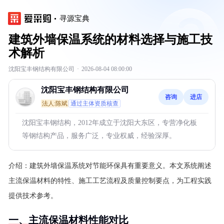
寻源宝典
建筑外墙保温系统的材料选择与施工技
术解析
沈阳宝丰钢结构有限公司
·
2026-08-04 08:00:00
沈阳宝丰钢结构有限公司
咨询
进店
法人:陈斌
通过主体资质核查
沈阳宝丰钢结构，2012年成立于沈阳大东区，专营净化板
等钢结构产品，服务广泛，专业权威，经验深厚。
介绍：
建筑外墙保温系统对节能环保具有重要意义。本文系统阐述
主流保温材料的特性、施工工艺流程及质量控制要点，为工程实践
提供技术参考。
一、主流保温材料性能对比