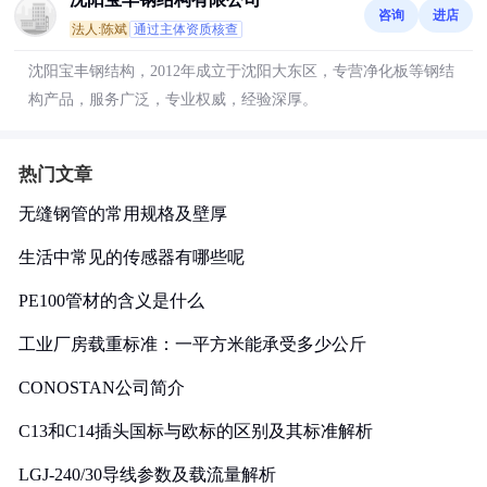
咨询
进店
法人:陈斌
通过主体资质核查
沈阳宝丰钢结构，2012年成立于沈阳大东区，专营净化板等钢结
构产品，服务广泛，专业权威，经验深厚。
热门文章
无缝钢管的常用规格及壁厚
生活中常见的传感器有哪些呢
PE100管材的含义是什么
工业厂房载重标准：一平方米能承受多少公斤
CONOSTAN公司简介
C13和C14插头国标与欧标的区别及其标准解析
LGJ-240/30导线参数及载流量解析