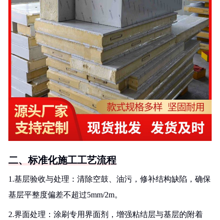
二、标准化施工工艺流程
1.基层验收与处理：清除空鼓、油污，修补结构缺陷，确保
基层平整度偏差不超过5mm/2m。
2.界面处理：涂刷专用界面剂，增强粘结层与基层的附着