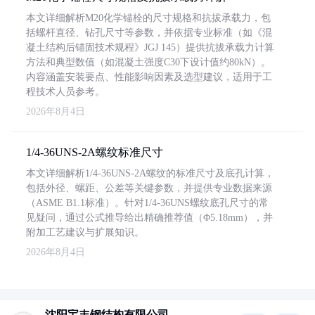
本文详细解析M20化学锚栓的尺寸规格和抗拔承载力，包
括螺杆直径、钻孔尺寸等参数，并依据专业标准（如《混
凝土结构后锚固技术规程》JGJ 145）提供抗拔承载力计算
方法和典型数值（如混凝土强度C30下设计值约80kN）。
内容涵盖安装要点、性能影响因素及选型建议，适用于工
程技术人员参考。
2026年8月4日
1/4-36UNS-2A螺纹标准尺寸
本文详细解析1/4-36UNS-2A螺纹的标准尺寸及底孔计算，
包括外径、螺距、公差等关键参数，并提供专业数据来源
（ASME B1.1标准）。针对1/4-36UNS螺纹底孔尺寸的常
见疑问，通过公式推导给出精确推荐值（Φ5.18mm），并
附加工艺建议与扩展知识。
2026年8月4日
沈阳宝丰钢结构有限公司