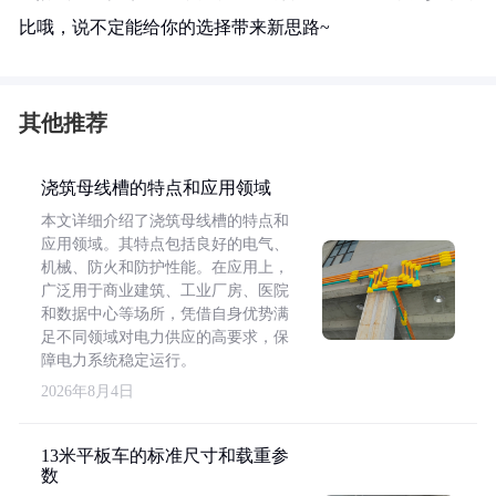
比哦，说不定能给你的选择带来新思路~
其他推荐
浇筑母线槽的特点和应用领域
本文详细介绍了浇筑母线槽的特点和
应用领域。其特点包括良好的电气、
机械、防火和防护性能。在应用上，
广泛用于商业建筑、工业厂房、医院
和数据中心等场所，凭借自身优势满
足不同领域对电力供应的高要求，保
障电力系统稳定运行。
2026年8月4日
13米平板车的标准尺寸和载重参
数