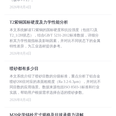
2026年8月4日
T2紫铜国标硬度及力学性能分析
本文系统解读T2紫铜的国标硬度和抗拉强度（包括T2及
T2_1/2H状态），结合GB/T 5231-2012标准数据，详细分
析其力学性能指标及影响因素，并对比不同状态下的金属
特性差异，为工业选材提供参考。
2026年8月4日
喷砂都有多少目
本文系统介绍了喷砂目数的分级标准，重点分析了铝合金
喷砂200目对应的表面粗糙度（Ra 3.2-6.3μm），并对比不
同目数的应用场景。数据来源包括ISO 8503-1标准和行业
实践，帮助用户根据需求选择合适的喷砂参数。
2026年8月4日
M20化学锚栓尺寸规格及抗拔承载力详解