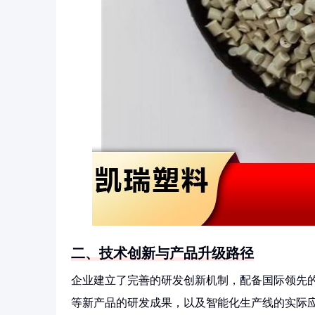
二、技术创新与产品升级路径
企业建立了完善的研发创新机制，配备国际领先
等新产品的研发成果，以及智能化生产线的实际