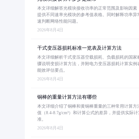
本文详细解答光模块接收功率的正常范围及影响因素，重
提供不同速率光模块的参考值表格。同时解释功率异
速判断网络性能问题。
2026年8月4日
干式变压器损耗标准一览表及计算方法
本文详细解析干式变压器空载损耗、负载损耗的国家标准（GB
骤说明变损计算方法，并附电力变压器损耗计算实例表格
能效评估要点。
2026年8月4日
铜棒的重量计算方法有哪些
本文详细介绍了铜棒和黄铜棒重量的三种常用计算方
值（8.4-8.7g/cm³）和计算公式的差异，并提供实际
准。
2026年8月4日