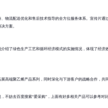
持、物流配送优化和售后技术指导的全方位服务体系。宣传片通
解决方案。
别介绍了绿色生产工艺和循环经济模式的实施情况，体现了经济
拓展高端聚乙烯产品系列，同时深化与下游客户的战略合作，共
，不妨去百度搜索“爱采购”，上面有好多相关产品可以参考对