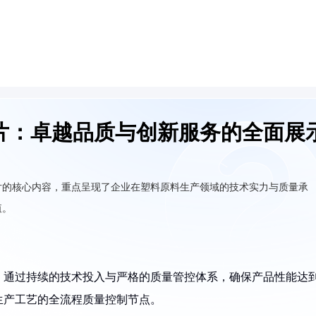
片：卓越品质与创新服务的全面展
片的核心内容，重点呈现了企业在塑料原料生产领域的技术实力与质量承
值。
，通过持续的技术投入与严格的质量管控体系，确保产品性能达
生产工艺的全流程质量控制节点。