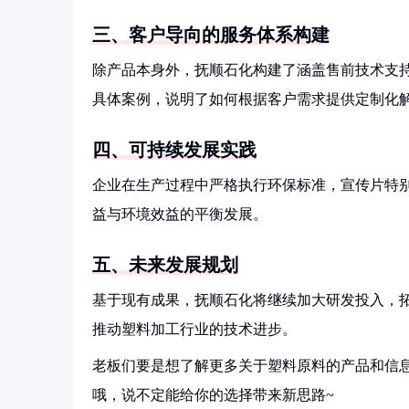
三、客户导向的服务体系构建
除产品本身外，抚顺石化构建了涵盖售前技术支
具体案例，说明了如何根据客户需求提供定制化
四、可持续发展实践
企业在生产过程中严格执行环保标准，宣传片特
益与环境效益的平衡发展。
五、未来发展规划
基于现有成果，抚顺石化将继续加大研发投入，
推动塑料加工行业的技术进步。
老板们要是想了解更多关于塑料原料的产品和信息
哦，说不定能给你的选择带来新思路~