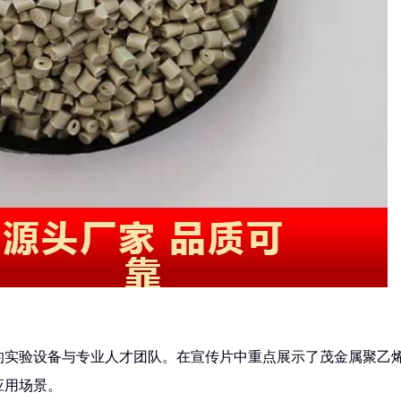
的实验设备与专业人才团队。在宣传片中重点展示了茂金属聚乙
应用场景。