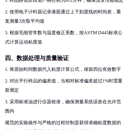
1. 样品静置阶段需严格控制为8±2分钟，确保流变性能稳定
2. 使用电子计时器记录液面通过上下刻度线的时间差，重
复测量3次取平均值
3. 根据毛细管常数与温度修正系数，按ASTM D445标准公
式计算运动粘度值
四、数据处理与质量验证
1. 将原始时间数据代入粘度计算公式，保留四位有效数字
2. 对比平行样品的偏差值，当相对标准偏差超过1%时需重
新测定
3. 采用标准油进行仪器校准，确保测量系统误差在允许范
围内
规范的实验操作与严格的过程控制是获得准确粘度数据的