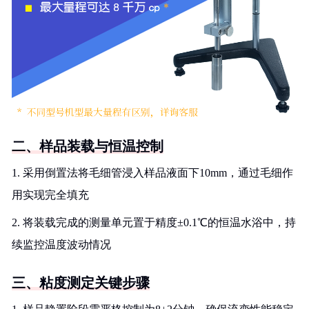
二、样品装载与恒温控制
1. 采用倒置法将毛细管浸入样品液面下10mm，通过毛细作
用实现完全填充
2. 将装载完成的测量单元置于精度±0.1℃的恒温水浴中，持
续监控温度波动情况
三、粘度测定关键步骤