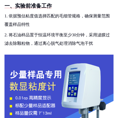
一、实验前准备工作
1. 依据预估粘度值选择匹配的毛细管规格，确保测量范围
覆盖样品特性
2. 将石油样品置于恒温环境平衡至少30分钟，采用滤膜过
滤去除颗粒物，通过离心脱气处理消除气泡干扰