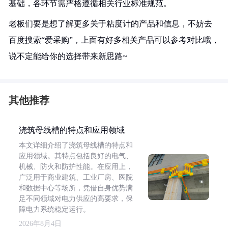
基础，各环节需严格遵循相关行业标准规范。
老板们要是想了解更多关于粘度计的产品和信息，不妨去
百度搜索“爱采购”，上面有好多相关产品可以参考对比哦，
说不定能给你的选择带来新思路~
其他推荐
浇筑母线槽的特点和应用领域
本文详细介绍了浇筑母线槽的特点和
应用领域。其特点包括良好的电气、
机械、防火和防护性能。在应用上，
广泛用于商业建筑、工业厂房、医院
和数据中心等场所，凭借自身优势满
足不同领域对电力供应的高要求，保
障电力系统稳定运行。
2026年8月4日