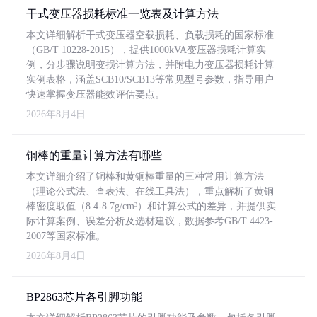
干式变压器损耗标准一览表及计算方法
本文详细解析干式变压器空载损耗、负载损耗的国家标准
（GB/T 10228-2015），提供1000kVA变压器损耗计算实
例，分步骤说明变损计算方法，并附电力变压器损耗计算
实例表格，涵盖SCB10/SCB13等常见型号参数，指导用户
快速掌握变压器能效评估要点。
2026年8月4日
铜棒的重量计算方法有哪些
本文详细介绍了铜棒和黄铜棒重量的三种常用计算方法
（理论公式法、查表法、在线工具法），重点解析了黄铜
棒密度取值（8.4-8.7g/cm³）和计算公式的差异，并提供实
际计算案例、误差分析及选材建议，数据参考GB/T 4423-
2007等国家标准。
2026年8月4日
BP2863芯片各引脚功能