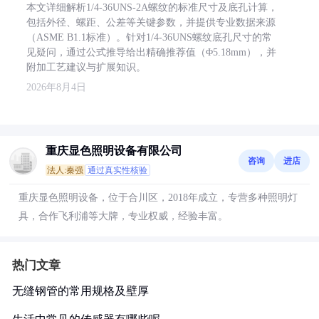
本文详细解析1/4-36UNS-2A螺纹的标准尺寸及底孔计算，
包括外径、螺距、公差等关键参数，并提供专业数据来源
（ASME B1.1标准）。针对1/4-36UNS螺纹底孔尺寸的常
见疑问，通过公式推导给出精确推荐值（Φ5.18mm），并
附加工艺建议与扩展知识。
2026年8月4日
重庆显色照明设备有限公司
咨询
进店
法人:秦强
通过真实性核验
重庆显色照明设备，位于合川区，2018年成立，专营多种照明灯
具，合作飞利浦等大牌，专业权威，经验丰富。
热门文章
无缝钢管的常用规格及壁厚