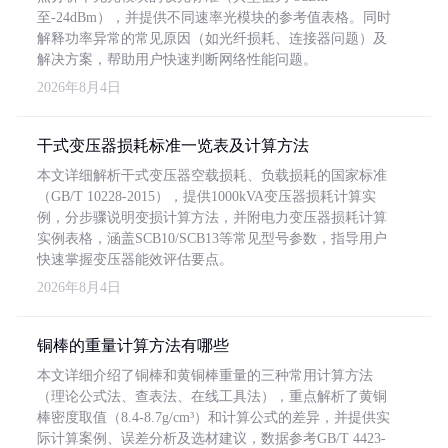
至-24dBm），并提供不同速率光模块的参考值表格。同时
解释功率异常的常见原因（如光纤损耗、连接器问题）及
解决方案，帮助用户快速判断网络性能问题。
2026年8月4日
干式变压器损耗标准一览表及计算方法
本文详细解析干式变压器空载损耗、负载损耗的国家标准
（GB/T 10228-2015），提供1000kVA变压器损耗计算实
例，分步骤说明变损计算方法，并附电力变压器损耗计算
实例表格，涵盖SCB10/SCB13等常见型号参数，指导用户
快速掌握变压器能效评估要点。
2026年8月4日
铜棒的重量计算方法有哪些
本文详细介绍了铜棒和黄铜棒重量的三种常用计算方法
（理论公式法、查表法、在线工具法），重点解析了黄铜
棒密度取值（8.4-8.7g/cm³）和计算公式的差异，并提供实
际计算案例、误差分析及选材建议，数据参考GB/T 4423-