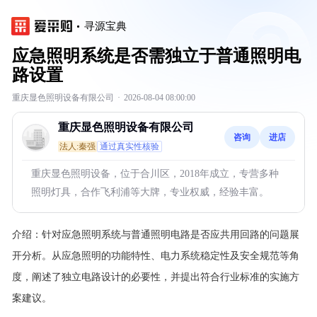
寻源宝典
应急照明系统是否需独立于普通照明电
路设置
重庆显色照明设备有限公司
·
2026-08-04 08:00:00
重庆显色照明设备有限公司
咨询
进店
法人:秦强
通过真实性核验
重庆显色照明设备，位于合川区，2018年成立，专营多种
照明灯具，合作飞利浦等大牌，专业权威，经验丰富。
介绍：
针对应急照明系统与普通照明电路是否应共用回路的问题展
开分析。从应急照明的功能特性、电力系统稳定性及安全规范等角
度，阐述了独立电路设计的必要性，并提出符合行业标准的实施方
案建议。