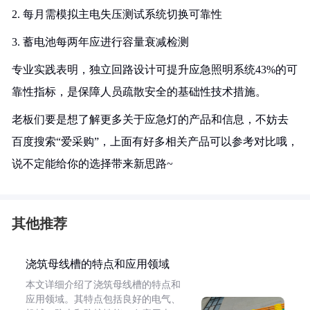
2. 每月需模拟主电失压测试系统切换可靠性
3. 蓄电池每两年应进行容量衰减检测
专业实践表明，独立回路设计可提升应急照明系统43%的可
靠性指标，是保障人员疏散安全的基础性技术措施。
老板们要是想了解更多关于应急灯的产品和信息，不妨去
百度搜索“爱采购”，上面有好多相关产品可以参考对比哦，
说不定能给你的选择带来新思路~
其他推荐
浇筑母线槽的特点和应用领域
本文详细介绍了浇筑母线槽的特点和
应用领域。其特点包括良好的电气、