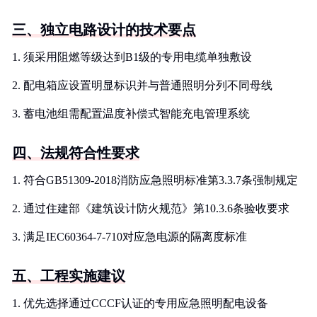
三、独立电路设计的技术要点
1. 须采用阻燃等级达到B1级的专用电缆单独敷设
2. 配电箱应设置明显标识并与普通照明分列不同母线
3. 蓄电池组需配置温度补偿式智能充电管理系统
四、法规符合性要求
1. 符合GB51309-2018消防应急照明标准第3.3.7条强制规定
2. 通过住建部《建筑设计防火规范》第10.3.6条验收要求
3. 满足IEC60364-7-710对应急电源的隔离度标准
五、工程实施建议
1. 优先选择通过CCCF认证的专用应急照明配电设备