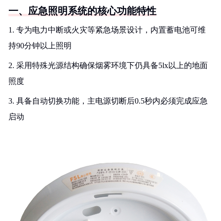
一、应急照明系统的核心功能特性
1. 专为电力中断或火灾等紧急场景设计，内置蓄电池可维
持90分钟以上照明
2. 采用特殊光源结构确保烟雾环境下仍具备5lx以上的地面
照度
3. 具备自动切换功能，主电源切断后0.5秒内必须完成应急
启动