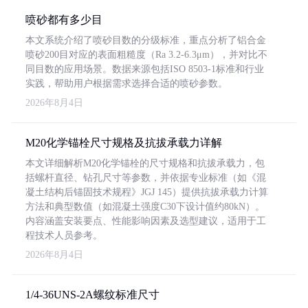
喷砂都有多少目
本文系统介绍了喷砂目数的分级标准，重点分析了铝合金
喷砂200目对应的表面粗糙度（Ra 3.2-6.3μm），并对比不
同目数的应用场景。数据来源包括ISO 8503-1标准和行业
实践，帮助用户根据需求选择合适的喷砂参数。
2026年8月4日
M20化学锚栓尺寸规格及抗拔承载力详解
本文详细解析M20化学锚栓的尺寸规格和抗拔承载力，包
括螺杆直径、钻孔尺寸等参数，并依据专业标准（如《混
凝土结构后锚固技术规程》JGJ 145）提供抗拔承载力计算
方法和典型数值（如混凝土强度C30下设计值约80kN）。
内容涵盖安装要点、性能影响因素及选型建议，适用于工
程技术人员参考。
2026年8月4日
1/4-36UNS-2A螺纹标准尺寸