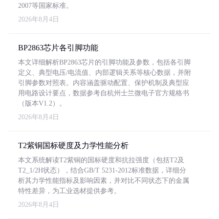
2007等国家标准。
2026年8月4日
BP2863芯片各引脚功能
本文详细解析BP2863芯片的引脚功能及参数，包括各引脚
定义、典型电压/电流值、内部逻辑关系等核心数据，并附
引脚参数对照表。内容涵盖驱动配置、保护机制及典型应
用电路设计要点，数据参考自杭州士兰微电子官方规格书
（版本V1.2）。
2026年8月4日
T2紫铜国标硬度及力学性能分析
本文系统解读T2紫铜的国标硬度和抗拉强度（包括T2及
T2_1/2H状态），结合GB/T 5231-2012标准数据，详细分
析其力学性能指标及影响因素，并对比不同状态下的金属
特性差异，为工业选材提供参考。
2026年8月4日