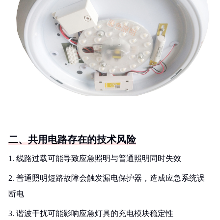
二、共用电路存在的技术风险
1. 线路过载可能导致应急照明与普通照明同时失效
2. 普通照明短路故障会触发漏电保护器，造成应急系统误
断电
3. 谐波干扰可能影响应急灯具的充电模块稳定性