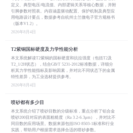
定义、典型电压/电流值、内部逻辑关系等核心数据，并附
引脚参数对照表。内容涵盖驱动配置、保护机制及典型应
用电路设计要点，数据参考自杭州士兰微电子官方规格书
（版本V1.2）。
2026年8月4日
T2紫铜国标硬度及力学性能分析
本文系统解读T2紫铜的国标硬度和抗拉强度（包括T2及
T2_1/2H状态），结合GB/T 5231-2012标准数据，详细分
析其力学性能指标及影响因素，并对比不同状态下的金属
特性差异，为工业选材提供参考。
2026年8月4日
喷砂都有多少目
本文系统介绍了喷砂目数的分级标准，重点分析了铝合金
喷砂200目对应的表面粗糙度（Ra 3.2-6.3μm），并对比不
同目数的应用场景。数据来源包括ISO 8503-1标准和行业
实践，帮助用户根据需求选择合适的喷砂参数。