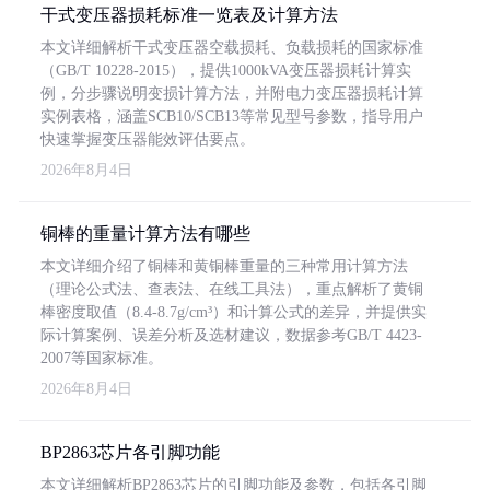
干式变压器损耗标准一览表及计算方法
本文详细解析干式变压器空载损耗、负载损耗的国家标准
（GB/T 10228-2015），提供1000kVA变压器损耗计算实
例，分步骤说明变损计算方法，并附电力变压器损耗计算
实例表格，涵盖SCB10/SCB13等常见型号参数，指导用户
快速掌握变压器能效评估要点。
2026年8月4日
铜棒的重量计算方法有哪些
本文详细介绍了铜棒和黄铜棒重量的三种常用计算方法
（理论公式法、查表法、在线工具法），重点解析了黄铜
棒密度取值（8.4-8.7g/cm³）和计算公式的差异，并提供实
际计算案例、误差分析及选材建议，数据参考GB/T 4423-
2007等国家标准。
2026年8月4日
BP2863芯片各引脚功能
本文详细解析BP2863芯片的引脚功能及参数，包括各引脚