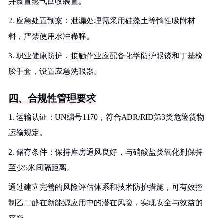
并设置蒸气回收装置。
2. 应急处置预案：泄漏处理需采用硅藻土等惰性吸附材
料，严禁使用水冲稀释。
3. 职业健康防护：接触作业应配备化学防护眼镜和丁基橡
胶手套，设置应急洗眼器。
四、合规性管理要求
1. 运输认证：UN编号1170，符合ADR/RID第3类危险货物
运输规定。
2. 储存条件：保持库房通风良好，与硝酸盐类氧化剂保持
至少5米间隔距离。
通过建立完善的风险评估体系和技术防护措施，可有效控
制乙二醇在新能源应用中的潜在风险，实现安全与效益的