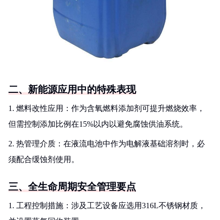
二、新能源应用中的特殊表现
1. 燃料改性应用：作为含氧燃料添加剂可提升燃烧效率，
但需控制添加比例在15%以内以避免腐蚀供油系统。
2. 热管理介质：在液流电池中作为电解液基础溶剂时，必
须配合缓蚀剂使用。
三、全生命周期安全管理要点
1. 工程控制措施：涉及工艺设备应选用316L不锈钢材质，