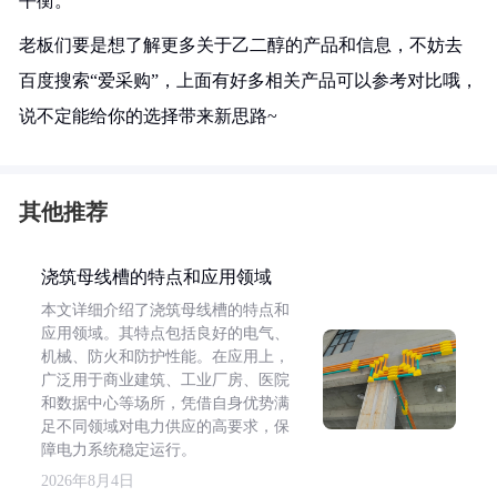
平衡。
老板们要是想了解更多关于乙二醇的产品和信息，不妨去
百度搜索“爱采购”，上面有好多相关产品可以参考对比哦，
说不定能给你的选择带来新思路~
其他推荐
浇筑母线槽的特点和应用领域
本文详细介绍了浇筑母线槽的特点和
应用领域。其特点包括良好的电气、
机械、防火和防护性能。在应用上，
广泛用于商业建筑、工业厂房、医院
和数据中心等场所，凭借自身优势满
足不同领域对电力供应的高要求，保
障电力系统稳定运行。
2026年8月4日