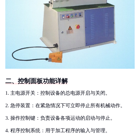
二、控制面板功能详解
1. 主电源开关：控制设备的总电源开启与关闭。
2. 急停装置：在紧急情况下可立即停止所有机械动作。
3. 操作控制键：负责设备各项运动的启动与停止。
4. 程序控制系统：用于加工程序的输入与管理。