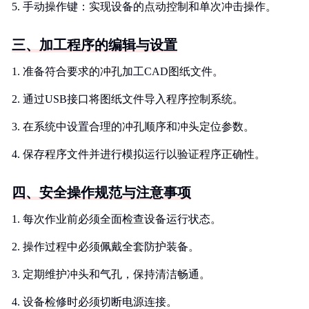
5. 手动操作键：实现设备的点动控制和单次冲击操作。
三、加工程序的编辑与设置
1. 准备符合要求的冲孔加工CAD图纸文件。
2. 通过USB接口将图纸文件导入程序控制系统。
3. 在系统中设置合理的冲孔顺序和冲头定位参数。
4. 保存程序文件并进行模拟运行以验证程序正确性。
四、安全操作规范与注意事项
1. 每次作业前必须全面检查设备运行状态。
2. 操作过程中必须佩戴全套防护装备。
3. 定期维护冲头和气孔，保持清洁畅通。
4. 设备检修时必须切断电源连接。