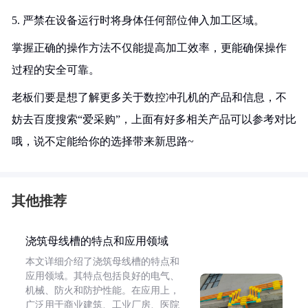
5. 严禁在设备运行时将身体任何部位伸入加工区域。
掌握正确的操作方法不仅能提高加工效率，更能确保操作
过程的安全可靠。
老板们要是想了解更多关于数控冲孔机的产品和信息，不
妨去百度搜索“爱采购”，上面有好多相关产品可以参考对比
哦，说不定能给你的选择带来新思路~
其他推荐
浇筑母线槽的特点和应用领域
本文详细介绍了浇筑母线槽的特点和
应用领域。其特点包括良好的电气、
机械、防火和防护性能。在应用上，
广泛用于商业建筑、工业厂房、医院