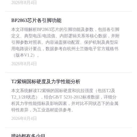
2026年8月4日
BP2863芯片各引脚功能
本文详细解析BP2863芯片的引脚功能及参数，包括各引脚
定义、典型电压/电流值、内部逻辑关系等核心数据，并附
引脚参数对照表。内容涵盖驱动配置、保护机制及典型应
用电路设计要点，数据参考自杭州士兰微电子官方规格书
（版本V1.2）。
2026年8月4日
T2紫铜国标硬度及力学性能分析
本文系统解读T2紫铜的国标硬度和抗拉强度（包括T2及
T2_1/2H状态），结合GB/T 5231-2012标准数据，详细分
析其力学性能指标及影响因素，并对比不同状态下的金属
特性差异，为工业选材提供参考。
2026年8月4日
喷砂都有多少目