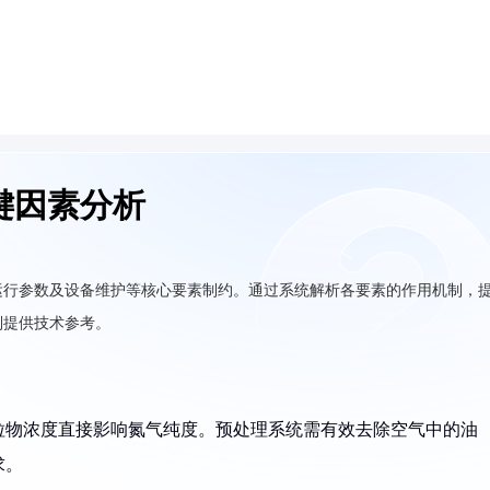
键因素分析
运行参数及设备维护等核心要素制约。通过系统解析各要素的作用机制，
制提供技术参考。
粒物浓度直接影响氮气纯度。预处理系统需有效去除空气中的油
求。