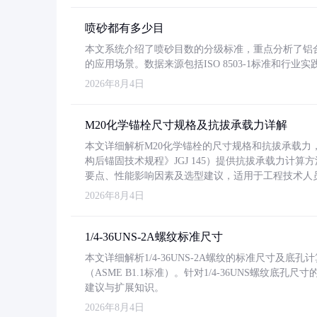
喷砂都有多少目
本文系统介绍了喷砂目数的分级标准，重点分析了铝合金喷
的应用场景。数据来源包括ISO 8503-1标准和行
2026年8月4日
M20化学锚栓尺寸规格及抗拔承载力详解
本文详细解析M20化学锚栓的尺寸规格和抗拔承载
构后锚固技术规程》JGJ 145）提供抗拔承载力计算
要点、性能影响因素及选型建议，适用于工程技术人
2026年8月4日
1/4-36UNS-2A螺纹标准尺寸
本文详细解析1/4-36UNS-2A螺纹的标准尺寸及
（ASME B1.1标准）。针对1/4-36UNS螺纹底
建议与扩展知识。
2026年8月4日