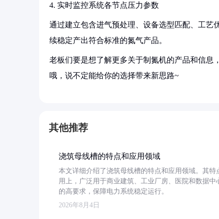
4. 实时监控系统各节点压力参数
通过建立包含进气预处理、设备选型匹配、工艺
续稳定产出符合标准的氮气产品。
老板们要是想了解更多关于制氮机的产品和信息，
哦，说不定能给你的选择带来新思路~
其他推荐
浇筑母线槽的特点和应用领域
本文详细介绍了浇筑母线槽的特点和应用领域。其特
用上，广泛用于商业建筑、工业厂房、医院和数据中
的高要求，保障电力系统稳定运行。
2026年8月4日