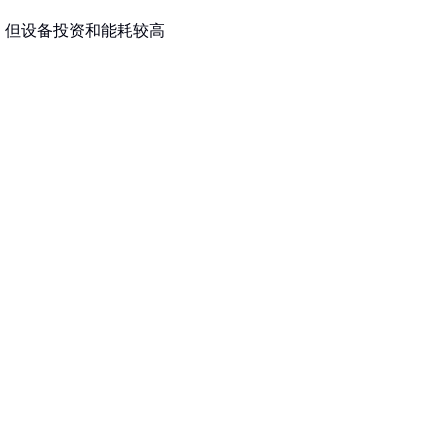
，但设备投资和能耗较高