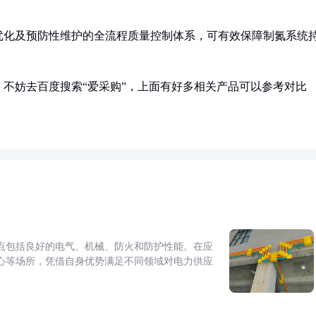
优化及预防性维护的全流程质量控制体系，可有效保障制氮系统
不妨去百度搜索“爱采购”，上面有好多相关产品可以参考对比
点包括良好的电气、机械、防火和防护性能。在应
心等场所，凭借自身优势满足不同领域对电力供应