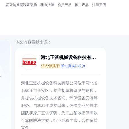
爱采购首页
我要采购
我有货源
会员产品
推广产品
注册开店
本文内容贡献来源：
河北正派机械设备科技有限
公司
法人:孙建平
通过真实性核验
提
河北正派机械设备科技有限公司位于河北省
石家庄市长安区，专注制氮机研发与销售，
并提供机械设备技术咨询、环保设备安装等
服务。自2021年成立以来，凭借专业的技术
团队和原厂直供优势，为工业领域提供高效
可靠的解决方案，行业经验丰富，合作资质
完备。