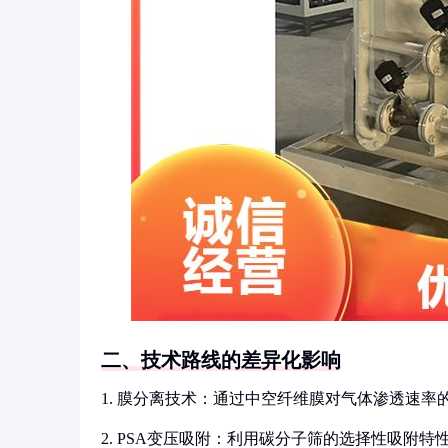
二、技术路线的差异化影响
1. 膜分离技术：通过中空纤维膜对气体渗透速
2. PSA变压吸附：利用碳分子筛的选择性吸附特性