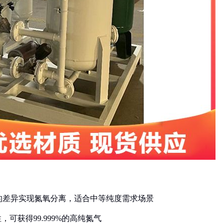
率的差异实现氮氧分离，适合中等纯度需求场景
，可获得99.999%的高纯氮气