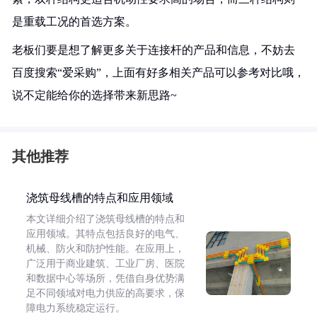
是重载工况的首选方案。
老板们要是想了解更多关于连接杆的产品和信息，不妨去
百度搜索“爱采购”，上面有好多相关产品可以参考对比哦，
说不定能给你的选择带来新思路~
其他推荐
浇筑母线槽的特点和应用领域
本文详细介绍了浇筑母线槽的特点和
应用领域。其特点包括良好的电气、
机械、防火和防护性能。在应用上，
广泛用于商业建筑、工业厂房、医院
和数据中心等场所，凭借自身优势满
足不同领域对电力供应的高要求，保
障电力系统稳定运行。