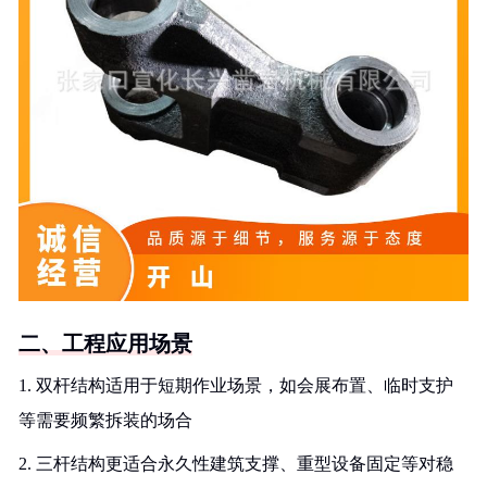
二、工程应用场景
1. 双杆结构适用于短期作业场景，如会展布置、临时支护
等需要频繁拆装的场合
2. 三杆结构更适合永久性建筑支撑、重型设备固定等对稳