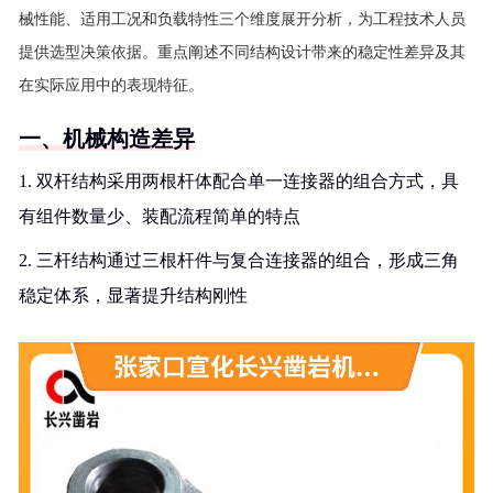
械性能、适用工况和负载特性三个维度展开分析，为工程技术人员
提供选型决策依据。重点阐述不同结构设计带来的稳定性差异及其
在实际应用中的表现特征。
一、机械构造差异
1. 双杆结构采用两根杆体配合单一连接器的组合方式，具
有组件数量少、装配流程简单的特点
2. 三杆结构通过三根杆件与复合连接器的组合，形成三角
稳定体系，显著提升结构刚性