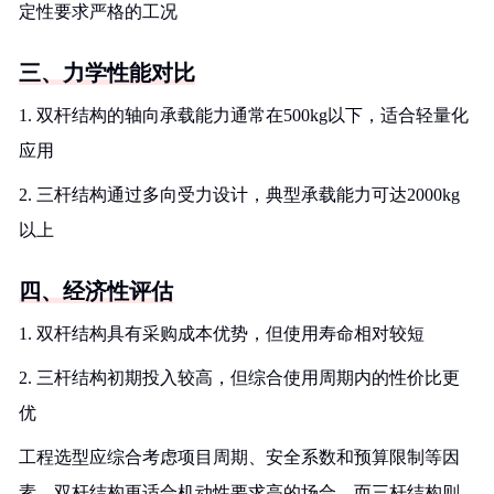
定性要求严格的工况
三、力学性能对比
1. 双杆结构的轴向承载能力通常在500kg以下，适合轻量化
应用
2. 三杆结构通过多向受力设计，典型承载能力可达2000kg
以上
四、经济性评估
1. 双杆结构具有采购成本优势，但使用寿命相对较短
2. 三杆结构初期投入较高，但综合使用周期内的性价比更
优
工程选型应综合考虑项目周期、安全系数和预算限制等因
素，双杆结构更适合机动性要求高的场合，而三杆结构则