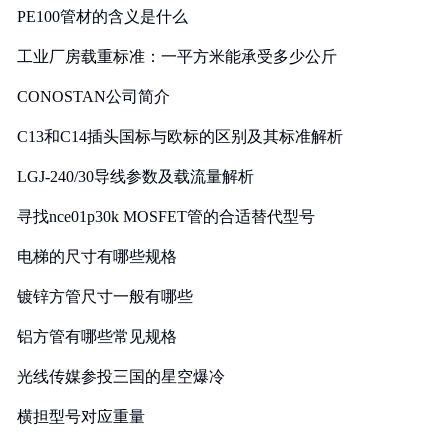
PE100管材的含义是什么
工业厂房载重标准：一平方米能承受多少公斤
CONOSTAN公司简介
C13和C14插头国标与欧标的区别及其标准解析
LGJ-240/30导线参数及载流量解析
寻找nce01p30k MOSFET管的合适替代型号
电梯的尺寸有哪些规格
镀锌方管尺寸一般有哪些
铝方管有哪些常见规格
光线传媒参投三国的星空爆冷
横担型号对应重量