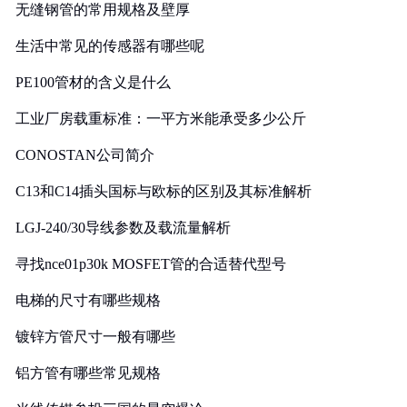
无缝钢管的常用规格及壁厚
生活中常见的传感器有哪些呢
PE100管材的含义是什么
工业厂房载重标准：一平方米能承受多少公斤
CONOSTAN公司简介
C13和C14插头国标与欧标的区别及其标准解析
LGJ-240/30导线参数及载流量解析
寻找nce01p30k MOSFET管的合适替代型号
电梯的尺寸有哪些规格
镀锌方管尺寸一般有哪些
铝方管有哪些常见规格