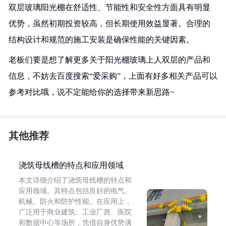
双层玻璃阳光棚在舒适性、节能性和安全性方面具有明显
优势，虽然初期投资较高，但长期使用效益显著。合理的
结构设计和规范的施工安装是确保性能的关键因素。
老板们要是想了解更多关于阳光棚玻璃上人双层的产品和
信息，不妨去百度搜索“爱采购”，上面有好多相关产品可以
参考对比哦，说不定能给你的选择带来新思路~
其他推荐
浇筑母线槽的特点和应用领域
本文详细介绍了浇筑母线槽的特点和
应用领域。其特点包括良好的电气、
机械、防火和防护性能。在应用上，
广泛用于商业建筑、工业厂房、医院
和数据中心等场所，凭借自身优势满