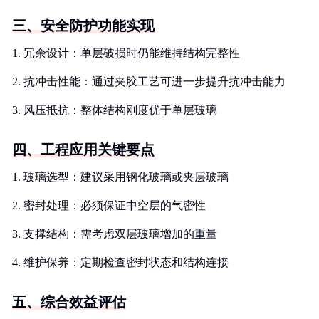
三、安全防护功能实现
1. 冗余设计：单层破损时仍能维持结构完整性
2. 抗冲击性能：通过夹胶工艺可进一步提升抗冲击能力
3. 风压抵抗：整体结构刚度优于单层玻璃
四、工程应用关键要点
1. 玻璃选型：建议采用钢化玻璃或夹层玻璃
2. 密封处理：必须保证中空层的气密性
3. 支撑结构：需考虑双层玻璃增加的重量
4. 维护保养：定期检查密封状态和结构连接
五、综合效益评估