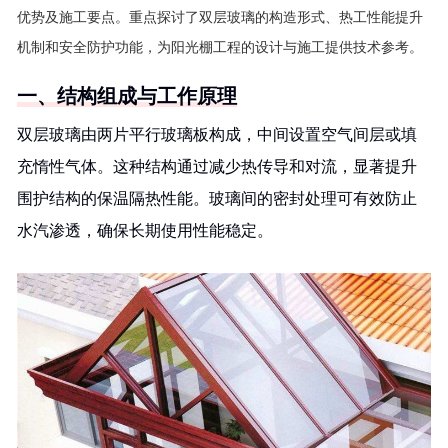
优势及施工要点。重点探讨了双层玻璃的构造形式、热工性能提升
机制和安全防护功能，为阳光棚工程的设计与施工提供技术参考。
一、结构组成与工作原理
双层玻璃由两片平行玻璃板构成，中间设置空气间层或填
充惰性气体。这种结构通过减少热传导和对流，显著提升
围护结构的保温隔热性能。玻璃间的密封处理可有效防止
水汽渗透，确保长期使用性能稳定。