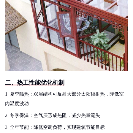
二、热工性能优化机制
1. 夏季隔热：双层结构可反射大部分太阳辐射热，降低室
内温度波动
2. 冬季保温：空气层形成热阻，减少热量流失
3. 全年节能：降低空调负荷，实现建筑节能目标