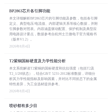
BP2863芯片各引脚功能
本文详细解析BP2863芯片的引脚功能及参数，包括各引脚
定义、典型电压/电流值、内部逻辑关系等核心数据，并附
引脚参数对照表。内容涵盖驱动配置、保护机制及典型应
用电路设计要点，数据参考自杭州士兰微电子官方规格书
（版本V1.2）。
2026年8月4日
T2紫铜国标硬度及力学性能分析
本文系统解读T2紫铜的国标硬度和抗拉强度（包括T2及
T2_1/2H状态），结合GB/T 5231-2012标准数据，详细分
析其力学性能指标及影响因素，并对比不同状态下的金属
特性差异，为工业选材提供参考。
2026年8月4日
喷砂都有多少目