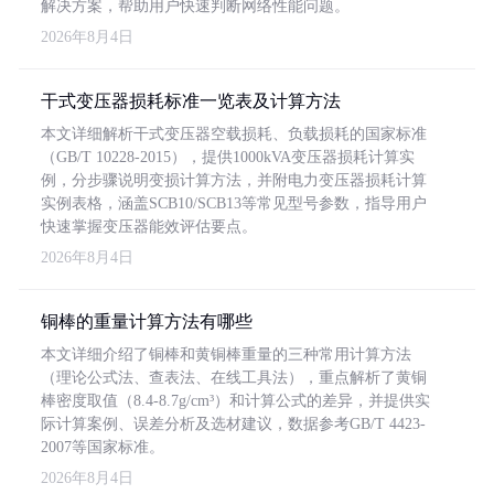
解决方案，帮助用户快速判断网络性能问题。
2026年8月4日
干式变压器损耗标准一览表及计算方法
本文详细解析干式变压器空载损耗、负载损耗的国家标准
（GB/T 10228-2015），提供1000kVA变压器损耗计算实
例，分步骤说明变损计算方法，并附电力变压器损耗计算
实例表格，涵盖SCB10/SCB13等常见型号参数，指导用户
快速掌握变压器能效评估要点。
2026年8月4日
铜棒的重量计算方法有哪些
本文详细介绍了铜棒和黄铜棒重量的三种常用计算方法
（理论公式法、查表法、在线工具法），重点解析了黄铜
棒密度取值（8.4-8.7g/cm³）和计算公式的差异，并提供实
际计算案例、误差分析及选材建议，数据参考GB/T 4423-
2007等国家标准。
2026年8月4日