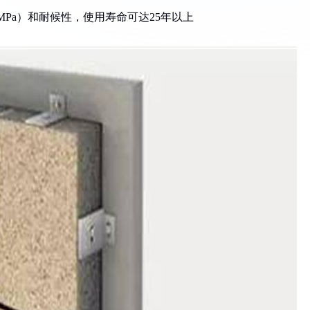
4MPa）和耐候性，使用寿命可达25年以上