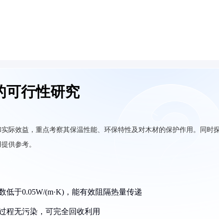
的可行性研究
和实际效益，重点考察其保温性能、环保特性及对木材的保护作用。同时
用提供参考。
于0.05W/(m·K)，能有效阻隔热量传递
产过程无污染，可完全回收利用