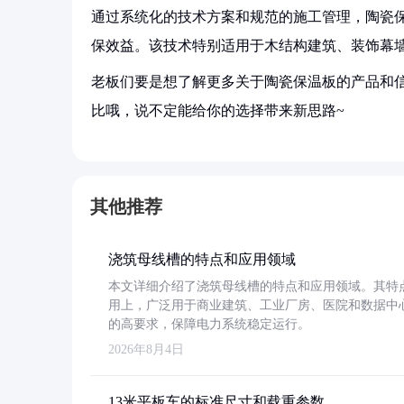
通过系统化的技术方案和规范的施工管理，陶瓷
保效益。该技术特别适用于木结构建筑、装饰幕
老板们要是想了解更多关于陶瓷保温板的产品和信
比哦，说不定能给你的选择带来新思路~
其他推荐
浇筑母线槽的特点和应用领域
本文详细介绍了浇筑母线槽的特点和应用领域。其特
用上，广泛用于商业建筑、工业厂房、医院和数据中
的高要求，保障电力系统稳定运行。
2026年8月4日
13米平板车的标准尺寸和载重参数