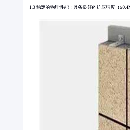
1.3 稳定的物理性能：具备良好的抗压强度（≥0.