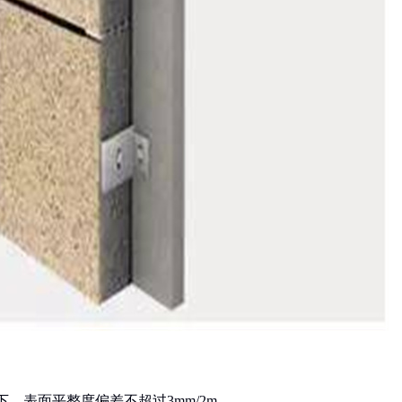
下，表面平整度偏差不超过3mm/2m