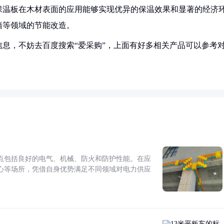
保温板在木材表面的应用能够实现优异的保温效果和显著的经济
墙等领域的节能改造。
息，不妨去百度搜索“爱采购”，上面有好多相关产品可以参考
点包括良好的电气、机械、防火和防护性能。在应
心等场所，凭借自身优势满足不同领域对电力供应