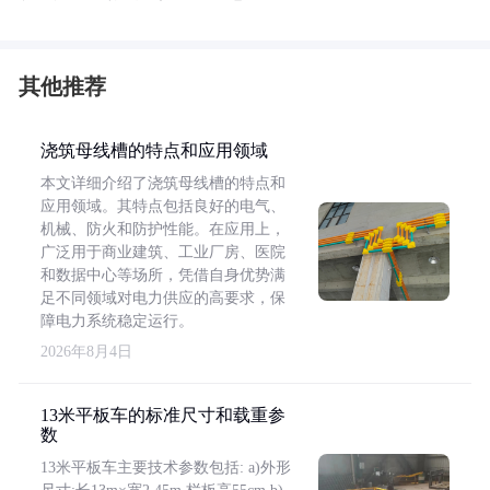
其他推荐
浇筑母线槽的特点和应用领域
本文详细介绍了浇筑母线槽的特点和
应用领域。其特点包括良好的电气、
机械、防火和防护性能。在应用上，
广泛用于商业建筑、工业厂房、医院
和数据中心等场所，凭借自身优势满
足不同领域对电力供应的高要求，保
障电力系统稳定运行。
2026年8月4日
13米平板车的标准尺寸和载重参
数
13米平板车主要技术参数包括: a)外形