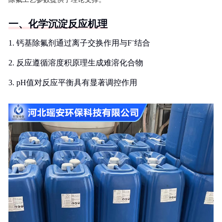
一、化学沉淀反应机理
1. 钙基除氟剂通过离子交换作用与F⁻结合
2. 反应遵循溶度积原理生成难溶化合物
3. pH值对反应平衡具有显著调控作用