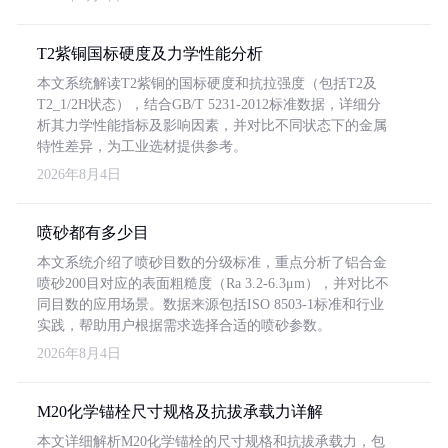
T2紫铜国标硬度及力学性能分析
本文系统解读T2紫铜的国标硬度和抗拉强度（包括T2及
T2_1/2H状态），结合GB/T 5231-2012标准数据，详细分
析其力学性能指标及影响因素，并对比不同状态下的金属
特性差异，为工业选材提供参考。
2026年8月4日
喷砂都有多少目
本文系统介绍了喷砂目数的分级标准，重点分析了铝合金
喷砂200目对应的表面粗糙度（Ra 3.2-6.3μm），并对比不
同目数的应用场景。数据来源包括ISO 8503-1标准和行业
实践，帮助用户根据需求选择合适的喷砂参数。
2026年8月4日
M20化学锚栓尺寸规格及抗拔承载力详解
本文详细解析M20化学锚栓的尺寸规格和抗拔承载力，包