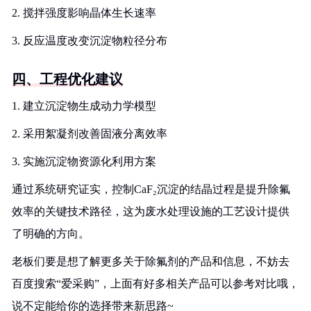
2. 搅拌强度影响晶体生长速率
3. 反应温度改变沉淀物粒径分布
四、工程优化建议
1. 建立沉淀物生成动力学模型
2. 采用絮凝剂改善固液分离效率
3. 实施沉淀物资源化利用方案
通过系统研究证实，控制CaF₂沉淀的结晶过程是提升除氟
效率的关键技术路径，这为废水处理设施的工艺设计提供
了明确的方向。
老板们要是想了解更多关于除氟剂的产品和信息，不妨去
百度搜索“爱采购”，上面有好多相关产品可以参考对比哦，
说不定能给你的选择带来新思路~