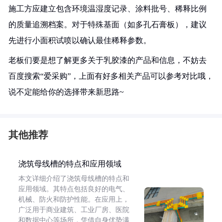
施工方应建立包含环境温湿度记录、涂料批号、稀释比例
的质量追溯档案。对于特殊基面（如多孔石膏板），建议
先进行小面积试喷以确认最佳稀释参数。
老板们要是想了解更多关于乳胶漆的产品和信息，不妨去
百度搜索“爱采购”，上面有好多相关产品可以参考对比哦，
说不定能给你的选择带来新思路~
其他推荐
浇筑母线槽的特点和应用领域
本文详细介绍了浇筑母线槽的特点和
应用领域。其特点包括良好的电气、
机械、防火和防护性能。在应用上，
广泛用于商业建筑、工业厂房、医院
和数据中心等场所，凭借自身优势满