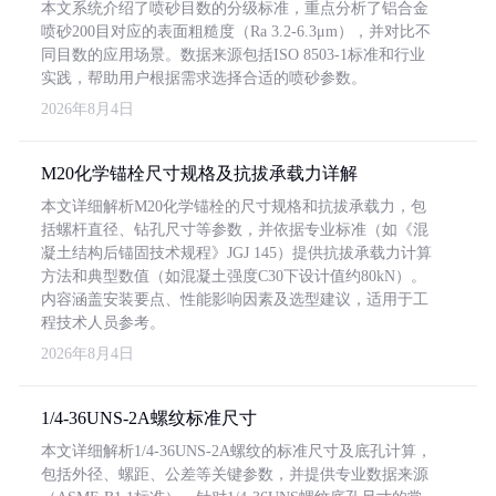
本文系统介绍了喷砂目数的分级标准，重点分析了铝合金
喷砂200目对应的表面粗糙度（Ra 3.2-6.3μm），并对比不
同目数的应用场景。数据来源包括ISO 8503-1标准和行业
实践，帮助用户根据需求选择合适的喷砂参数。
2026年8月4日
M20化学锚栓尺寸规格及抗拔承载力详解
本文详细解析M20化学锚栓的尺寸规格和抗拔承载力，包
括螺杆直径、钻孔尺寸等参数，并依据专业标准（如《混
凝土结构后锚固技术规程》JGJ 145）提供抗拔承载力计算
方法和典型数值（如混凝土强度C30下设计值约80kN）。
内容涵盖安装要点、性能影响因素及选型建议，适用于工
程技术人员参考。
2026年8月4日
1/4-36UNS-2A螺纹标准尺寸
本文详细解析1/4-36UNS-2A螺纹的标准尺寸及底孔计算，
包括外径、螺距、公差等关键参数，并提供专业数据来源