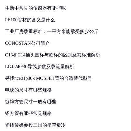
生活中常见的传感器有哪些呢
PE100管材的含义是什么
工业厂房载重标准：一平方米能承受多少公斤
CONOSTAN公司简介
C13和C14插头国标与欧标的区别及其标准解析
LGJ-240/30导线参数及载流量解析
寻找nce01p30k MOSFET管的合适替代型号
电梯的尺寸有哪些规格
镀锌方管尺寸一般有哪些
铝方管有哪些常见规格
光线传媒参投三国的星空爆冷