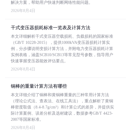
解决方案，帮助用户快速判断网络性能问题。
2026年8月4日
干式变压器损耗标准一览表及计算方法
本文详细解析干式变压器空载损耗、负载损耗的国家标准
（GB/T 10228-2015），提供1000kVA变压器损耗计算实
例，分步骤说明变损计算方法，并附电力变压器损耗计算
实例表格，涵盖SCB10/SCB13等常见型号参数，指导用户
快速掌握变压器能效评估要点。
2026年8月4日
铜棒的重量计算方法有哪些
本文详细介绍了铜棒和黄铜棒重量的三种常用计算方法
（理论公式法、查表法、在线工具法），重点解析了黄铜
棒密度取值（8.4-8.7g/cm³）和计算公式的差异，并提供实
际计算案例、误差分析及选材建议，数据参考GB/T 4423-
2007等国家标准。
2026年8月4日