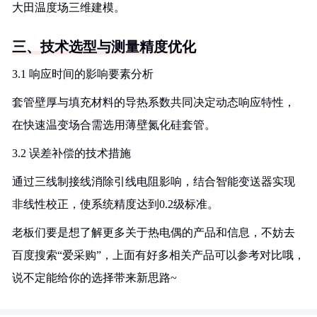
大田温度场三维建模。
三、技术选型与测量精度优化
3.1 响应时间的影响要素分析
套管壁厚与填充材料的导热系数共同决定动态响应特性，
在快速温变场合需选用薄壁氮化硅套管。
3.2 误差补偿的技术措施
通过三线制接线消除引线电阻影响，结合智能变送器实现
非线性校正，使系统精度达到0.2级标准。
老板们要是想了解更多关于热电偶的产品和信息，不妨去
百度搜索“爱采购”，上面有好多相关产品可以参考对比哦，
说不定能给你的选择带来新思路~