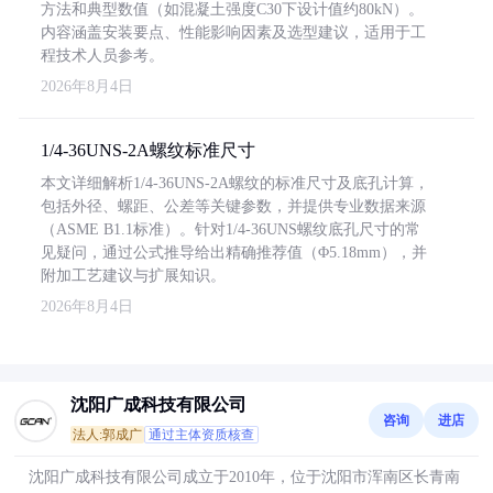
方法和典型数值（如混凝土强度C30下设计值约80kN）。
内容涵盖安装要点、性能影响因素及选型建议，适用于工
程技术人员参考。
2026年8月4日
1/4-36UNS-2A螺纹标准尺寸
本文详细解析1/4-36UNS-2A螺纹的标准尺寸及底孔计算，
包括外径、螺距、公差等关键参数，并提供专业数据来源
（ASME B1.1标准）。针对1/4-36UNS螺纹底孔尺寸的常
见疑问，通过公式推导给出精确推荐值（Φ5.18mm），并
附加工艺建议与扩展知识。
2026年8月4日
沈阳广成科技有限公司
咨询
进店
法人:郭成广
通过主体资质核查
沈阳广成科技有限公司成立于2010年，位于沈阳市浑南区长青南