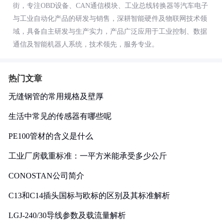
街，专注OBD设备、CAN通信模块、工业总线转换器等汽车电子
与工业自动化产品的研发与销售，深耕智能硬件及物联网技术领
域，具备自主研发与生产实力，产品广泛应用于工业控制、数据
通信及智能机器人系统，技术领先，服务专业。
热门文章
无缝钢管的常用规格及壁厚
生活中常见的传感器有哪些呢
PE100管材的含义是什么
工业厂房载重标准：一平方米能承受多少公斤
CONOSTAN公司简介
C13和C14插头国标与欧标的区别及其标准解析
LGJ-240/30导线参数及载流量解析