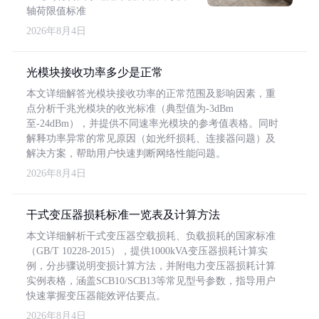
轴荷限值标准
2026年8月4日
光模块接收功率多少是正常
本文详细解答光模块接收功率的正常范围及影响因素，重
点分析千兆光模块的收光标准（典型值为-3dBm
至-24dBm），并提供不同速率光模块的参考值表格。同时
解释功率异常的常见原因（如光纤损耗、连接器问题）及
解决方案，帮助用户快速判断网络性能问题。
2026年8月4日
干式变压器损耗标准一览表及计算方法
本文详细解析干式变压器空载损耗、负载损耗的国家标准
（GB/T 10228-2015），提供1000kVA变压器损耗计算实
例，分步骤说明变损计算方法，并附电力变压器损耗计算
实例表格，涵盖SCB10/SCB13等常见型号参数，指导用户
快速掌握变压器能效评估要点。
2026年8月4日