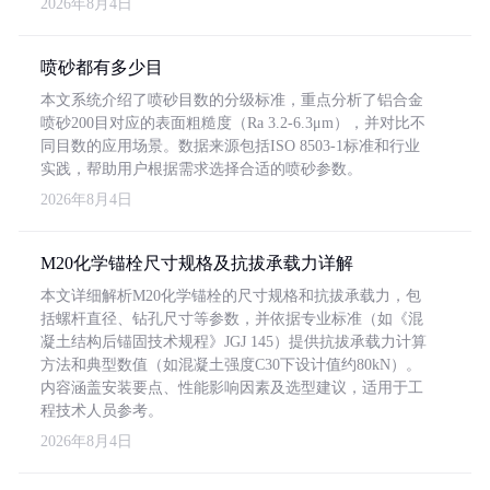
2026年8月4日
喷砂都有多少目
本文系统介绍了喷砂目数的分级标准，重点分析了铝合金
喷砂200目对应的表面粗糙度（Ra 3.2-6.3μm），并对比不
同目数的应用场景。数据来源包括ISO 8503-1标准和行业
实践，帮助用户根据需求选择合适的喷砂参数。
2026年8月4日
M20化学锚栓尺寸规格及抗拔承载力详解
本文详细解析M20化学锚栓的尺寸规格和抗拔承载力，包
括螺杆直径、钻孔尺寸等参数，并依据专业标准（如《混
凝土结构后锚固技术规程》JGJ 145）提供抗拔承载力计算
方法和典型数值（如混凝土强度C30下设计值约80kN）。
内容涵盖安装要点、性能影响因素及选型建议，适用于工
程技术人员参考。
2026年8月4日