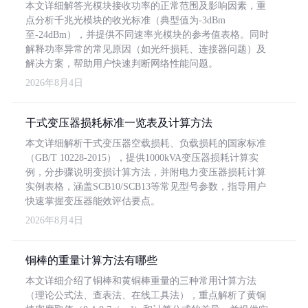
本文详细解答光模块接收功率的正常范围及影响因素，重
点分析千兆光模块的收光标准（典型值为-3dBm
至-24dBm），并提供不同速率光模块的参考值表格。同时
解释功率异常的常见原因（如光纤损耗、连接器问题）及
解决方案，帮助用户快速判断网络性能问题。
2026年8月4日
干式变压器损耗标准一览表及计算方法
本文详细解析干式变压器空载损耗、负载损耗的国家标准
（GB/T 10228-2015），提供1000kVA变压器损耗计算实
例，分步骤说明变损计算方法，并附电力变压器损耗计算
实例表格，涵盖SCB10/SCB13等常见型号参数，指导用户
快速掌握变压器能效评估要点。
2026年8月4日
铜棒的重量计算方法有哪些
本文详细介绍了铜棒和黄铜棒重量的三种常用计算方法
（理论公式法、查表法、在线工具法），重点解析了黄铜