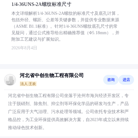
1/4-36UNS-2A螺纹标准尺寸
本文详细解析1/4-36UNS-2A螺纹的标准尺寸及底孔计算，
包括外径、螺距、公差等关键参数，并提供专业数据来源
（ASME B1.1标准）。针对1/4-36UNS螺纹底孔尺寸的常
见疑问，通过公式推导给出精确推荐值（Φ5.18mm），并
附加工艺建议与扩展知识。
2026年8月4日
河北省中创生物工程有限公司
咨询
进店
法人:王欢
河北省中创生物工程有限公司坐落于沧州市海兴经济开发区，专
注于脱硝剂、除焦剂、抑尘剂等环保化学品的研发与生产，产品
广泛应用于大气治理、污水处理等领域。公司依托专业技术和严
格品控，为工业环保提供高效解决方案，自2023年成立以来持续
推动绿色技术创新。