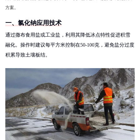
方案。
一、氯化钠应用技术
通过撒布食用盐或工业盐，利用其降低冰点特性促进积雪
融化。操作时建议每平方米控制在50-100克，避免盐分过度
积累导致土壤板结。