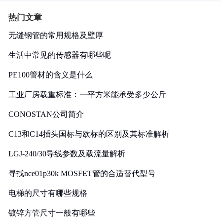
热门文章
无缝钢管的常用规格及壁厚
生活中常见的传感器有哪些呢
PE100管材的含义是什么
工业厂房载重标准：一平方米能承受多少公斤
CONOSTAN公司简介
C13和C14插头国标与欧标的区别及其标准解析
LGJ-240/30导线参数及载流量解析
寻找nce01p30k MOSFET管的合适替代型号
电梯的尺寸有哪些规格
镀锌方管尺寸一般有哪些