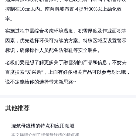
控制在10cm以内。南向斜坡布置可提升30%以上融化效
率。
实施过程中需综合考虑环境温度、积雪厚度及作业面积等
因素，优先选择环保可持续的方案。特殊区域应设置警示
标识，确保操作人员配备防滑鞋等安全装备。
老板们要是想了解更多关于融雪剂的产品和信息，不妨去
百度搜索“爱采购”，上面有好多相关产品可以参考对比哦，
说不定能给你的选择带来新思路~
其他推荐
浇筑母线槽的特点和应用领域
本文详细介绍了浇筑母线槽的特点和