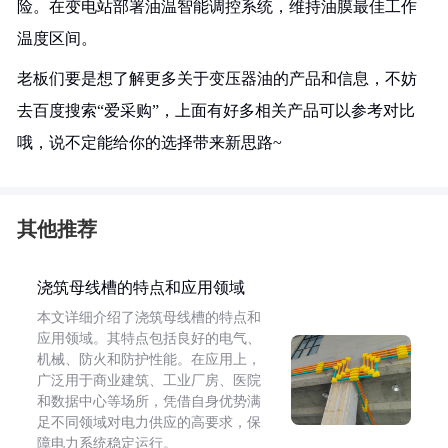
险。在变电站部署油温智能调控系统，维持油膜最佳工作
温度区间。
老板们要是想了解更多关于变压器油的产品和信息，不妨
去百度搜索“爱采购”，上面有好多相关产品可以参考对比
哦，说不定能给你的选择带来新思路~
其他推荐
浇筑母线槽的特点和应用领域
本文详细介绍了浇筑母线槽的特点和
应用领域。其特点包括良好的电气、
机械、防火和防护性能。在应用上，
广泛用于商业建筑、工业厂房、医院
和数据中心等场所，凭借自身优势满
足不同领域对电力供应的高要求，保
障电力系统稳定运行。