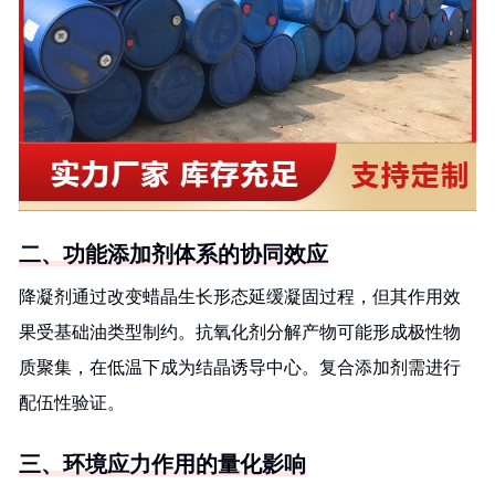
二、功能添加剂体系的协同效应
降凝剂通过改变蜡晶生长形态延缓凝固过程，但其作用效
果受基础油类型制约。抗氧化剂分解产物可能形成极性物
质聚集，在低温下成为结晶诱导中心。复合添加剂需进行
配伍性验证。
三、环境应力作用的量化影响