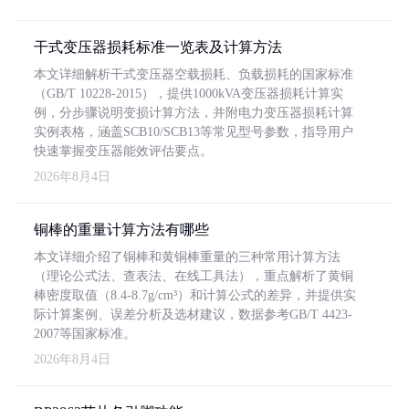
干式变压器损耗标准一览表及计算方法
本文详细解析干式变压器空载损耗、负载损耗的国家标准
（GB/T 10228-2015），提供1000kVA变压器损耗计算实
例，分步骤说明变损计算方法，并附电力变压器损耗计算
实例表格，涵盖SCB10/SCB13等常见型号参数，指导用户
快速掌握变压器能效评估要点。
2026年8月4日
铜棒的重量计算方法有哪些
本文详细介绍了铜棒和黄铜棒重量的三种常用计算方法
（理论公式法、查表法、在线工具法），重点解析了黄铜
棒密度取值（8.4-8.7g/cm³）和计算公式的差异，并提供实
际计算案例、误差分析及选材建议，数据参考GB/T 4423-
2007等国家标准。
2026年8月4日