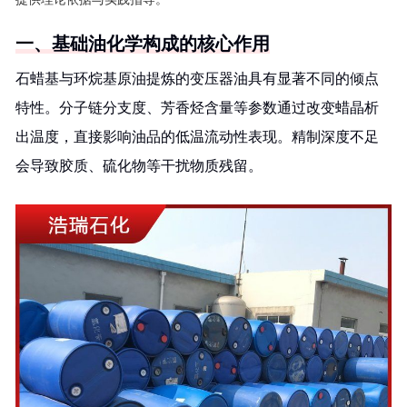
一、基础油化学构成的核心作用
石蜡基与环烷基原油提炼的变压器油具有显著不同的倾点
特性。分子链分支度、芳香烃含量等参数通过改变蜡晶析
出温度，直接影响油品的低温流动性表现。精制深度不足
会导致胶质、硫化物等干扰物质残留。