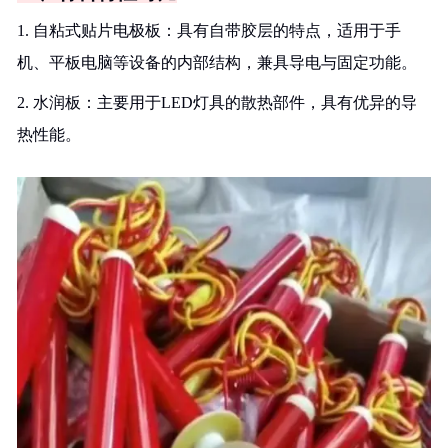
1. 自粘式贴片电极板：具有自带胶层的特点，适用于手
机、平板电脑等设备的内部结构，兼具导电与固定功能。
2. 水润板：主要用于LED灯具的散热部件，具有优异的导
热性能。