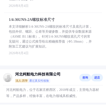
2026年8月4日
1/4-36UNS-2A螺纹标准尺寸
本文详细解析1/4-36UNS-2A螺纹的标准尺寸及底孔计算，
包括外径、螺距、公差等关键参数，并提供专业数据来源
（ASME B1.1标准）。针对1/4-36UNS螺纹底孔尺寸的常
见疑问，通过公式推导给出精确推荐值（Φ5.18mm），并
附加工艺建议与扩展知识。
2026年8月4日
河北柯航电力科技有限公司
咨询
进店
法人:历学
通过真实性核验
河北柯航电力，位于石家庄桥西区，2018年成立，主营电力器材
等，产品多样，经验丰富，在电力领域具权威性。