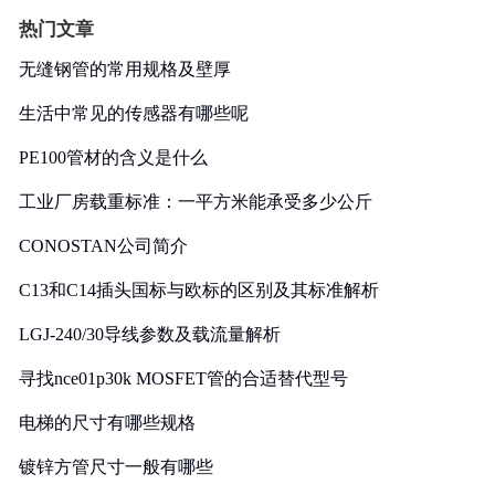
热门文章
无缝钢管的常用规格及壁厚
生活中常见的传感器有哪些呢
PE100管材的含义是什么
工业厂房载重标准：一平方米能承受多少公斤
CONOSTAN公司简介
C13和C14插头国标与欧标的区别及其标准解析
LGJ-240/30导线参数及载流量解析
寻找nce01p30k MOSFET管的合适替代型号
电梯的尺寸有哪些规格
镀锌方管尺寸一般有哪些