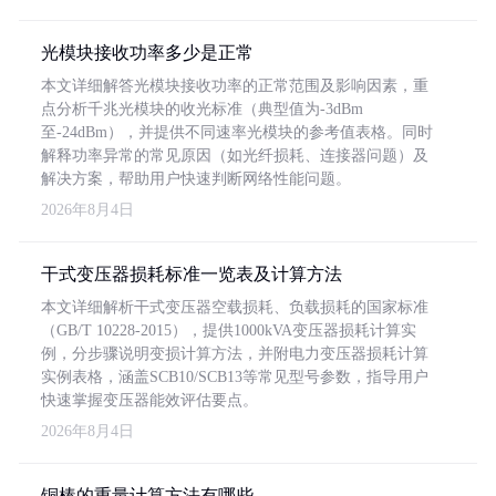
光模块接收功率多少是正常
本文详细解答光模块接收功率的正常范围及影响因素，重
点分析千兆光模块的收光标准（典型值为-3dBm
至-24dBm），并提供不同速率光模块的参考值表格。同时
解释功率异常的常见原因（如光纤损耗、连接器问题）及
解决方案，帮助用户快速判断网络性能问题。
2026年8月4日
干式变压器损耗标准一览表及计算方法
本文详细解析干式变压器空载损耗、负载损耗的国家标准
（GB/T 10228-2015），提供1000kVA变压器损耗计算实
例，分步骤说明变损计算方法，并附电力变压器损耗计算
实例表格，涵盖SCB10/SCB13等常见型号参数，指导用户
快速掌握变压器能效评估要点。
2026年8月4日
铜棒的重量计算方法有哪些