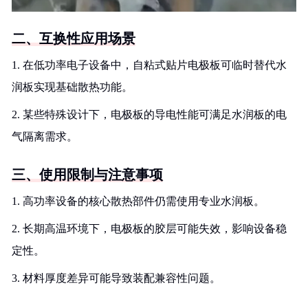
二、互换性应用场景
1. 在低功率电子设备中，自粘式贴片电极板可临时替代水
润板实现基础散热功能。
2. 某些特殊设计下，电极板的导电性能可满足水润板的电
气隔离需求。
三、使用限制与注意事项
1. 高功率设备的核心散热部件仍需使用专业水润板。
2. 长期高温环境下，电极板的胶层可能失效，影响设备稳
定性。
3. 材料厚度差异可能导致装配兼容性问题。