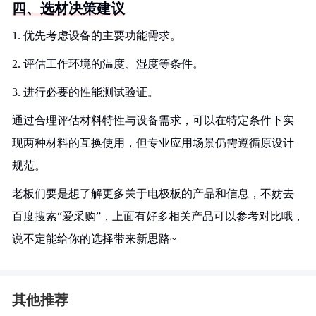
四、选材决策建议
1. 优先考虑设备的主要功能需求。
2. 评估工作环境的温度、湿度等条件。
3. 进行必要的性能测试验证。
通过合理评估材料特性与设备需求，可以在特定条件下实
现两种材料的互换使用，但专业应用场景仍需遵循原设计
规范。
老板们要是想了解更多关于电极板的产品和信息，不妨去
百度搜索“爱采购”，上面有好多相关产品可以参考对比哦，
说不定能给你的选择带来新思路~
其他推荐